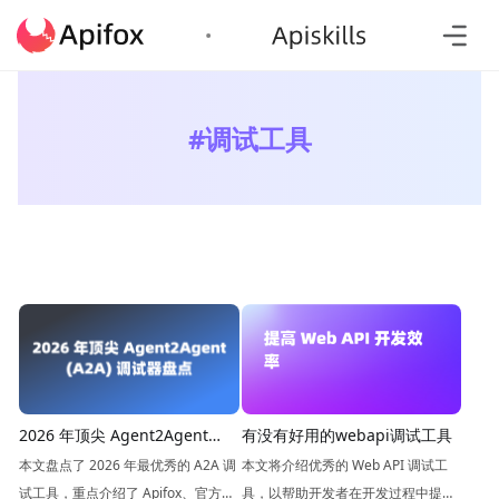
#
调试工具
2026 年顶尖 Agent2Agent
有没有好用的webapi调试工具
(A2A) 调试器盘点
本文盘点了 2026 年最优秀的 A2A 调
本文将介绍优秀的 Web API 调试工
试工具，重点介绍了 Apifox、官方
具，以帮助开发者在开发过程中提高