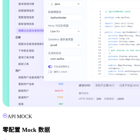
API MOCK
零配置 Mock 数据