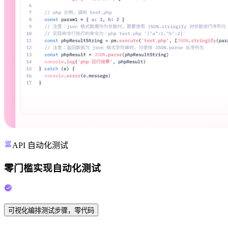
API 自动化测试
零门槛实现自动化测试
可视化编排测试步骤，零代码