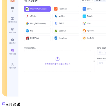
API 调试