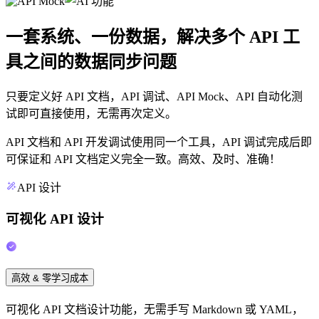
一套系统、一份数据，解决多个 API 工
具之间的数据同步问题
只要定义好 API 文档，API 调试、API Mock、API 自动化测
试即可直接使用，无需再次定义。
API 文档和 API 开发调试使用同一个工具，API 调试完成后即
可保证和 API 文档定义完全一致。高效、及时、准确！
API 设计
可视化 API 设计
高效 & 零学习成本
可视化 API 文档设计功能，无需手写 Markdown 或 YAML，