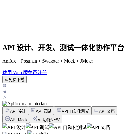
API 设计、开发、测试一体化协作平台
Apifox = Postman + Swagger + Mock + JMeter
使用 Web 版
免费注册
免费下载
API 设计
API 调试
API 自动化测试
API 文档
API Mock
AI 功能
NEW