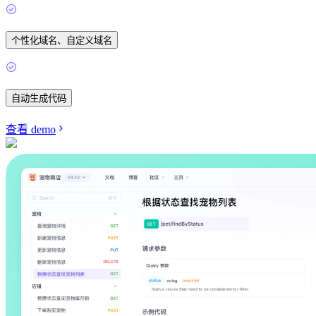
个性化域名、自定义域名
自动生成代码
查看 demo