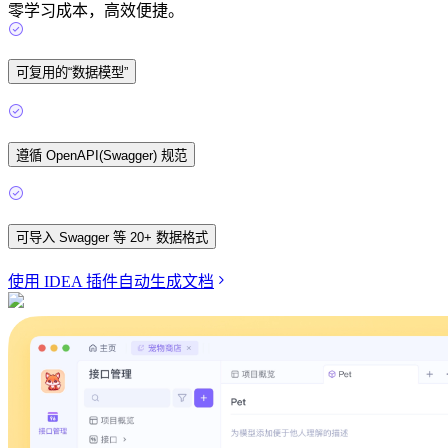
零学习成本，高效便捷。
可复用的“数据模型”
遵循 OpenAPI(Swagger) 规范
可导入 Swagger 等 20+ 数据格式
使用 IDEA 插件自动生成文档