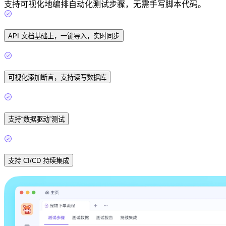
支持可视化地编排自动化测试步骤，无需手写脚本代码。
API 文档基础上，一键导入，实时同步
可视化添加断言，支持读写数据库
支持“数据驱动”测试
支持 CI/CD 持续集成