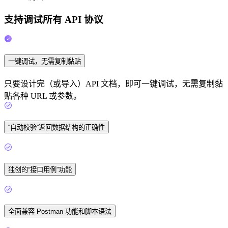
支持调试所有 API 协议
一键调试，无需复制黏贴
只要设计完（或导入）API 文档，即可一键调试，无需复制黏
贴各种 URL 或参数。
“自动校验”返回数据结构的正确性
独创的“接口用例”功能
全面兼容 Postman 功能和脚本语法