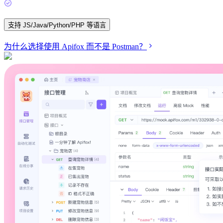
支持 JS/Java/Python/PHP 等语言
为什么选择使用 Apifox 而不是 Postman？