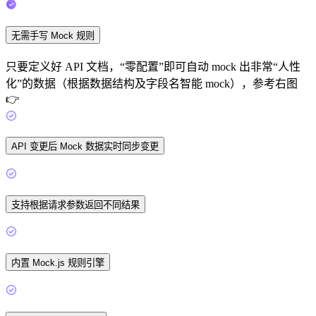
无需手写 Mock 规则
只要定义好 API 文档，“零配置”即可自动 mock 出非常“人性
化”的数据（根据数据结构及字段名智能 mock），参考右图
👉
API 变更后 Mock 数据实时同步变更
支持根据请求参数返回不同结果
内置 Mock.js 规则引擎