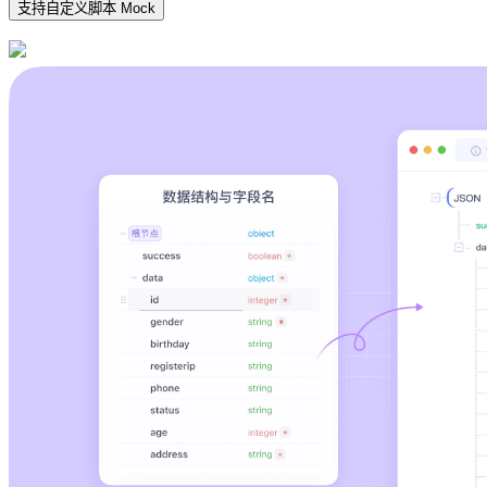
支持自定义脚本 Mock