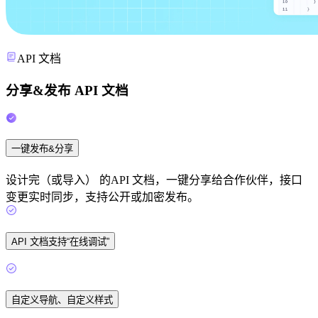
API 文档
分享&发布 API 文档
一键发布&分享
设计完（或导入） 的API 文档，一键分享给合作伙伴，接口
变更实时同步，支持公开或加密发布。
API 文档支持“在线调试”
自定义导航、自定义样式