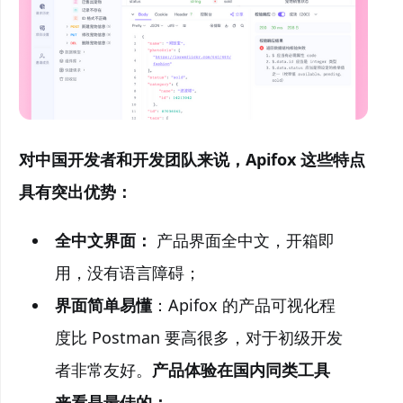
对中国开发者和开发团队来说，Apifox 这些特点
具有突出优势：
全中文界面：
产品界面全中文，开箱即
用，没有语言障碍；
界面简单易懂
：Apifox 的产品可视化程
度比 Postman 要高很多，对于初级开发
者非常友好。
产品体验在国内同类工具
来看是最佳的；