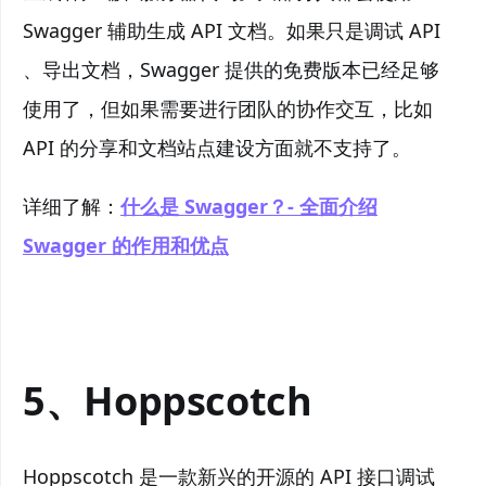
Swagger 辅助生成 API 文档。如果只是调试 API
、导出文档，Swagger 提供的免费版本已经足够
使用了，但如果需要进行团队的协作交互，比如
API 的分享和文档站点建设方面就不支持了。
详细了解：
什么是 Swagger？- 全面介绍
Swagger 的作用和优点
5、Hoppscotch
Hoppscotch 是一款新兴的开源的 API 接口调试