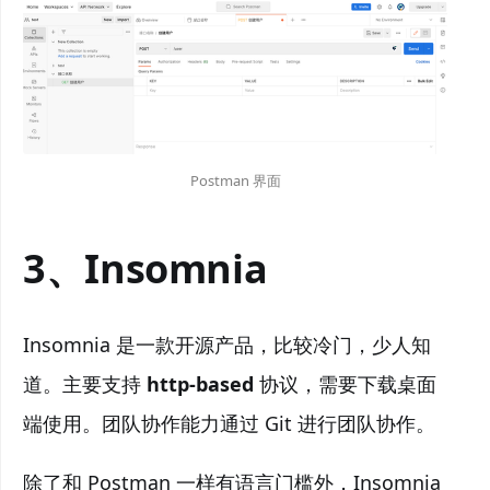
Postman 界面
3、Insomnia
Insomnia 是一款开源产品，比较冷门，少人知
道。主要支持
http-based
协议，需要下载桌面
端使用。团队协作能力通过 Git 进行团队协作。
除了和 Postman 一样有语言门槛外，Insomnia