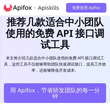
免费使用 Apifox
推荐几款适合中小团队
使用的免费 API 接口调
试工具
本文将介绍几款适合中小团队使用的免费 API 接口调试工
具，这些工具不仅能够帮助团队快速调试接口，提高工作效
率，还能够降低开发成本。
用 Apifox，节省研发团队的每一分
钟