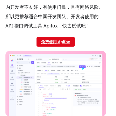
内开发者不友好，有使用门槛，且有网络风险。
所以更推荐适合中国开发团队、开发者使用的
API 接口调试工具 Apifox，快去试试吧！
免费使用 Apifox