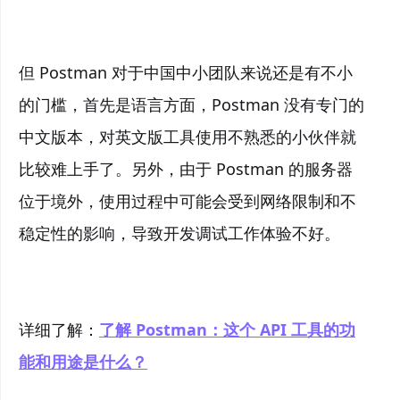
但 Postman 对于中国中小团队来说还是有不小
的门槛，首先是语言方面，Postman 没有专门的
中文版本，对英文版工具使用不熟悉的小伙伴就
比较难上手了。另外，由于 Postman 的服务器
位于境外，使用过程中可能会受到网络限制和不
稳定性的影响，导致开发调试工作体验不好。
详细了解：
了解 Postman：这个 API 工具的功
能和用途是什么？