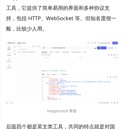
工具，它提供了简单易用的界面和多种协议支
持，包括 HTTP、WebSocket 等。但知名度很一
般，比较少人用。
Hoppscotch 界面
后面四个都是英文类工具，共同的特点就是对国