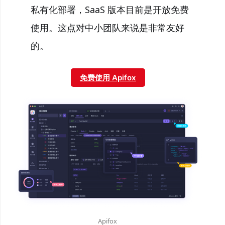
私有化部署，SaaS 版本目前是开放免费
使用。这点对中小团队来说是非常友好
的。
免费使用 Apifox
Apifox