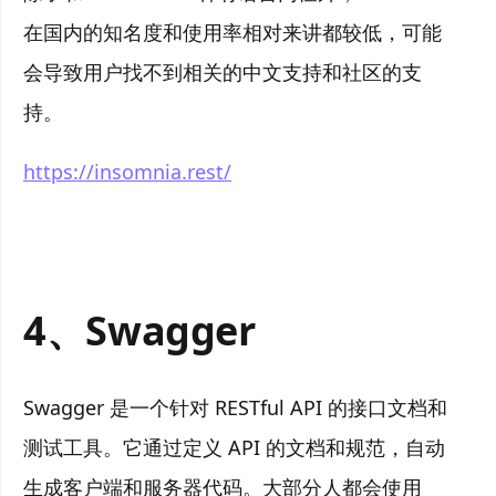
在国内的知名度和使用率相对来讲都较低，可能
会导致用户找不到相关的中文支持和社区的支
持。
https://insomnia.rest/
4、Swagger
Swagger 是一个针对 RESTful API 的接口文档和
测试工具。它通过定义 API 的文档和规范，自动
生成客户端和服务器代码。大部分人都会使用