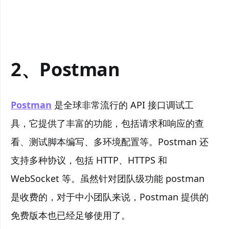
2、Postman
Postman
是全球非常流行的 API 接口调试工
具，它提供了丰富的功能，包括请求和响应的查
看、测试脚本编写、多环境配置等。Postman 还
支持多种协议，包括 HTTP、HTTPS 和
WebSocket 等。虽然针对团队级功能 postman
是收费的，对于中小团队来说，Postman 提供的
免费版本也已经足够使用了。