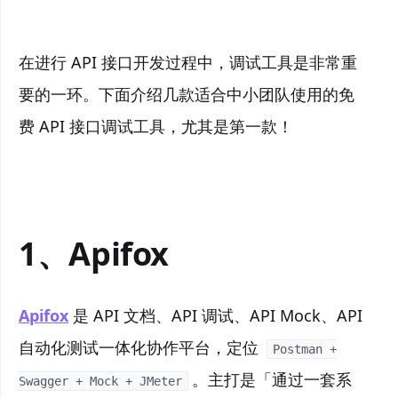
在进行 API 接口开发过程中，调试工具是非常重
要的一环。下面介绍几款适合中小团队使用的免
费 API 接口调试工具，尤其是第一款！
1、Apifox
Apifox
是 API 文档、API 调试、API Mock、API
自动化测试一体化协作平台，定位
Postman +
。主打是「通过一套系
Swagger + Mock + JMeter