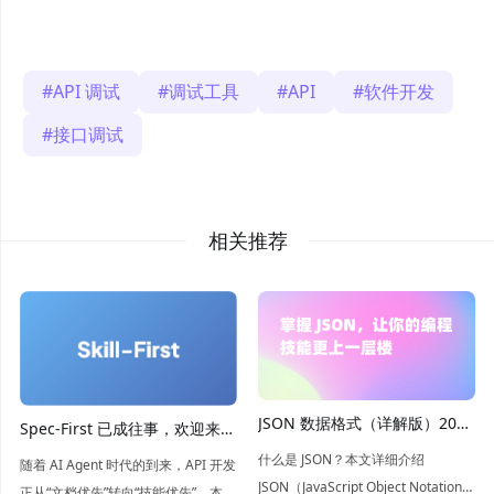
API 调试
调试工具
API
软件开发
接口调试
相关推荐
JSON 数据格式（详解版）2026
Spec-First 已成往事，欢迎来到
年最新介绍
Skill-First 时代
什么是 JSON？本文详细介绍
随着 AI Agent 时代的到来，API 开发
JSON（JavaScript Object Notation）
正从“文档优先”转向“技能优先”。本文