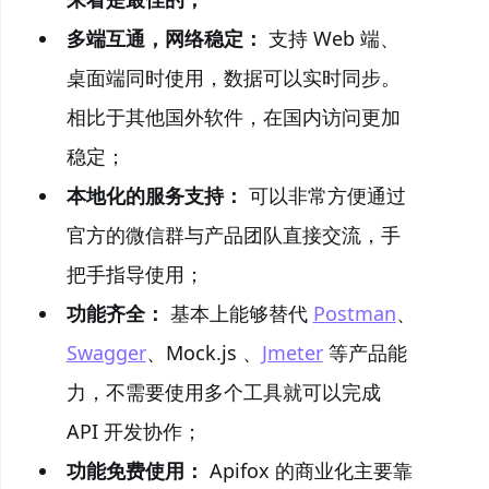
多端互通，网络稳定：
支持 Web 端、
桌面端同时使用，数据可以实时同步。
相比于其他国外软件，在国内访问更加
稳定；
本地化的服务支持：
可以非常方便通过
官方的微信群与产品团队直接交流，手
把手指导使用；
功能齐全：
基本上能够替代
Postman
、
Swagger
、Mock.js 、
Jmeter
等产品能
力，不需要使用多个工具就可以完成
API 开发协作；
功能免费使用：
Apifox 的商业化主要靠