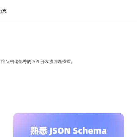
动态
发团队构建优秀的 API 开发协同新模式。