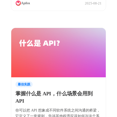
2025-08-21
Apifox
最佳实践
掌握什么是 API，什么场景会用到
API
你可以把 API 想象成不同软件系统之间沟通的桥梁，
它定义了一套规则，告诉其他程序应该如何与这个系