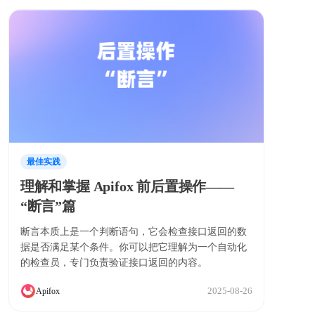
最佳实践
理解和掌握 Apifox 前后置操作——
“断言”篇
断言本质上是一个判断语句，它会检查接口返回的数
据是否满足某个条件。你可以把它理解为一个自动化
的检查员，专门负责验证接口返回的内容。
2025-08-26
Apifox