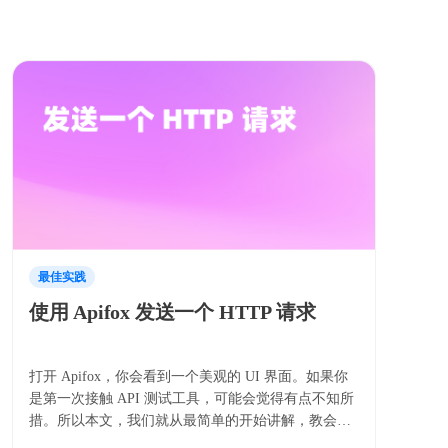
最佳实践
使用 Apifox 发送一个 HTTP 请求
打开 Apifox，你会看到一个美观的 UI 界面。如果你
是第一次接触 API 测试工具，可能会觉得有点不知所
措。所以本文，我们就从最简单的开始讲解，教会你
怎么在 Apifox 中发送一个接口请求。