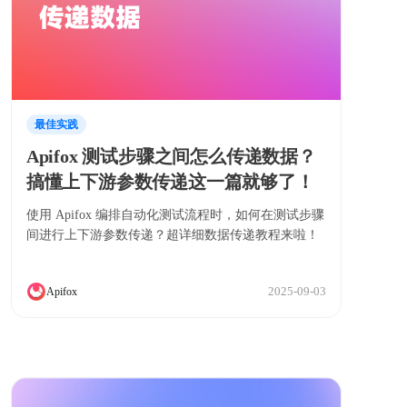
最佳实践
Apifox 测试步骤之间怎么传递数据？
搞懂上下游参数传递这一篇就够了！
使用 Apifox 编排自动化测试流程时，如何在测试步骤
间进行上下游参数传递？超详细数据传递教程来啦！
2025-09-03
Apifox