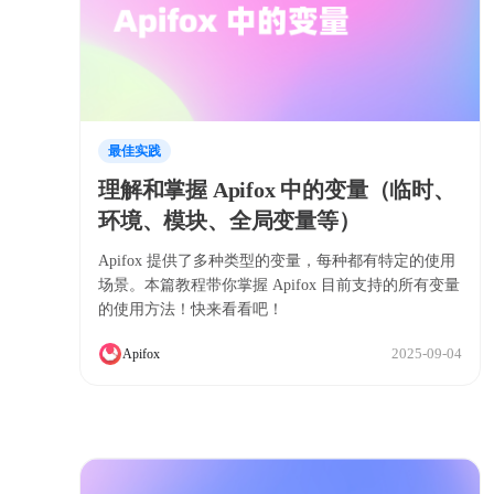
最佳实践
理解和掌握 Apifox 中的变量（临时、
环境、模块、全局变量等）
Apifox 提供了多种类型的变量，每种都有特定的使用
场景。本篇教程带你掌握 Apifox 目前支持的所有变量
的使用方法！快来看看吧！
2025-09-04
Apifox