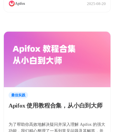
2025-08-20
Apifox
最佳实践
Apifox 使用教程合集，从小白到大师
为了帮助你高效地解决疑问并深入理解 Apifox 的强大
功能，我们精心整理了一系列常见问题及其解答，并