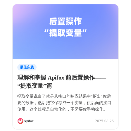
最佳实践
理解和掌握 Apifox 前后置操作——
“提取变量”篇
提取变量说白了就是从接口的响应结果中"抠出"你需
要的数据，然后把它保存成一个变量，供后面的接口
使用。这个过程是自动化的，不需要你手动操作。
2025-08-26
Apifox