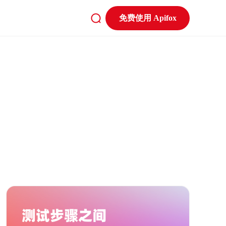
免费使用 Apifox