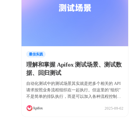
最佳实践
理解和掌握 Apifox 测试场景、测试数
据、回归测试
自动化测试中的测试场景其实就是把多个相关的 API
请求按照业务流程组织在一起执行。但这里的“组织”
不是简单的排队执行，而是可以加入各种流程控制逻
辑。
2025-09-02
Apifox