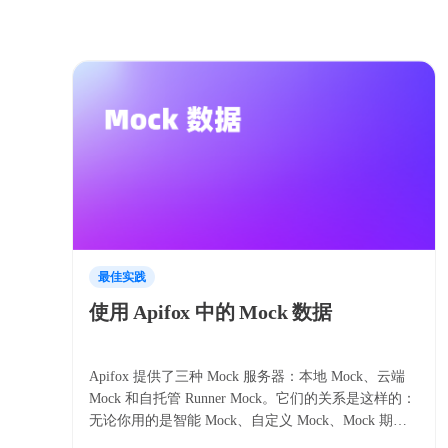
最佳实践
使用 Apifox 中的 Mock 数据
Apifox 提供了三种 Mock 服务器：本地 Mock、云端
Mock 和自托管 Runner Mock。它们的关系是这样的：
无论你用的是智能 Mock、自定义 Mock、Mock 期望
还是 Mock 脚本，最终都需要通过这三种服务器之一