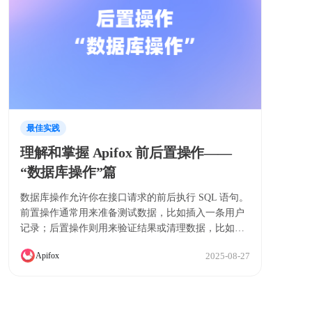
最佳实践
理解和掌握 Apifox 前后置操作——
“数据库操作”篇
数据库操作允许你在接口请求的前后执行 SQL 语句。
前置操作通常用来准备测试数据，比如插入一条用户
记录；后置操作则用来验证结果或清理数据，比如检
查订单状态是否正确更新。
2025-08-27
Apifox