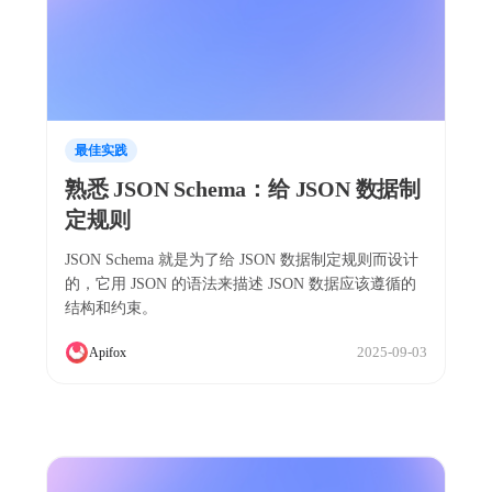
最佳实践
熟悉 JSON Schema：给 JSON 数据制
定规则
JSON Schema 就是为了给 JSON 数据制定规则而设计
的，它用 JSON 的语法来描述 JSON 数据应该遵循的
结构和约束。
2025-09-03
Apifox