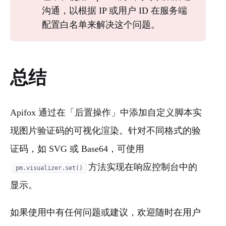
沟通，以根据 IP 或用户 ID 在服务端
配置白名单来解决这个问题。
总结
Apifox 通过在「后置操作」中添加自定义脚本实
现图片验证码的可视化渲染。针对不同格式的验
证码，如 SVG 或 Base64，可使用
方法实现在响应控制台中的
pm.visualizer.set()
显示。
如果使用中有任何问题或建议，欢迎随时在用户