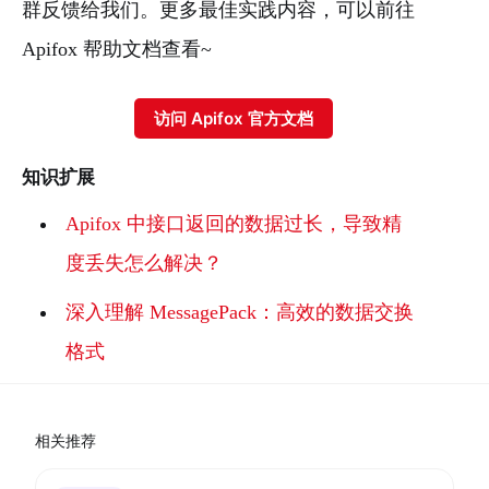
群反馈给我们。更多最佳实践内容，可以前往
Apifox 帮助文档查看~
访问 Apifox 官方文档
知识扩展
Apifox 中接口返回的数据过长，导致精
度丢失怎么解决？
深入理解 MessagePack：高效的数据交换
格式
相关推荐