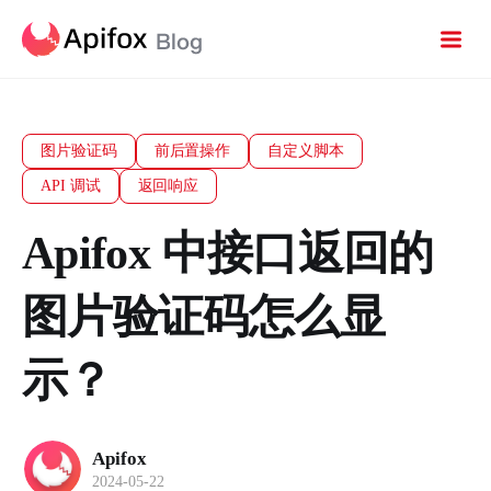
图片验证码
前后置操作
自定义脚本
API 调试
返回响应
Apifox 中接口返回的
图片验证码怎么显
示？
Apifox
2024-05-22