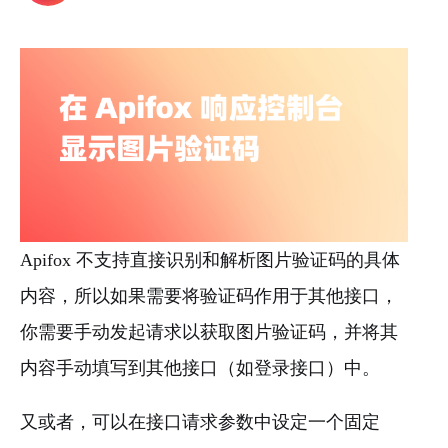
Apifox 不支持直接识别和解析图片验证码的具体
内容，所以如果需要将验证码作用于其他接口，
你需要手动发起请求以获取图片验证码，并将其
内容手动填写到其他接口（如登录接口）中。
又或者，可以在接口请求参数中设定一个固定