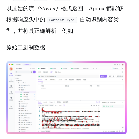
以原始的流
（Stream）
格式返回，Apifox 都能够
根据响应头中的
自动识别内容类
Content-Type
型，并将其正确解析。例如：
原始二进制数据：