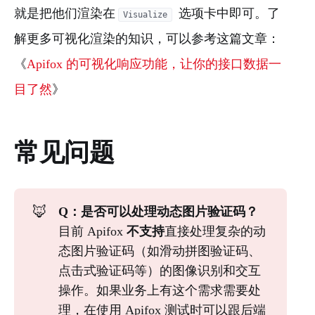
就是把他们渲染在
选项卡中即可。了
Visualize
解更多可视化渲染的知识，可以参考这篇文章：
《
Apifox 的可视化响应功能，让你的接口数据一
目了然
》
常见问题
🦊
Q：是否可以处理动态图片验证码？
目前 Apifox
不支持
直接处理复杂的动
态图片验证码（如滑动拼图验证码、
点击式验证码等）的图像识别和交互
操作。如果业务上有这个需求需要处
理，在使用 Apifox 测试时可以跟后端