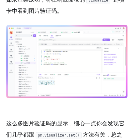
Visualize
卡中看到图片验证码。
这么多图片验证码的显示，细心一点你会发现它
们几乎都跟
方法有关，总之
pm.visualizer.set()