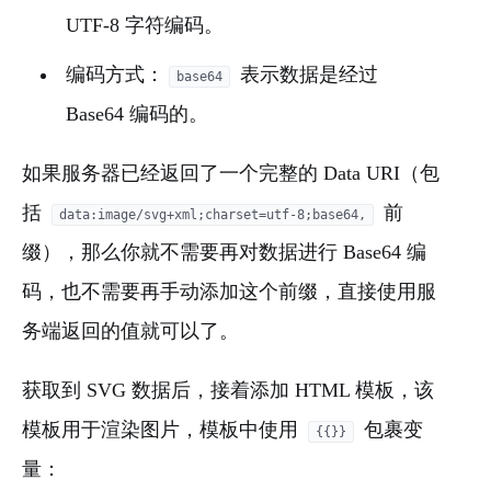
UTF-8 字符编码。
编码方式：
表示数据是经过
base64
Base64 编码的。
如果服务器已经返回了一个完整的 Data URI（包
括
前
data:image/svg+xml;charset=utf-8;base64,
缀），那么你就不需要再对数据进行 Base64 编
码，也不需要再手动添加这个前缀，直接使用服
务端返回的值就可以了。
获取到 SVG 数据后，接着添加 HTML 模板，该
模板用于渲染图片，模板中使用
包裹变
{{}}
量：