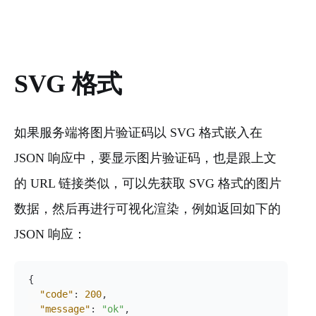
SVG 格式
如果服务端将图片验证码以 SVG 格式嵌入在
JSON 响应中，要显示图片验证码，也是跟上文
的 URL 链接类似，可以先获取 SVG 格式的图片
数据，然后再进行可视化渲染，例如返回如下的
JSON 响应：
{
"code"
:
200
,
"message"
:
"ok"
,