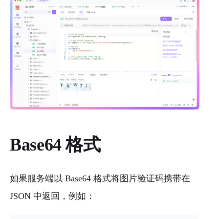
Base64 格式
如果服务端以 Base64 格式将图片验证码携带在
JSON 中返回，例如：