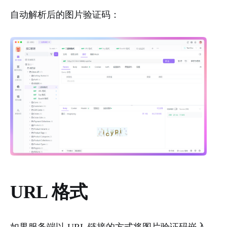
自动解析后的图片验证码：
URL 格式