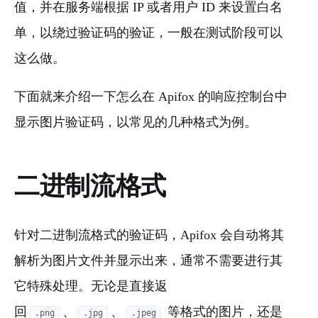
值，并在服务端根据 IP 或者用户 ID 来设置白名
单，以绕过验证码的验证，一般在测试阶段可以
这么做。
下面就来介绍一下怎么在 Apifox 的响应控制台中
显示图片验证码，以常见的几种格式为例。
二进制流格式
针对二进制流格式的验证码，Apifox 会自动将其
解析为图片文件并显示出来，通常不需要进行其
它特殊处理。无论是直接返
回
、
、
等格式的图片，还是
.png
.jpg
.jpeg