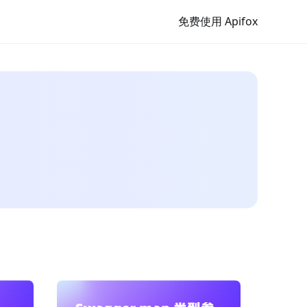
免费使用 Apifox