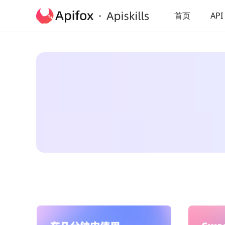
首页
API