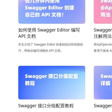
如何使用 Swagger Editor 编写
Swagger
API 文档
注解用法
本文介绍了 Swagger Editor 的基础知识和高级技
@ApiOpera
巧，帮助你编写清晰的 API 文档。
要用于描述 AP
档生成工具中
生成 API 
Swagger 接口分组配置教程
Swagge