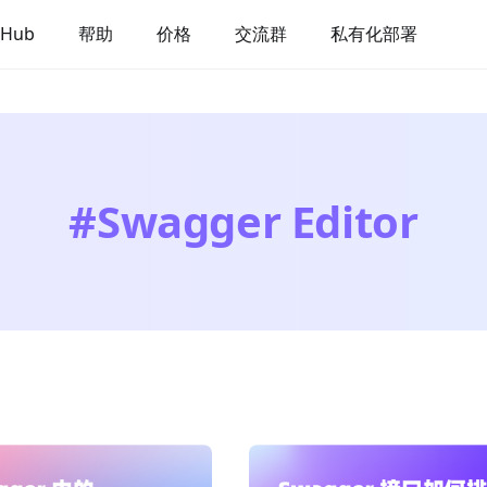
 Hub
帮助
价格
交流群
私有化部署
#
Swagger Editor