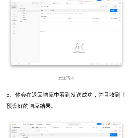
发送请求
3、你会在返回响应中看到发送成功，并且收到了
预设好的响应结果。