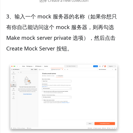
选择 Create a new collection
3、输入一个 mock 服务器的名称（如果你想只
有你自己能访问这个 mock 服务器，则再勾选
Make mock server private 选项），然后点击
Create Mock Server 按钮。