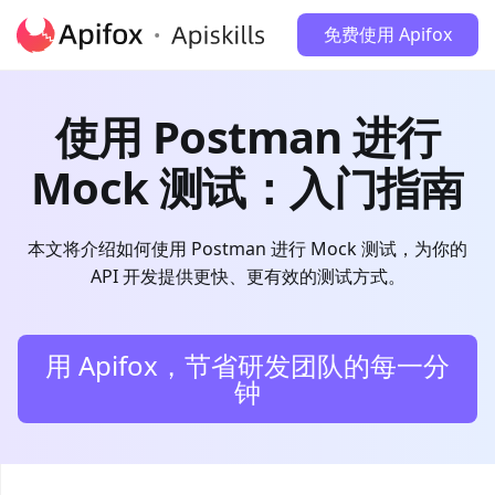
免费使用 Apifox
使用 Postman 进行
Mock 测试：入门指南
本文将介绍如何使用 Postman 进行 Mock 测试，为你的
API 开发提供更快、更有效的测试方式。
用 Apifox，节省研发团队的每一分
钟