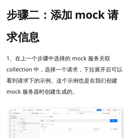
步骤二：添加 mock 请
求信息
1、在上一个步骤中选择的 mock 服务关联
collection 中，选择一个请求，下拉展开后可以
看到请求下的示例。这个示例也是在我们创建
mock 服务器时创建生成的。