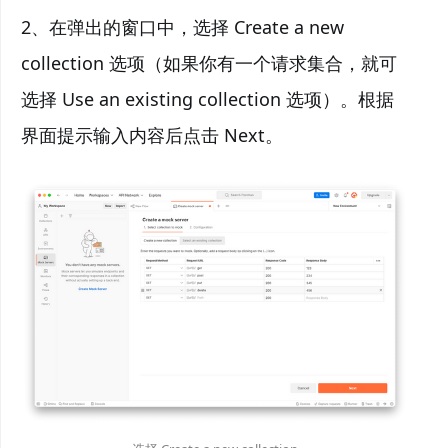
2、在弹出的窗口中，选择 Create a new
collection 选项（如果你有一个请求集合，就可
选择 Use an existing collection 选项）。根据
界面提示输入内容后点击 Next。