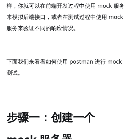
样，你就可以在前端开发过程中使用 mock 服务
来模拟后端接口，或者在测试过程中使用 mock
服务来验证不同的响应情况。
下面我们来看看如何使用 postman 进行 mock
测试。
步骤一：创建一个