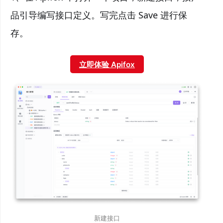
品引导编写接口定义。写完点击 Save 进行保
存。
立即体验 Apifox
新建接口