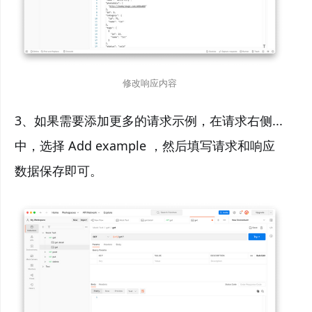
修改响应内容
3、如果需要添加更多的请求示例，在请求右侧...
中，选择 Add example ，然后填写请求和响应
数据保存即可。