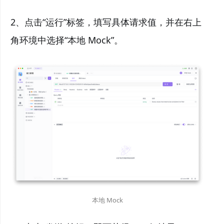
2、点击“运行”标签，填写具体请求值，并在右上
角环境中选择“本地 Mock”。
本地 Mock