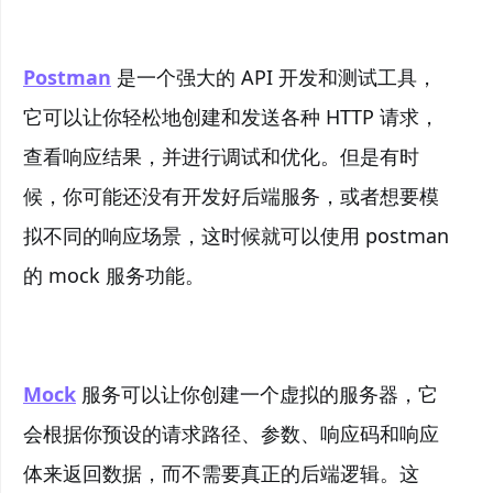
Postman
是一个强大的 API 开发和测试工具，
它可以让你轻松地创建和发送各种 HTTP 请求，
查看响应结果，并进行调试和优化。但是有时
候，你可能还没有开发好后端服务，或者想要模
拟不同的响应场景，这时候就可以使用 postman
的 mock 服务功能。
Mock
服务可以让你创建一个虚拟的服务器，它
会根据你预设的请求路径、参数、响应码和响应
体来返回数据，而不需要真正的后端逻辑。这