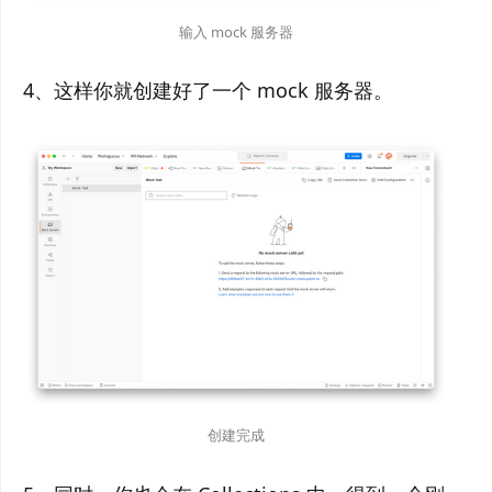
输入 mock 服务器
4、这样你就创建好了一个 mock 服务器。
创建完成