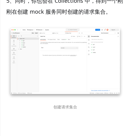
5、同时，你也会在 Collections 中，得到一个刚
刚在创建 mock 服务同时创建的请求集合。
创建请求集合