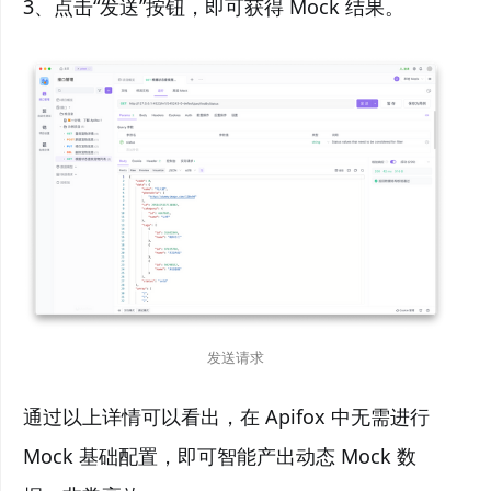
3、点击“发送”按钮，即可获得 Mock 结果。
发送请求
通过以上详情可以看出，在 Apifox 中无需进行
Mock 基础配置，即可智能产出动态 Mock 数