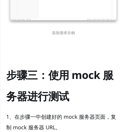
添加请求示例
步骤三：使用 mock 服
务器进行测试
1、在步骤一中创建好的 mock 服务器页面，复
制 mock 服务器 URL。