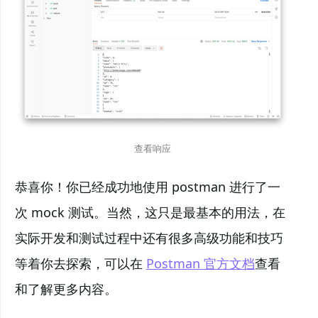
查看响应
恭喜你！你已经成功地使用 postman 进行了一
次 mock 测试。当然，这只是最基本的用法，在
实际开发和测试过程中还有很多高级功能和技巧
等着你去探索，可以在
Postman 官方文档
查看
和了解更多内容。