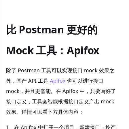
比 Postman 更好的
Mock 工具：Apifox
除了 Postman 工具可以实现接口 mock 效果之
外，国产 API 工具
Apifox
也可以进行接口
mock，并且更智能。在 Apifox 中，只要写好了
接口定义，工具会智能根据接口定义产出 mock
效果。详情可以看下方具体内容：
1、在 Apifox 中打开一个项目，新建接口，按产