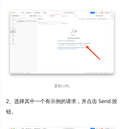
复制 URL
2、选择其中一个有示例的请求，并点击 Send 按
钮。