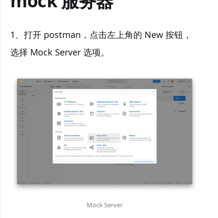
mock 服务器
1、打开 postman，点击左上角的 New 按钮，
选择 Mock Server 选项。
Mock Server