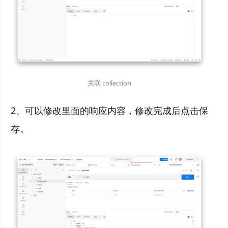
关联 collection
2、可以修改里面的响应内容，修改完成后点击保
存。