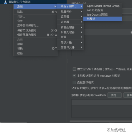
添加线程组