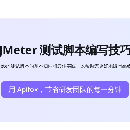
JMeter 测试脚本编写技
JMeter 测试脚本的基本知识和最佳实践，以帮助您更好地编写高
用 Apifox，节省研发团队的每一分钟