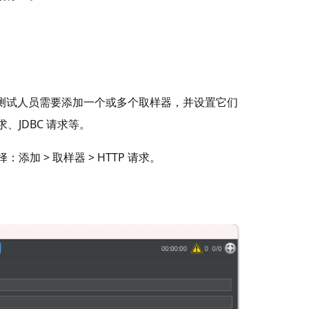
作。测试人员需要添加一个或多个取样器，并设置它们
求、JDBC 请求等。
添加 > 取样器 > HTTP 请求。