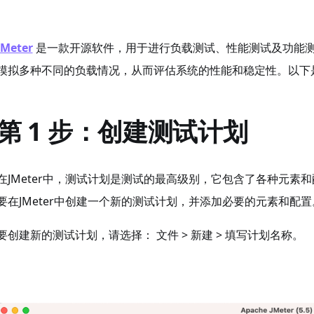
JMeter
是一款开源软件，用于进行负载测试、性能测试及功能测试。
模拟多种不同的负载情况，从而评估系统的性能和稳定性。以下是编写
第 1 步：创建测试计划
在JMeter中，测试计划是测试的最高级别，它包含了各种元素
要在JMeter中创建一个新的测试计划，并添加必要的元素和配置
要创建新的测试计划，请选择： 文件 > 新建 > 填写计划名称。