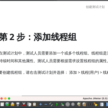
创建测试计划
第 2 步：添加线程组
在测试计划中，测试人员需要添加一个或多个线程组。线程组是
持续时间和其他属性。测试人员需要根据需求设置线程组的属性
要创建线程组，请右击测试计划并选择： 添加 > 线程(用户) > 