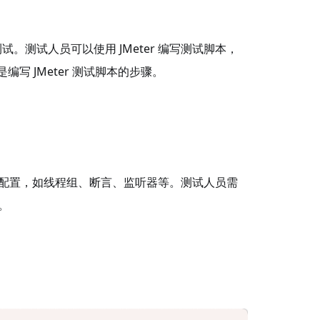
测试人员可以使用 JMeter 编写测试脚本，
 JMeter 测试脚本的步骤。
和配置，如线程组、断言、监听器等。测试人员需
。