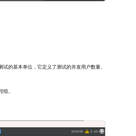
测试的基本单位，它定义了测试的并发用户数量、
。
线程组。