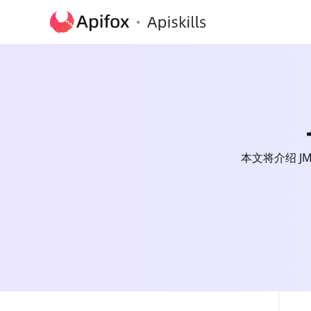
本文将介绍 