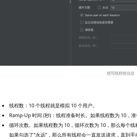
填写线程组信息
线程数：10 个线程就是模拟 10 个用户。
Ramp-Up 时间 (秒)：线程准备时长。如果线程数为 10，
循环次数。如果线程数为 10，循环次数为 10，那么每个线程发送
如果勾选了“永远”，那么所有线程会一直发送请求，直到手