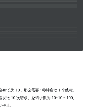
准备时长为 10，那么需要 1秒钟启动 1 个线程。
 10 次请求。总请求数为 10*10 = 100。
动停止。