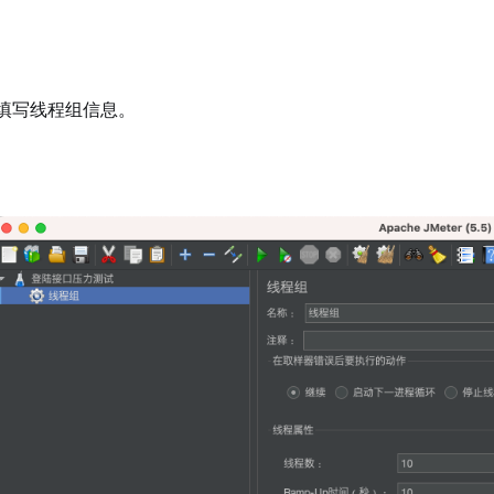
填写线程组信息。