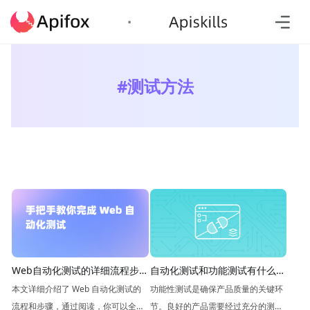
#
测试方法
自动化测试和功能测试有什么区
Web自动化测试的详细流程步
别
骤
功能性测试是确保产品质量的关键环
本文详细介绍了 Web 自动化测试的
节。良好的产品需要经过充分的测
流程和步骤，通过阅读，你可以全面