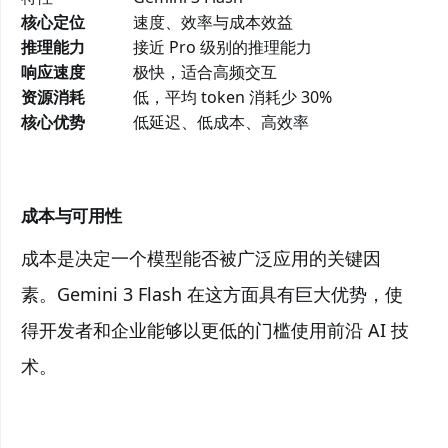
核心定位
速度、效率与成本效益
推理能力
接近 Pro 级别的推理能力
响应速度
极快，适合高频交互
资源消耗
低，平均 token 消耗少 30%
核心优势
低延迟、低成本、高效率
成本与可用性
成本是决定一个模型能否被广泛应用的关键因
素。Gemini 3 Flash 在这方面具有巨大优势，使
得开发者和企业能够以更低的门槛使用前沿 AI 技
术。