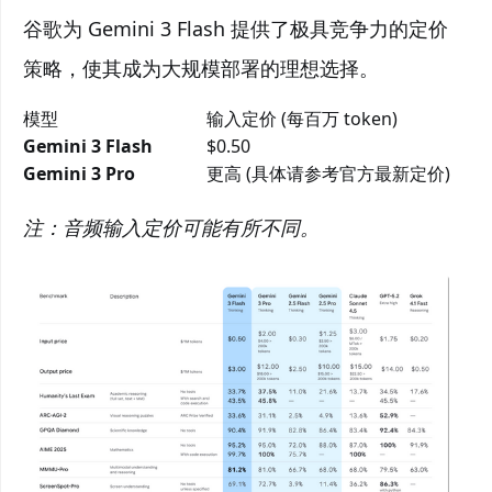
谷歌为 Gemini 3 Flash 提供了极具竞争力的定价
策略，使其成为大规模部署的理想选择。
模型
输入定价 (每百万 token)
Gemini 3 Flash
$0.50
Gemini 3 Pro
更高 (具体请参考官方最新定价)
注：音频输入定价可能有所不同。