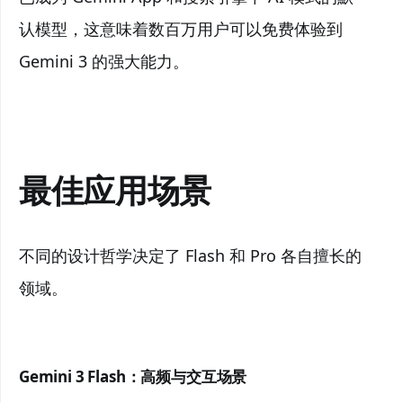
认模型，这意味着数百万用户可以免费体验到
Gemini 3 的强大能力。
最佳应用场景
不同的设计哲学决定了 Flash 和 Pro 各自擅长的
领域。
Gemini 3 Flash：高频与交互场景