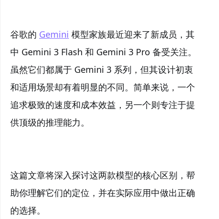
谷歌的
Gemini
模型家族最近迎来了新成员，其
中 Gemini 3 Flash 和 Gemini 3 Pro 备受关注。
虽然它们都属于 Gemini 3 系列，但其设计初衷
和适用场景却有着明显的不同。简单来说，一个
追求极致的速度和成本效益，另一个则专注于提
供顶级的推理能力。
这篇文章将深入探讨这两款模型的核心区别，帮
助你理解它们的定位，并在实际应用中做出正确
的选择。