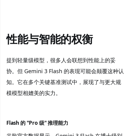
性能与智能的权衡
提到轻量级模型，很多人会联想到性能上的妥
协。但 Gemini 3 Flash 的表现可能会颠覆这种认
知。它在多个关键基准测试中，展现了与更大规
模模型相媲美的实力。
Flash 的 "Pro 级" 推理能力
谷歌官方数据显示，Gemini 3 Flash 在博士级别