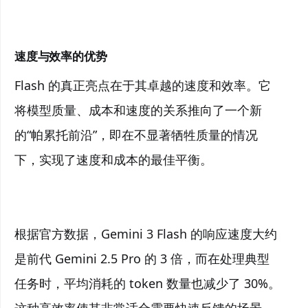
速度与效率的优势
Flash 的真正亮点在于其卓越的速度和效率。它
将模型质量、成本和速度的关系推向了一个新
的“帕累托前沿”，即在不显著牺牲质量的情况
下，实现了速度和成本的最佳平衡。
根据官方数据，Gemini 3 Flash 的响应速度大约
是前代 Gemini 2.5 Pro 的 3 倍，而在处理典型
任务时，平均消耗的 token 数量也减少了 30%。