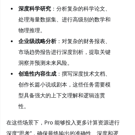
深度科学研究
：分析复杂的科学论文、
处理海量数据集、进行高级别的数学和
物理推理。
企业级战略分析
：对复杂的财务报表、
市场趋势报告进行深度剖析，提取关键
洞察并预测未来风险。
创造性内容生成
：撰写深度技术文档、
创作长篇小说或剧本，这些任务需要模
型具备强大的上下文理解和逻辑连贯
性。
在这些场景下，Pro 能够投入更多计算资源进行
深度“思考”，确保最终输出的准确性、深度和逻