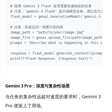
# 使用 Gemini 3 Flash 处理需要快速响应的任务

# 注意：'gemini-3-flash' 是示例模型名称，请以官方文档为
flash_model = genai.GenerativeModel('gemini-3-flash
# 任务：快速总结一张图片的内容

image_path = "path/to/your/image.jpg"

image_file = genai.upload_file(path=image_path)

prompt = "Describe what is happening in this image 
response = flash_model.generate_content([prompt, im
Gemini 3 Pro：深度与复杂性场景
当任务的复杂性远超对速度的要求时，Gemini 3
Pro 便派上了用场。