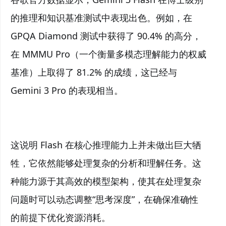
的推理和知识基准测试中表现出色。例如，在
GPQA Diamond 测试中获得了 90.4% 的高分，
在 MMMU Pro（一个衡量多模态理解能力的权威
基准）上取得了 81.2% 的成绩，这已经与
Gemini 3 Pro 的表现相当。
这说明 Flash 在核心推理能力上并未做出巨大牺
牲，它依然能够处理复杂的分析和理解任务。这
种能力源于其高效的模型架构，使其在处理复杂
问题时可以动态调整“思考深度”，在确保准确性
的前提下优化资源消耗。