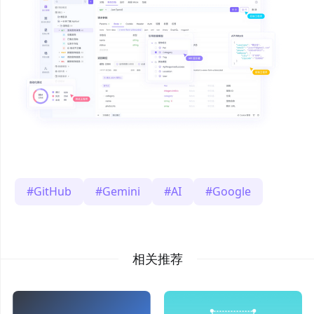
GitHub
Gemini
AI
Google
相关推荐