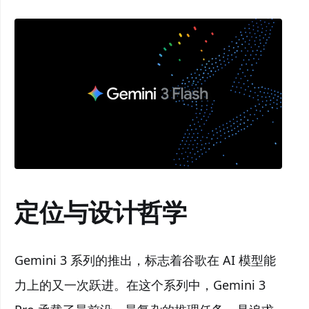
定位与设计哲学
Gemini 3 系列的推出，标志着谷歌在 AI 模型能
力上的又一次跃进。在这个系列中，Gemini 3