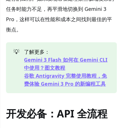
任务时能力不足，再平滑地切换到 Gemini 3
Pro，这样可以在性能和成本之间找到最佳的平
衡点。
💡
了解更多：
Gemini 3 Flash 如何在 Gemini CLI
中使用？图文教程
谷歌 Antigravity 完整使用教程，免
费体验 Gemini 3 Pro 的新编程工具
开发必备：API 全流程