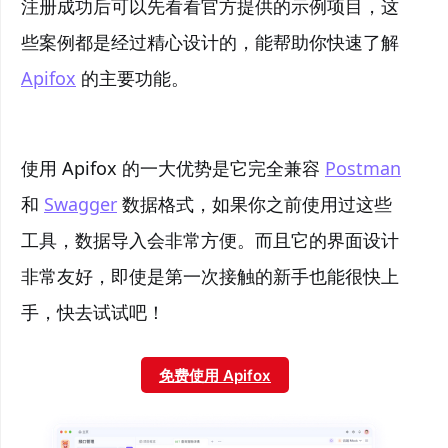
注册成功后可以先看看官方提供的示例项目，这
些案例都是经过精心设计的，能帮助你快速了解
Apifox
的主要功能。
使用 Apifox 的一大优势是它完全兼容
Postman
和
Swagger
数据格式，如果你之前使用过这些
工具，数据导入会非常方便。而且它的界面设计
非常友好，即使是第一次接触的新手也能很快上
手，快去试试吧！
免费使用 Apifox