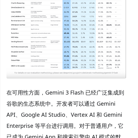
在可用性方面，Gemini 3 Flash 已经广泛集成到
谷歌的生态系统中。开发者可以通过 Gemini
API、Google AI Studio、Vertex AI 和 Gemini
Enterprise 等平台进行调用。对于普通用户，它
已成为 Gemini App 和搜索引擎中 AI 模式的默