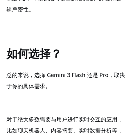
辑严密性。
如何选择？
总的来说，选择 Gemini 3 Flash 还是 Pro，取决
于你的具体需求。
对于绝大多数需要与用户进行实时交互的应用，
比如聊天机器人、内容摘要、实时数据分析等，