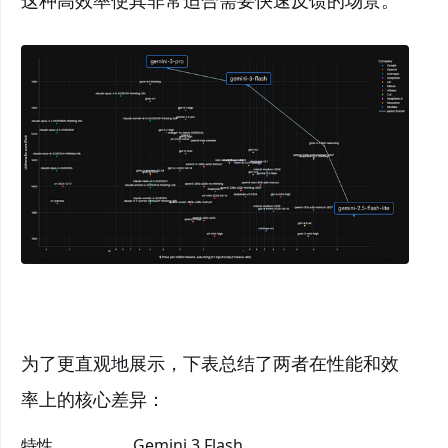
这种高效率使其非常适合需要快速反馈的场景。
为了更直观地展示，下表总结了两者在性能和效
率上的核心差异：
特性
Gemini 3 Flash