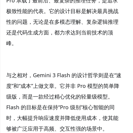
Pro 承载了最前沿、最复杂的推理任务，是追求
极致性能的代表。它的设计目标是解决最具挑战
性的问题，无论是在多模态理解、复杂逻辑推理
还是代码生成方面，都力求达到当前技术的顶
峰。
与之相对，Gemini 3 Flash 的设计哲学则是在“速
度”和“成本”上做文章。它并非 Pro 模型的简单降
级版，而是一款经过精心优化的轻量级模型。
Flash 的目标是在保持“Pro 级别”核心智能的同
时，大幅提升响应速度并降低使用成本，使其能
够被广泛应用于高频、交互性强的场景中。