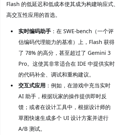
Flash 的低延迟和低成本使其成为构建响应式、
高交互性应用的首选。
实时编码助手
：在 SWE-bench（一个评
估编码代理能力的基准）上，Flash 获得
了 78% 的高分，甚至超过了 Gemini 3
Pro。这使其非常适合在 IDE 中提供实时
的代码补全、调试和重构建议。
交互式应用
：例如，在游戏中充当实时
AI 助手，根据玩家的操作提供即时反
馈；或者在设计工具中，根据设计师的
草图快速生成多个 UI 设计方案并进行
A/B 测试。