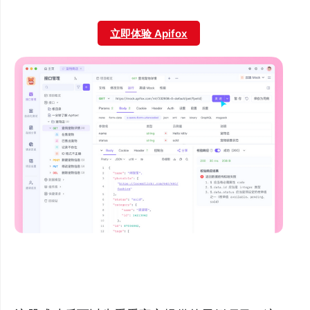
立即体验 Apifox