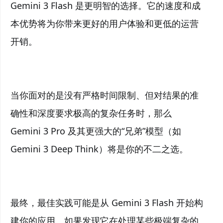
Gemini 3 Flash 是更明智的选择。它的速度和成
本优势将为你带来更好的用户体验和更低的运营
开销。
当你面对的是没有严格时间限制、但对结果的准
确性和深度要求极高的复杂任务时，那么
Gemini 3 Pro 及其更强大的“兄弟”模型（如
Gemini 3 Deep Think）将是你的不二之选。
最终，最佳实践可能是从 Gemini 3 Flash 开始构
建你的应用。如果发现它在处理某些极端复杂的