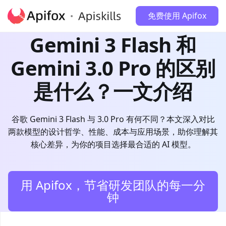
免费使用 Apifox
Gemini 3 Flash 和
Gemini 3.0 Pro 的区别
是什么？一文介绍
谷歌 Gemini 3 Flash 与 3.0 Pro 有何不同？本文深入对比
两款模型的设计哲学、性能、成本与应用场景，助你理解其
核心差异，为你的项目选择最合适的 AI 模型。
用 Apifox，节省研发团队的每一分
钟