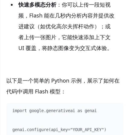
快速多模态分析
：你可以上传一段短视
频，Flash 能在几秒内分析内容并提供改
进建议（如优化高尔夫挥杆动作）；或
者上传一张图片，它能快速添加上下文
UI 覆盖，将静态图像变为交互式体验。
以下是一个简单的 Python 示例，展示了如何在
代码中调用 Flash 模型：
import google.generativeai as genai

genai.configure(api_key="YOUR_API_KEY")
