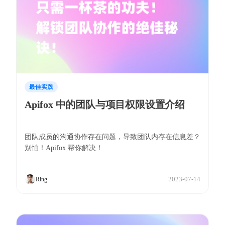
最佳实践
Apifox 中的团队与项目权限设置介绍
团队成员的沟通协作存在问题，导致团队内存在信息差？
别怕！Apifox 帮你解决！
2023-07-14
Ring