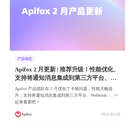
产品动态
Apifox 2 月更新 | 推荐升级！性能优化、
支持将通知消息集成到第三方平台、
Webhook
Apifox 产品团队在 2 月优化了卡顿问题，性能大幅提
升；支持将通知消息集成到第三方平台、Webhook......一
起来看看吧！
2023-03-20
Apifox