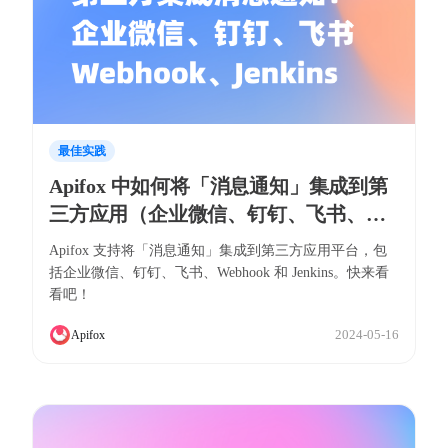
最佳实践
Apifox 中如何将「消息通知」集成到第
三方应用（企业微信、钉钉、飞书、
Webhook、Jenkins）
Apifox 支持将「消息通知」集成到第三方应用平台，包
括企业微信、钉钉、飞书、Webhook 和 Jenkins。快来看
看吧！
2024-05-16
Apifox