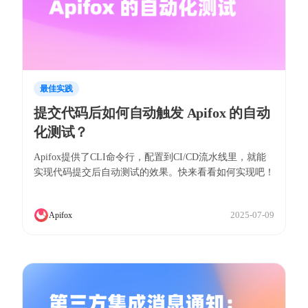
最佳实践
提交代码后如何自动触发 Apifox 的自动
化测试？
Apifox提供了CLI命令行，配置到CI/CD流水线里，就能
实现代码提交后自动测试的效果。快来看看如何实现吧！
2025-07-09
Apifox