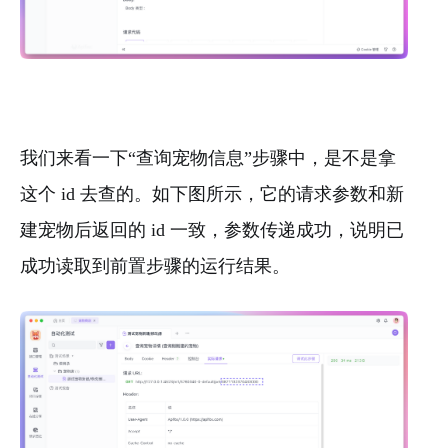
我们来看一下“查询宠物信息”步骤中，是不是拿
这个 id 去查的。如下图所示，它的请求参数和新
建宠物后返回的 id 一致，参数传递成功，说明已
成功读取到前置步骤的运行结果。