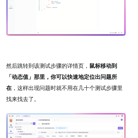
然后跳转到该测试步骤的详情页，
鼠标移动到
「动态值」那里，你可以快速地定位出问题所
在
，这样出现问题时就不用在几十个测试步骤里
找来找去了。