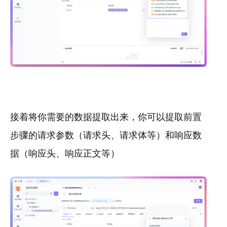
接着将你需要的数据提取出来，你可以提取前置
步骤的请求参数（请求头、请求体等）和响应数
据（响应头、响应正文等）