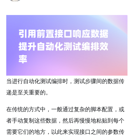
当进行自动化测试编排时，测试步骤间的数据传
递是至关重要的。
在传统的方式中，一般通过复杂的脚本配置，或
者手动复制这些数据，然后再慢慢地粘贴到每个
需要它们的地方，以此来实现接口之间的参数传