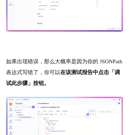
如果出现错误，那么大概率是因为你的 JSONPath
表达式写错了，你可以
在该测试报告中点击「调
试此步骤」按钮。