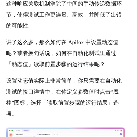
这种响应关联机制消除了中间的手动传递数据环
节，使得测试工作更连贯、高效，并降低了出错
的可能性。
讲了这么多，那么如何在 Apifox 中设置动态值
呢？或者换句话说，如何在自动化测试里通过
「动态值」读取前置步骤的运行结果呢？
设置动态值实际上非常简单，你只需要在自动化
测试的接口详情中，在你定义参数值时点击“魔
棒”图标，选择「读取前置步骤的运行结果」选
项。