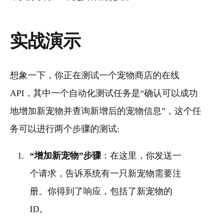
实战演示
想象一下，你正在测试一个宠物商店的在线
API，其中一个自动化测试任务是“确认可以成功
地增加新宠物并查询新增后的宠物信息”，这个任
务可以进行两个步骤的测试:
“增加新宠物”步骤
：在这里，你发送一
个请求，告诉系统有一只新宠物需要注
册。你得到了响应，包括了新宠物的
ID。