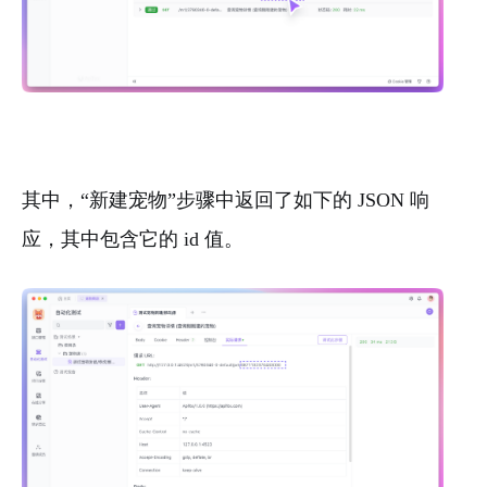
其中，“新建宠物”步骤中返回了如下的 JSON 响
应，其中包含它的 id 值。