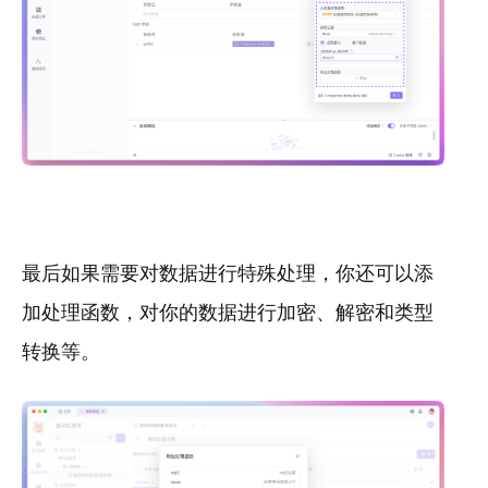
最后如果需要对数据进行特殊处理，你还可以添
加处理函数，对你的数据进行加密、解密和类型
转换等。