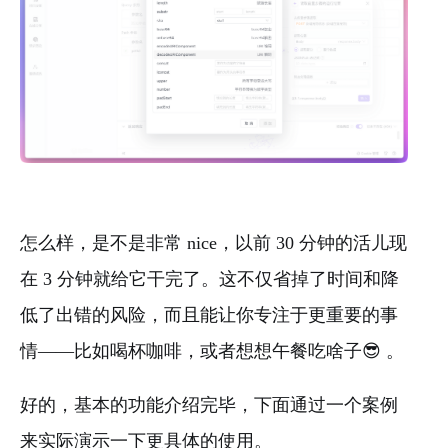
怎么样，是不是非常 nice，以前 30 分钟的活儿现
在 3 分钟就给它干完了。这不仅省掉了时间和降
低了出错的风险，而且能让你专注于更重要的事
情——比如喝杯咖啡，或者想想午餐吃啥子😎 。
好的，基本的功能介绍完毕，下面通过一个案例
来实际演示一下更具体的使用。