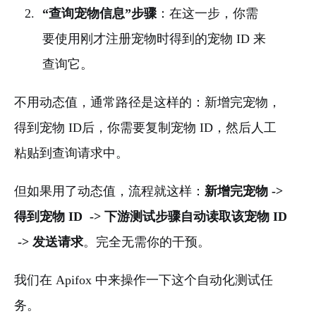
“查询宠物信息”步骤
：在这一步，你需
要使用刚才注册宠物时得到的宠物 ID 来
查询它。
不用动态值，通常路径是这样的：新增完宠物，
得到宠物 ID后，你需要复制宠物 ID，然后人工
粘贴到查询请求中。
但如果用了动态值，流程就这样：
新增完宠物 ->
得到宠物 ID -> 下游测试步骤自动读取该宠物 ID
-> 发送请求
。完全无需你的干预。
我们在 Apifox 中来操作一下这个自动化测试任
务。