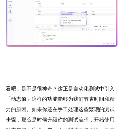
看吧，是不是很神奇？这正是自动化测试中引入
「动态值」这样的功能能够为我们节省时间和精
力的原因。如果你还在手工处理这些繁琐的测试
步骤，那么是时候升级你的测试流程，开始使用