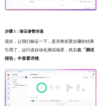
步骤 3：验证参数传递
现在，让我们验证一下，是否将前置步骤的结果
引用了。运行该自动化测试场景，然后
在「测试
报告」中查看详情
。