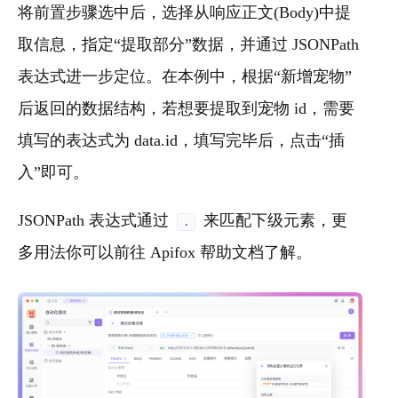
将前置步骤选中后，选择从响应正文(Body)中提
取信息，指定“提取部分”数据，并通过 JSONPath
表达式进一步定位。在本例中，根据“新增宠物”
后返回的数据结构，若想要提取到宠物 id，需要
填写的表达式为 data.id，填写完毕后，点击“插
入”即可。
JSONPath 表达式通过
来匹配下级元素，更
.
多用法你可以前往 Apifox 帮助文档了解。