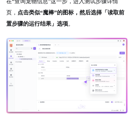
在“查询宠物信息”这一步，进入测试步骤详情
页，
点击类似“魔棒”的图标，然后选择「读取前
置步骤的运行结果」选项
。