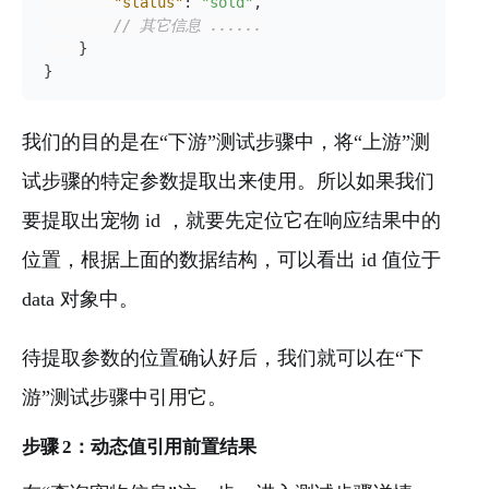
"status"
:
"sold"
,
// 其它信息 ......
}
}
我们的目的是在“下游”测试步骤中，将“上游”测
试步骤的特定参数提取出来使用。所以如果我们
要提取出宠物 id ，就要先定位它在响应结果中的
位置，根据上面的数据结构，可以看出 id 值位于
data 对象中。
待提取参数的位置确认好后，我们就可以在“下
游”测试步骤中引用它。
步骤 2：动态值引用前置结果