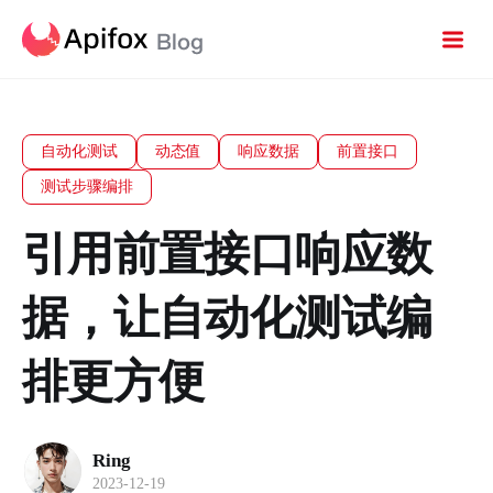
自动化测试
动态值
响应数据
前置接口
测试步骤编排
引用前置接口响应数
据，让自动化测试编
排更方便
Ring
2023-12-19