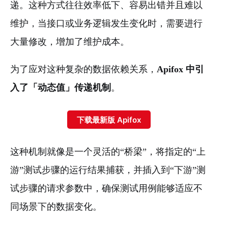
递。这种方式往往效率低下、容易出错并且难以
维护，当接口或业务逻辑发生变化时，需要进行
大量修改，增加了维护成本。
为了应对这种复杂的数据依赖关系，
Apifox 中引
入了「动态值」传递机制
。
下载最新版 Apifox
这种机制就像是一个灵活的“桥梁”，将指定的“上
游”测试步骤的运行结果捕获，并插入到“下游”测
试步骤的请求参数中，确保测试用例能够适应不
同场景下的数据变化。