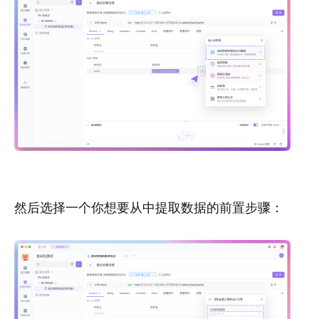
然后选择一个你想要从中提取数据的前置步骤：