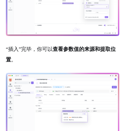
“插入”完毕，你可以
查看参数值的来源和提取位
置
。