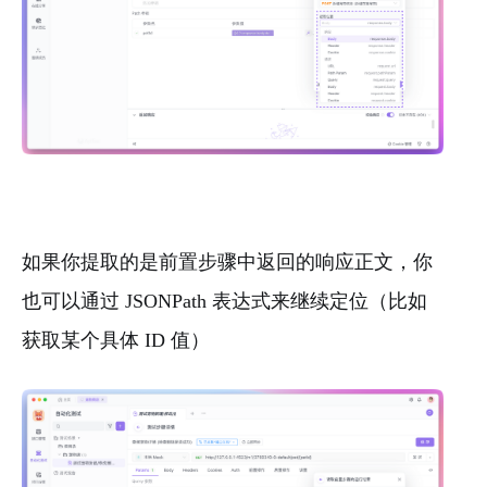
如果你提取的是前置步骤中返回的响应正文，你
也可以通过 JSONPath 表达式来继续定位（比如
获取某个具体 ID 值）