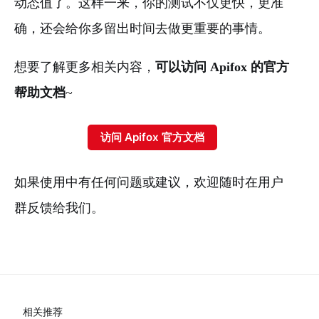
动态值了。这样一来，你的测试不仅更快，更准
确，还会给你多留出时间去做更重要的事情。
想要了解更多相关内容，
可以访问 Apifox 的官方
帮助文档
~
访问 Apifox 官方文档
如果使用中有任何问题或建议，欢迎随时在用户
群反馈给我们。
相关推荐