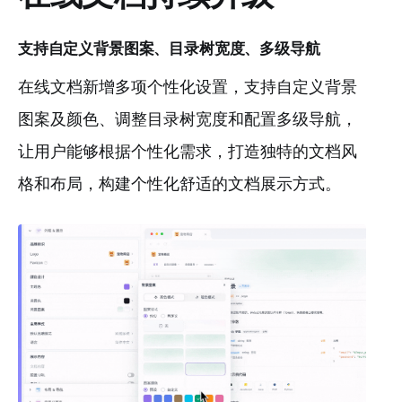
支持自定义背景图案、目录树宽度、多级导航
在线文档新增多项个性化设置，支持自定义背景
图案及颜色、调整目录树宽度和配置多级导航，
让用户能够根据个性化需求，打造独特的文档风
格和布局，构建个性化舒适的文档展示方式。