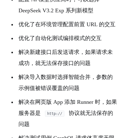
DeepSeek V3.2 Exp 系列新模型
优化了在环境管理配置前置 URL 的交互
优化了自动化测试编排模式的交互
解决新建接口后发送请求，如果请求未
成功，就无法保存接口的问题
解决导入数据时选择智能合并，参数的
示例值被错误覆盖的问题
解决在网页版 App 添加 Runner 时，如果
服务器是
协议就无法保存的
http://
问题