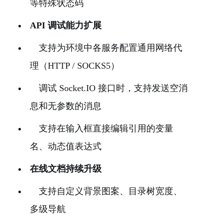
等特殊状态码
API 调试能力扩展
支持为环境中各服务配置通用网络代
理（HTTP / SOCKS5）
调试 Socket.IO 接口时，支持发送空消
息和无参数的消息
支持在输入框直接编辑引用的变量
名、动态值表达式
在线文档持续升级
支持自定义背景图案、目录树宽度、
多级导航