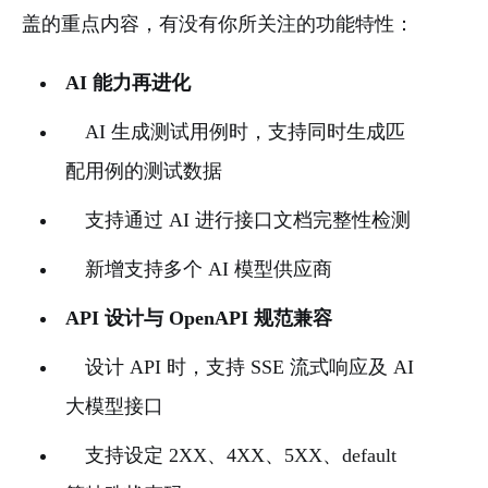
盖的重点内容，有没有你所关注的功能特性：
AI 能力再进化
AI 生成测试用例时，支持同时生成匹
配用例的测试数据
支持通过 AI 进行接口文档完整性检测
新增支持多个 AI 模型供应商
API 设计与 OpenAPI 规范兼容
设计 API 时，支持 SSE 流式响应及 AI
大模型接口
支持设定 2XX、4XX、5XX、default