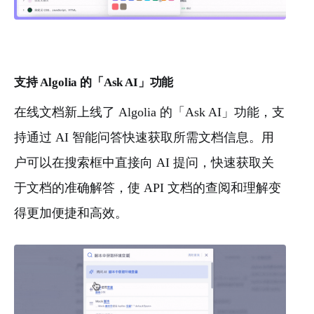
支持 Algolia 的「Ask AI」功能
在线文档新上线了 Algolia 的「Ask AI」功能，支
持通过 AI 智能问答快速获取所需文档信息。用
户可以在搜索框中直接向 AI 提问，快速获取关
于文档的准确解答，使 API 文档的查阅和理解变
得更加便捷和高效。