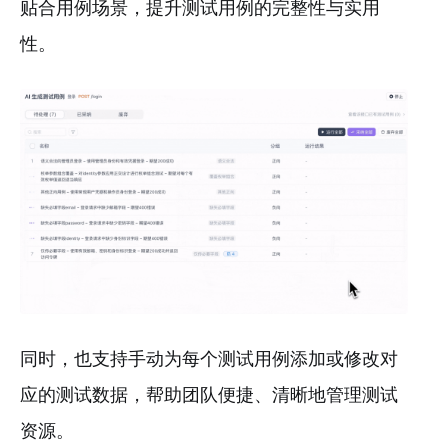
贴合用例场景，提升测试用例的完整性与实用
性。
同时，也支持手动为每个测试用例添加或修改对
应的测试数据，帮助团队便捷、清晰地管理测试
资源。