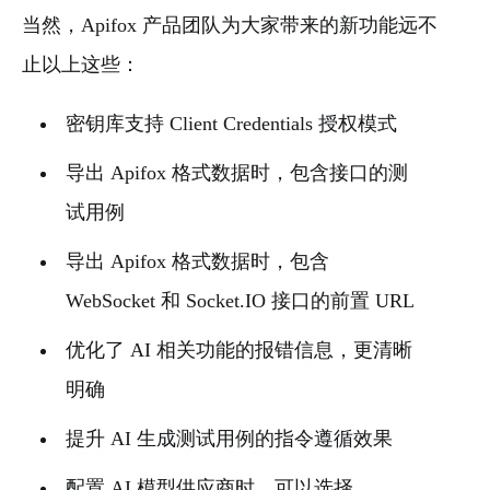
当然，Apifox 产品团队为大家带来的新功能远不
止以上这些：
密钥库支持 Client Credentials 授权模式
导出 Apifox 格式数据时，包含接口的测
试用例
导出 Apifox 格式数据时，包含
WebSocket 和 Socket.IO 接口的前置 URL
优化了 AI 相关功能的报错信息，更清晰
明确
提升 AI 生成测试用例的指令遵循效果
配置 AI 模型供应商时，可以选择