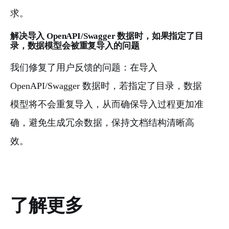
求。
解决导入 OpenAPI/Swagger 数据时，如果指定了目
录，数据模型会被重复导入的问题
我们修复了用户反馈的问题：在导入
OpenAPI/Swagger 数据时，若指定了目录，数据
模型将不会重复导入，从而确保导入过程更加准
确，避免生成冗余数据，保持文档结构清晰高
效。
了解更多