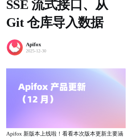
SSE 流式接口、从
Git 仓库导入数据
Apifox
2025-12-30
Apifox 新版本上线啦！看看本次版本更新主要涵