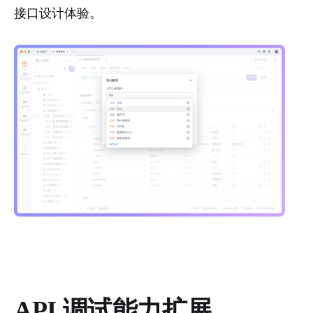
接口设计体验。
API 调试能力扩展