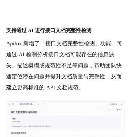
支持通过 AI 进行接口文档完整性检测
Apifox 新增了「接口文档完整性检测」功能，可
通过 AI 检测分析接口文档可能存在的信息缺
失、描述模糊或规范性不足等问题，帮助团队快
速定位潜在问题并提升文档质量与完整性，从而
建立更高标准的 API 文档规范。