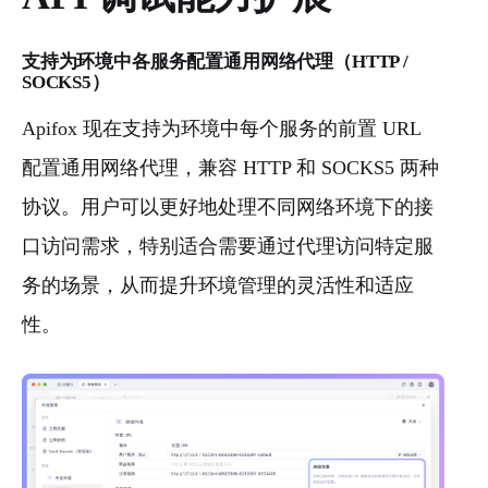
支持为环境中各服务配置通用网络代理（HTTP /
SOCKS5）
Apifox 现在支持为环境中每个服务的前置 URL
配置通用网络代理，兼容 HTTP 和 SOCKS5 两种
协议。用户可以更好地处理不同网络环境下的接
口访问需求，特别适合需要通过代理访问特定服
务的场景，从而提升环境管理的灵活性和适应
性。