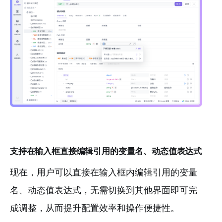
支持在输入框直接编辑引用的变量名、动态值表达式
现在，用户可以直接在输入框内编辑引用的变量
名、动态值表达式，无需切换到其他界面即可完
成调整，从而提升配置效率和操作便捷性。