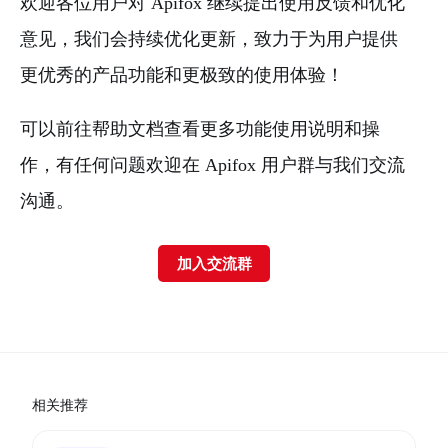
欢迎各位用户对 Apifox 继续提出使用反馈和优化
意见，我们会持续优化更新，致力于为用户提供
更优秀的产品功能和更极致的使用体验！
可以前往帮助文档查看更多功能使用说明和操
作，有任何问题欢迎在 Apifox 用户群与我们交流
沟通。
加入交流群
相关推荐