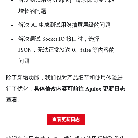
解决测试用例 GraphQL 请求体高度无限
增长的问题
解决 AI 生成测试用例抽屉层级的问题
解决调试 Socket.IO 接口时，选择
JSON，无法正常发送 0、false 等内容的
问题
除了新增功能，我们也对产品细节和使用体验进
行了优化，
具体修改内容可前往 Apifox 更新日志
查看
。
查看更新日志