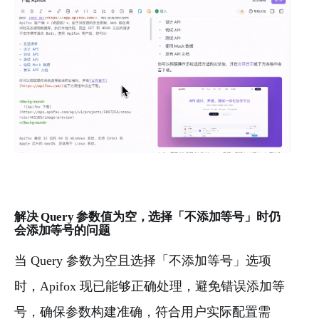
解决 Query 参数值为空，选择「不添加等号」时仍
会添加等号的问题
当 Query 参数为空且选择「不添加等号」选项
时，Apifox 现已能够正确处理，避免错误添加等
号，确保参数构建准确，符合用户实际配置需