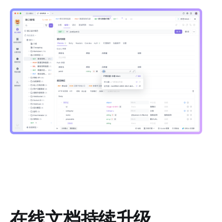
在线文档持续升级