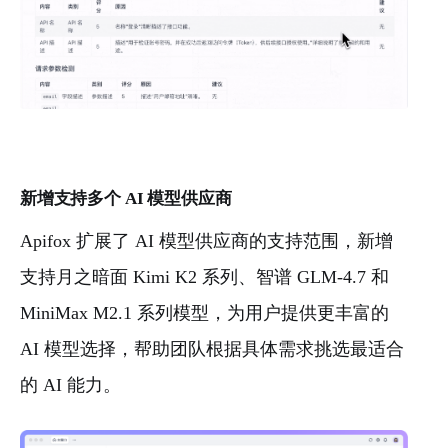
新增支持多个 AI 模型供应商
Apifox 扩展了 AI 模型供应商的支持范围，新增
支持月之暗面 Kimi K2 系列、智谱 GLM-4.7 和
MiniMax M2.1 系列模型，为用户提供更丰富的
AI 模型选择，帮助团队根据具体需求挑选最适合
的 AI 能力。