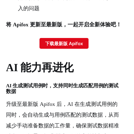
入的问题
将 Apifox 更新至最新版，一起开启全新体验吧！
下载最新版 Apifox
AI 能力再进化
AI 生成测试用例时，支持同时生成匹配用例的测试
数据
升级至最新版 Apifox 后，AI 在生成测试用例的
同时，会自动生成与用例匹配的测试数据，从而
减少手动准备数据的工作量，确保测试数据精准