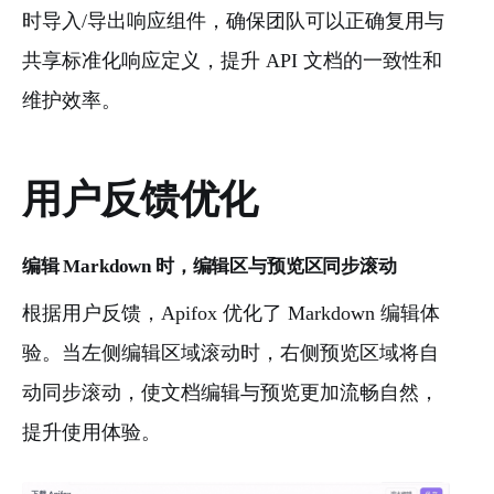
时导入/导出响应组件，确保团队可以正确复用与
共享标准化响应定义，提升 API 文档的一致性和
维护效率。
用户反馈优化
编辑 Markdown 时，编辑区与预览区同步滚动
根据用户反馈，Apifox 优化了 Markdown 编辑体
验。当左侧编辑区域滚动时，右侧预览区域将自
动同步滚动，使文档编辑与预览更加流畅自然，
提升使用体验。