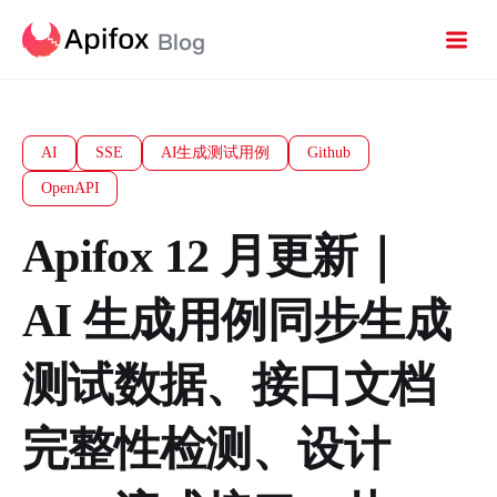
AI
SSE
AI生成测试用例
Github
OpenAPI
Apifox 12 月更新｜
AI 生成用例同步生成
测试数据、接口文档
完整性检测、设计