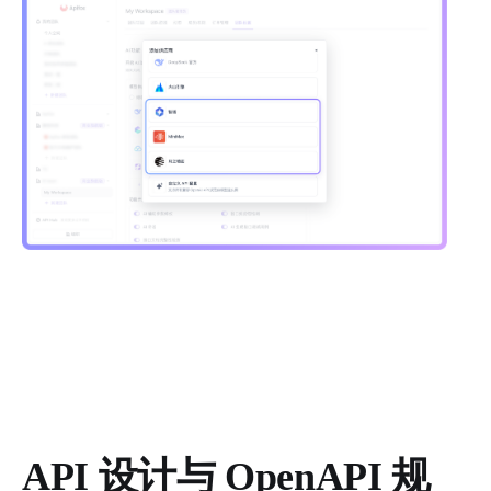
API 设计与 OpenAPI 规