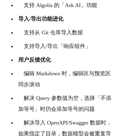
支持 Algolia 的「Ask AI」功能
导入/导出功能进化
支持从 Git 仓库导入数据
支持导入/导出「响应组件」
用户反馈优化
编辑 Markdown 时，编辑区与预览区
同步滚动
解决 Query 参数值为空，选择「不添
加等号」时仍会添加等号的问题
解决导入 OpenAPI/Swagger 数据时，
如果指定了目录，数据模型会被重复导