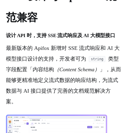
范兼容
设计 API 时，支持 SSE 流式响应及 AI 大模型接口
最新版本的 Apifox 新增对 SSE 流式响应和 AI 大
模型接口设计的支持，开发者可为
类型
string
字段配置「内容结构
（Content Schema）
」，从而
能够更精准地定义流式数据的响应结构，为流式
数据与 AI 接口提供了完善的文档规范解决方
案。