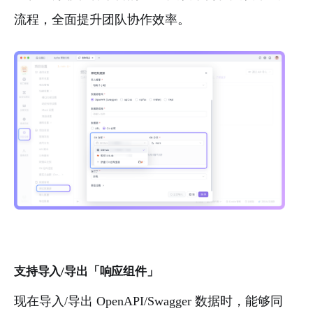
流程，全面提升团队协作效率。
支持导入/导出「响应组件」
现在导入/导出 OpenAPI/Swagger 数据时，能够同