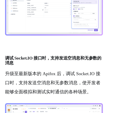
调试 Socket.IO 接口时，支持发送空消息和无参数的
消息
升级至最新版本的 Apifox 后，调试 Socket.IO 接
口时，支持发送空消息和无参数消息，使开发者
能够全面模拟和测试实时通信的各种场景。