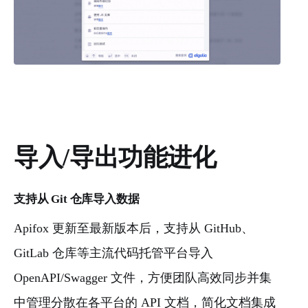
导入/导出功能进化
支持从 Git 仓库导入数据
Apifox 更新至最新版本后，支持从 GitHub、
GitLab 仓库等主流代码托管平台导入
OpenAPI/Swagger 文件，方便团队高效同步并集
中管理分散在各平台的 API 文档，简化文档集成