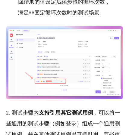
回结果的值设定后续步骤的循环次数，
满足非固定循环次数时的测试场景。
2. 测试步骤内
支持引用其它测试用例
，可以将一
些通用的测试步骤（例如登录）组成一个通用测
试用例，并在其他测试用例里直接引用，节省重