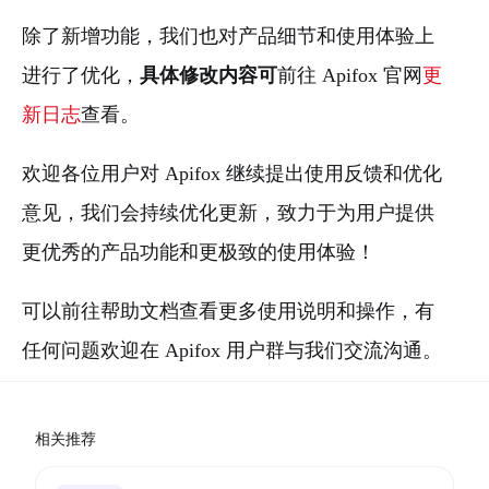
除了新增功能，我们也对产品细节和使用体验上
进行了优化，
具体修改内容可
前往 Apifox 官网
更
新日志
查看。
欢迎各位用户对 Apifox 继续提出使用反馈和优化
意见，我们会持续优化更新，致力于为用户提供
更优秀的产品功能和更极致的使用体验！
可以前往帮助文档查看更多使用说明和操作，有
任何问题欢迎在 Apifox 用户群与我们交流沟通。
相关推荐