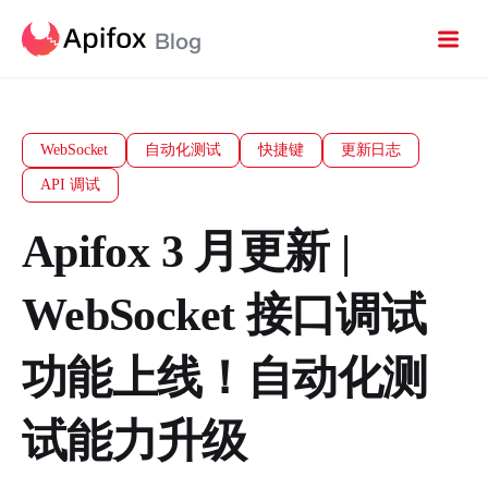
WebSocket
自动化测试
快捷键
更新日志
API 调试
Apifox 3 月更新 |
WebSocket 接口调试
功能上线！自动化测
试能力升级