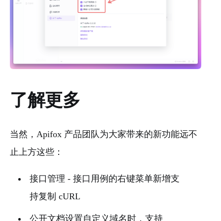
了解更多
当然，Apifox 产品团队为大家带来的新功能远不
止上方这些：
接口管理 - 接口用例的右键菜单新增支
持复制 cURL
公开文档设置自定义域名时，支持