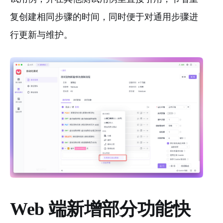
复创建相同步骤的时间，同时便于对通用步骤进
行更新与维护。
Web 端新增部分功能快