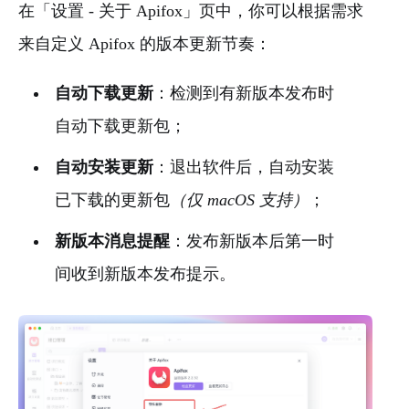
在「设置 - 关于 Apifox」页中，你可以根据需求
来自定义 Apifox 的版本更新节奏：
自动下载更新
：检测到有新版本发布时
自动下载更新包；
自动安装更新
：退出软件后，自动安装
已下载的更新包
（仅
m
acOS 支持）
；
新版本消息提醒
：发布新版本后第一时
间收到新版本发布提示。