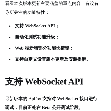
看看本次版本更新主要涵盖的重点内容，有没有
你所关注的功能特性：
支持 WebSocket API；
自动化测试功能升级；
Web 端新增部分功能快捷键；
支持自定义设置版本更新及安装提醒。
支持 WebSocket API
最新版本的 Apifox
支持对 WebSocket 接口进行
调试，目前正处在 Beta 公开测试阶段
。