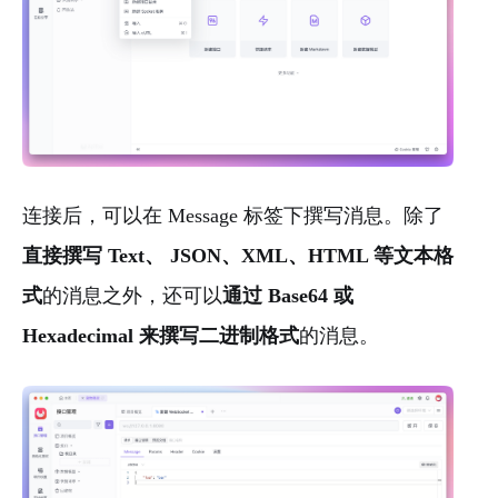
连接后，可以在 Message 标签下撰写消息。除了
直接撰写 Text、 JSON、XML、HTML 等文本格
式
的消息之外，还可以
通过 Base64 或
Hexadecimal 来撰写二进制格式
的消息。