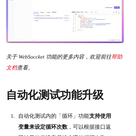
关于 WebSoccket 功能的更多内容，欢迎前往
帮助
文档
查看。
自动化测试功能升级
自动化测试内的「循环」功能
支持使用
变量来设定循环次数
，可以根据接口返