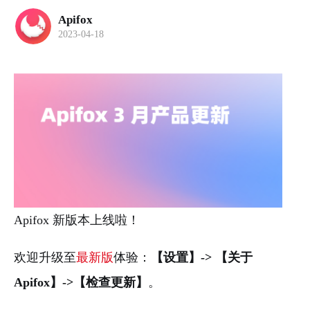
Apifox
2023-04-18
Apifox 新版本上线啦！
欢迎升级至
最新版
体验：
【设置】-> 【关于
Apifox】->【检查更新】
。