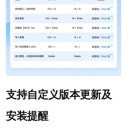
支持自定义版本更新及
安装提醒