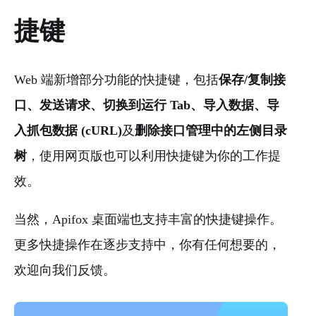
捷键
Web 端新增部分功能的快捷键，包括
保存/复制接
口、发送请求、切换到运行 Tab、导入数据、导
入抓包数据 (cURL)
及
删除接口管理中的左侧目录
树
，使用网页版也可以利用快捷键为你的工作提
效。
当然，Apifox 桌面端也支持丰富的快捷键操作。
更多快捷操作在逐步支持中，你有任何想要的，
欢迎向我们反馈。