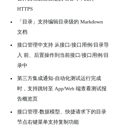
HTTPS
「目录」支持编辑目录级的 Markdown
文档
接口管理中支持 从接口/接口用例/目录导
入 前、后置操作到当前接口/接口用例/目
录中
第三方集成通知-自动化测试运行完成
时，支持跳转至 App/Web 端查看测试报
告概览页
接口管理-数据模型、快捷请求下的目录
节点右键菜单支持复制功能