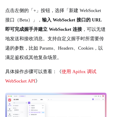
点击左侧的「+」按钮，选择「新建 WebSocket
接口（Beta）」，
输入 WebSocket 接口的 URL
即可完成握手并建立 WebSocket 连接
，可以无缝
地发送和接收消息。支持自定义握手时所需要传
递的参数，比如 Params、Headers、Cookies，以
满足鉴权或其他复杂场景。
具体操作步骤可以查看：《
使用 Apifox 调试
WebSocket API
》