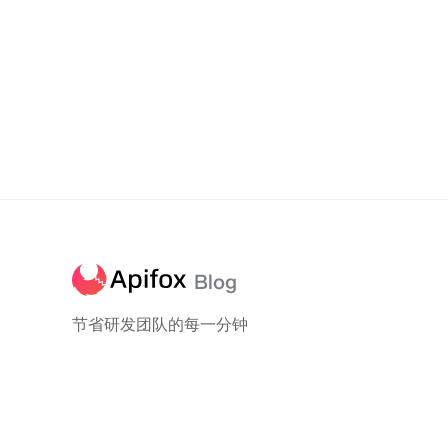
节省研发团队的每一分钟