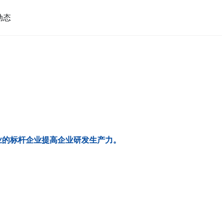
动态
各业的标杆企业提高企业研发生产力。