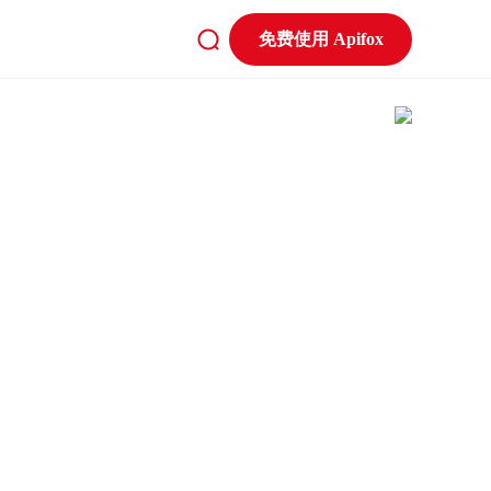
免费使用 Apifox