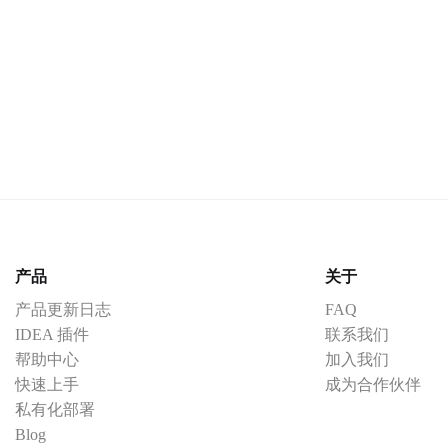
产品
关于
产品更新日志
FAQ
IDEA 插件
联系我们
帮助中心
加入我们
快速上手
成为合作伙伴
私有化部署
Blog