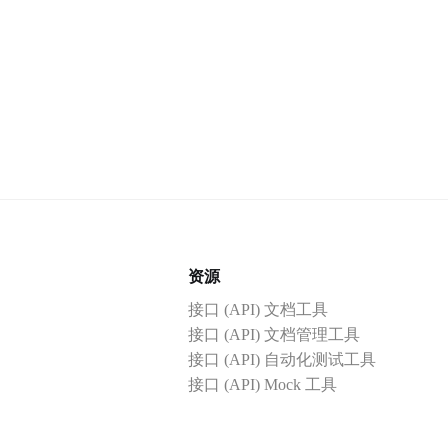
资源
接口 (API) 文档工具
接口 (API) 文档管理工具
接口 (API) 自动化测试工具
接口 (API) Mock 工具