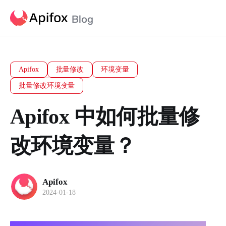
Apifox
批量修改
环境变量
批量修改环境变量
Apifox 中如何批量修
改环境变量？
Apifox
2024-01-18