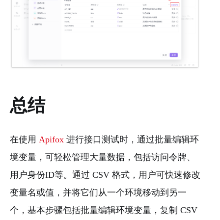
总结
在使用
Apifox
进行接口测试时，通过批量编辑环
境变量，可轻松管理大量数据，包括访问令牌、
用户身份ID等。通过 CSV 格式，用户可快速修改
变量名或值，并将它们从一个环境移动到另一
个，基本步骤包括批量编辑环境变量，复制 CSV