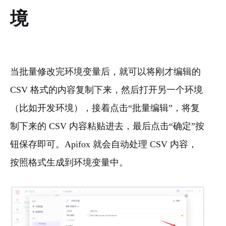
境
当批量修改完环境变量后，就可以将刚才编辑的
CSV 格式的内容复制下来，然后打开另一个环境
（比如开发环境），接着点击“批量编辑”，将复
制下来的 CSV 内容粘贴进去，最后点击“确定”按
钮保存即可。Apifox 就会自动处理 CSV 内容，
按照格式生成到环境变量中。