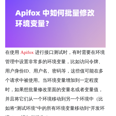
在使用
Apifox
进行接口测试时，有时需要在环境
管理中设置非常多的环境变量，比如访问令牌、
用户身份ID、用户名、密码等，这些值可能在多
个请求中被使用。当环境变量增加到一定程度
时，如果想批量修改里面的变量名或者变量值，
并且将它们从一个环境移动到另一个环境中（比
如将“测试环境”中的所有环境变量移动到“开发环