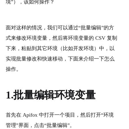
境”），该如何操作？
面对这样的情况，我们可以通过“批量编辑”的方
式来修改环境变量，然后将环境变量的 CSV 复制
下来，粘贴到其它环境（比如开发环境）中，以
实现批量修改和快速移动，下面来介绍一下怎么
操作。
1.批量编辑环境变量
首先在 Apifox 中打开一个项目，然后打开“环境
管理”界面，点击“批量编辑”。