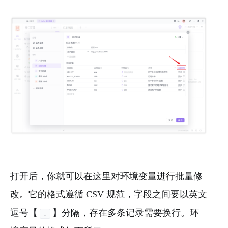
打开后，你就可以在这里对环境变量进行批量修
改。它的格式遵循 CSV 规范，字段之间要以英文
逗号【
】分隔，存在多条记录需要换行。环
,