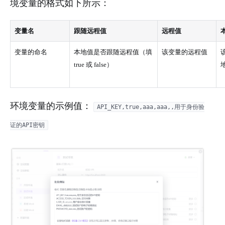
境变量的格式如下所示：
变量名
跟随远程值
远程值
变量的命名
本地值是否跟随远程值（填
该变量的远程值
true 或 false）
环境变量的示例值：
API_KEY,true,aaa,aaa,,用于身份验
证的API密钥