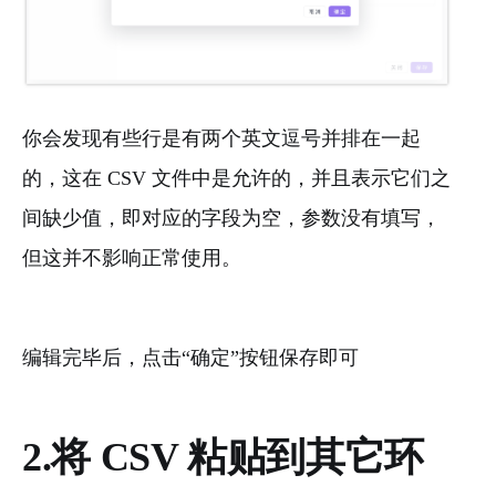
你会发现有些行是有两个英文逗号并排在一起
的，这在 CSV 文件中是允许的，并且表示它们之
间缺少值，即对应的字段为空，参数没有填写，
但这并不影响正常使用。
编辑完毕后，点击“确定”按钮保存即可
2.将 CSV 粘贴到其它环