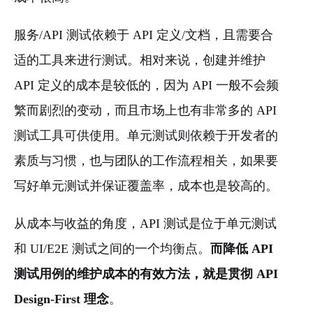
服务/API 测试依赖于 API 定义/文档，且需要合
适的工具来进行测试。相对来说，创建并维护
API 定义的成本是较低的，因为 API 一般不会频
繁而剧烈的变动，而且市场上也有非常多的 API
测试工具可供使用。单元测试则依赖于开发者的
素质与习惯，也与团队的工作流程相关，如果要
写好单元测试并保证覆盖率，成本也是较高的。
从成本与收益的⻆度，API 测试是位于单元测试
和 UI/E2E 测试之间的一个均衡点。
而降低 API
测试用例的维护成本的有效方法，就是贯彻 API
Design-First 理念
。