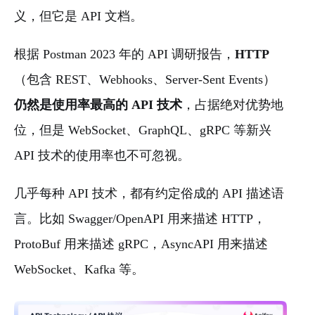
义，但它是 API 文档。
根据 Postman 2023 年的 API 调研报告，
HTTP
（包含 REST、Webhooks、Server-Sent Events）
仍然是使用率最高的 API 技术
，占据绝对优势地
位，但是 WebSocket、GraphQL、gRPC 等新兴
API 技术的使用率也不可忽视。
几乎每种 API 技术，都有约定俗成的 API 描述语
言。比如 Swagger/OpenAPI 用来描述 HTTP，
ProtoBuf 用来描述 gRPC，AsyncAPI 用来描述
WebSocket、Kafka 等。