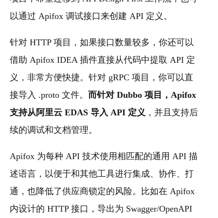
以通过 Apifox 调试接口来创建 API 定义。
针对 HTTP 项目，如果接口数量较多，你还可以
借助 Apifox IDEA 插件直接从代码中提取 API 定
义，非常方便快捷。针对 gRPC 项目，你可以直
接导入 .proto 文件。
而针对 Dubbo 项目，Apifox
支持从阿里云 EDAS 导入 API 定义
，并且支持后
续的调试和文档管理。
Apifox 为每种 API 技术使用相匹配的通用 API 描
述语言，以便于和其他工具进行集成、协作、打
通，也降低了供应商锁定的风险。比如在 Apifox
内设计的 HTTP 接口，导出为 Swagger/OpenAPI