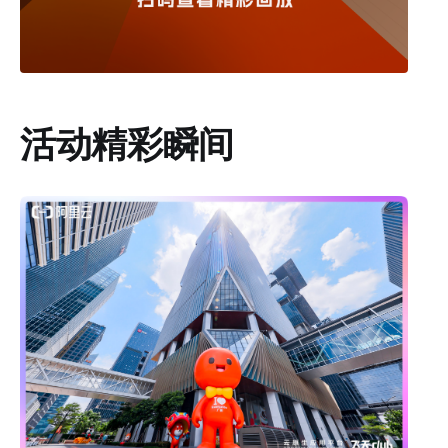
活动精彩瞬间