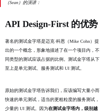
（Sean）的演讲：
API Design-First 的优势
著名的测试金字塔是迈克·科恩（Mike Cohn）提
出的一个概念，形象地描述了在一个项目内，不
同类型的测试应该占据的比例。测试金字塔从下
至上是单元测试、服务测试和 UI 测试。
原始的测试金字塔告诉我们，应该编写大量小而
快速的单元测试，适当的更粗粒度的服务测试，
少量的 UI 测试。因为
在测试金字塔内，级别越