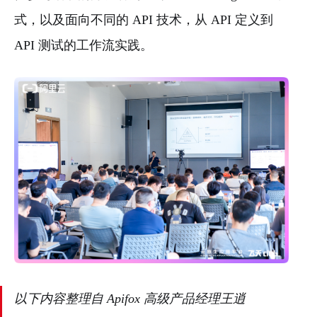
式，以及面向不同的 API 技术，从 API 定义到
API 测试的工作流实践。
以下内容整理自 Apifox 高级产品经理王逍