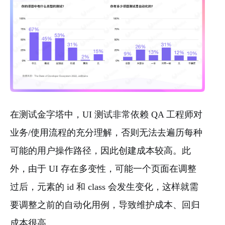
在测试金字塔中，UI 测试非常依赖 QA 工程师对
业务/使用流程的充分理解，否则无法去遍历每种
可能的用户操作路径，因此创建成本较高。此
外，由于 UI 存在多变性，可能一个页面在调整
过后，元素的 id 和 class 会发生变化，这样就需
要调整之前的自动化用例，导致维护成本、回归
成本很高。