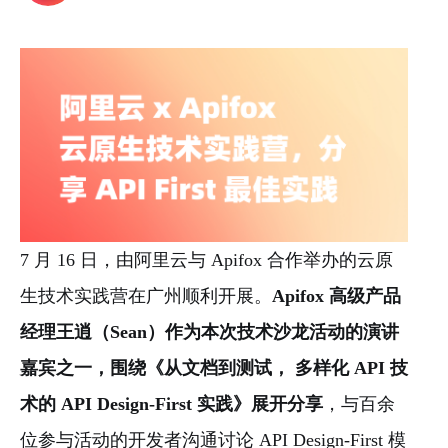
7 月 16 日，由阿里云与 Apifox 合作举办的云原
生技术实践营在广州顺利开展。
Apifox 高级产品
经理王逍（Sean）作为本次技术沙龙活动的演讲
嘉宾之一，围绕《从文档到测试， 多样化 API 技
术的 API Design-First 实践》展开分享
，与百余
位参与活动的开发者沟通讨论 API Design-First 模