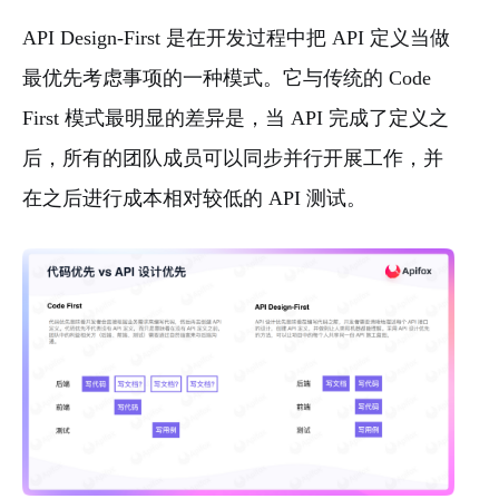
API Design-First 是在开发过程中把 API 定义当做
最优先考虑事项的一种模式。它与传统的 Code
First 模式最明显的差异是，当 API 完成了定义之
后，所有的团队成员可以同步并行开展工作，并
在之后进行成本相对较低的 API 测试。