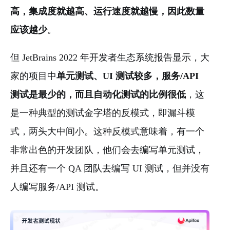
高，集成度就越高、运行速度就越慢，因此数量
应该越少
。
但 JetBrains 2022 年开发者生态系统报告显示，大
家的项目中
单元测试、UI 测试较多，服务/API
测试是最少的，而且自动化测试的比例很低
，这
是一种典型的测试金字塔的反模式，即漏斗模
式，两头大中间小。这种反模式意味着，有一个
非常出色的开发团队，他们会去编写单元测试，
并且还有一个 QA 团队去编写 UI 测试，但并没有
人编写服务/API 测试。