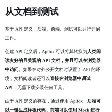
从文档到测试
基于 API 定义，后端、前端、测试可以并⾏开展
⼯作。
创建 API 定义后，Apifox 可以将其转换为
人类阅
读友好的且美观的 API 文档，并且可以在浏览器
中访问
。如果在对外公开文档时设置了 API 的环
境，文档阅读者还可以
直接在浏览器中调试
API
，无需下载安装任何工具。
由于 API 定义的存在，通过使⽤ Apifox，
后端可
以⼀键⽣成样板代码，前端可以使⽤ Mock 进⾏