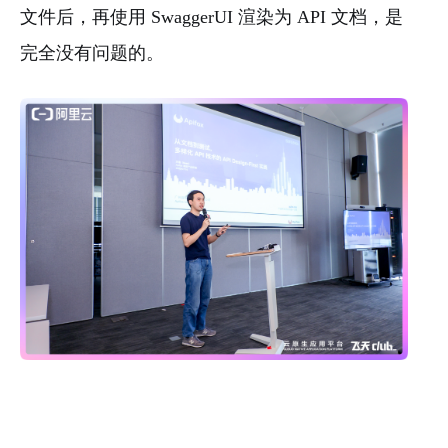
文件后，再使用 SwaggerUI 渲染为 API 文档，是
完全没有问题的。