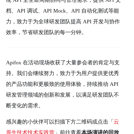
绕 API 全生命周期协同与管理需求，提供 API 文
档、API 调试、API Mock、API 自动化测试等能
力，致力于为全球研发团队提高 API 开发与协作
效率，节省研发团队的每一分钟。
Apifox 在活动现场收获了大量参会者的肯定与支
持。我们会继续努力，致力于为用户提供更优秀
的产品功能和更极致的使用体验，持续推动 API
研发管理领域的创新和发展，以满足研发团队不
断变化的需求。
感兴趣的小伙伴可以扫描下方二维码或点击「
云
原生技术技术实践营
」前往查看
本场演讲的回放