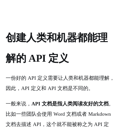
创建人类和机器都能理
解的 API 定义
一份好的 API 定义需要让⼈类和机器都能理解，
因此，API 定义和 API 文档是不同的。
一般来说，
API 文档是指人类阅读友好的文档
。
比如一些团队会使用 Word 文档或者 Markdown
文档去描述 API，这个就不能被称之为 API 定