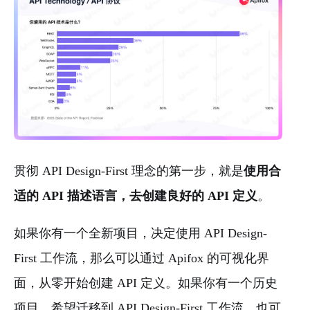
贯彻 API Design-First 理念的第⼀步，就是
使用合
适的 API 描述语言，去创建良好的 API 定义
。
如果你有一个全新项目，决定使用 API Design-
First 工作流，那么可以通过 Apifox 的可视化界
面，从零开始创建 API 定义。如果你有一个历史
项目，希望迁移到 API Design-First 工作流，也可