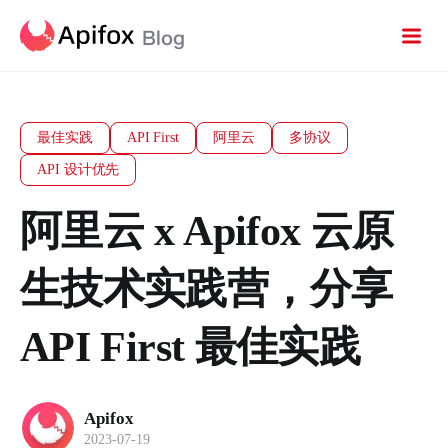
最佳实践
API First
阿里云
多协议
API 设计优先
阿里云 x Apifox 云原
生技术实践营，分享
API First 最佳实践
Apifox
2023-07-19