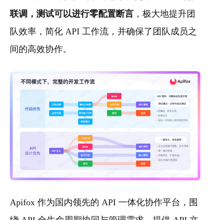
联调，测试可以进⾏零配置断⾔
，极⼤地提升团
队效率，简化 API 工作流，并确保了团队成员之
间的高效协作。
Apifox 作为国内领先的 API 一体化协作平台，围