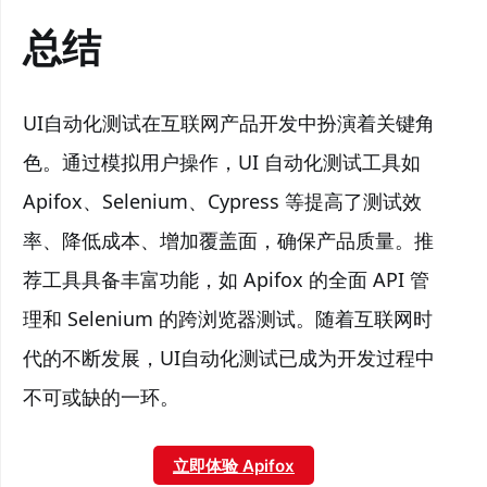
总结
UI自动化测试在互联网产品开发中扮演着关键角
色。通过模拟用户操作，UI 自动化测试工具如
Apifox、Selenium、Cypress 等提高了测试效
率、降低成本、增加覆盖面，确保产品质量。推
荐工具具备丰富功能，如 Apifox 的全面 API 管
理和 Selenium 的跨浏览器测试。随着互联网时
代的不断发展，UI自动化测试已成为开发过程中
不可或缺的一环。
立即体验 Apifox