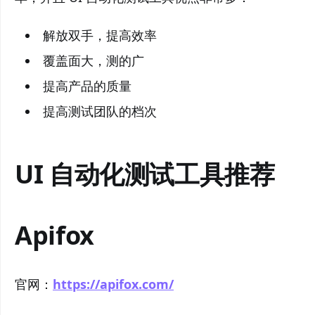
解放双手，提高效率
覆盖面大，测的广
提高产品的质量
提高测试团队的档次
UI 自动化测试工具推荐
Apifox
官网：
https://apifox.com/