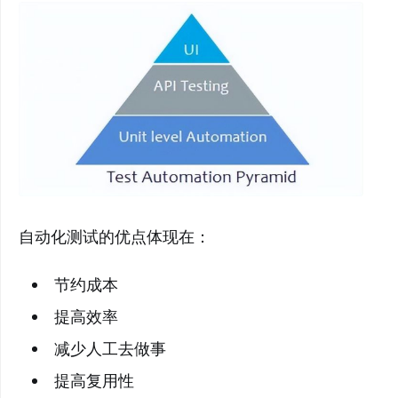
自动化测试的优点体现在：
节约成本
提高效率
减少人工去做事
提高复用性