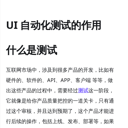
UI 自动化测试的作用
什么是测试
互联网市场中，涉及到很多产品的开发，比如有
硬件的、软件的、API、APP、客户端 等等，做
出这些产品的过程中，需要经过
测试
这一阶段，
它就像是给你产品质量把控的一道关卡，只有通
过这个审核，并且达到预期了，这个产品才能进
行后续的操作，包括上线、发布、部署等，如果