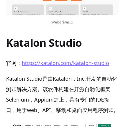
WebdriverIO
Katalon Studio
官网：
https://katalon.com/katalon-studio
Katalon Studio是由Katalon，Inc.开发的自动化
测试解决方案。该软件构建在开源自动化框架
Selenium，Appium之上，具有专门的IDE接
口，用于web、API、移动和桌面应用程序测试。