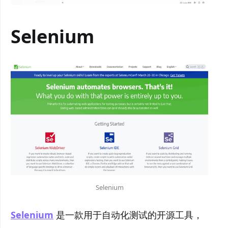
Selenium
Selenium
Selenium
是一款用于自动化测试的开源工具，