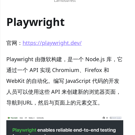
LambdaTest
Playwright
官网：
https://playwright.dev/
Playwright 由微软构建，是一个 Node.js 库，它
通过一个 API 实现 Chromium、Firefox 和
WebKit 的自动化。编写 JavaScript 代码的开发
人员可以使用这些 API 来创建新的浏览器页面，
导航到URL，然后与页面上的元素交互。