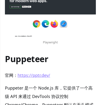
Playwright
Puppeteer
官网：
https://pptr.dev/
Puppeter 是一个 Node.js 库，它提供了一个高
级 API 来通过 DevTools 协议控制
Chrome/Chrome。Puppeteer 默认在无头模式