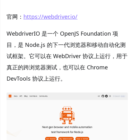
官网：
https://webdriver.io/
WebdriverIO 是一个 OpenJS Foundation 项
目，是 Node.js 的下一代浏览器和移动自动化测
试框架。它可以在 WebDriver 协议上运行，用于
真正的跨浏览器测试，也可以在 Chrome
DevTools 协议上运行。