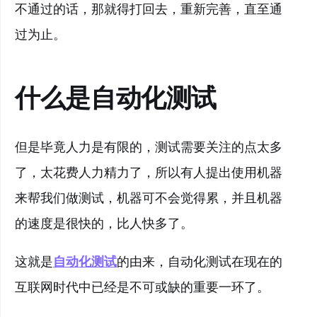
不通过的话，那就得打回去，重新完善，直至通
过为止。
什么是自动化测试
但是毕竟人力是有限的，测试需要关注的点太多
了，太花费人力精力了，所以有人提出使用机器
来帮我们做测试，机器可不会觉得累，并且机器
的速度是很快的，比人快多了。
这就是
自动化测试
的由来，自动化测试在现在的
互联网时代中已经是不可或缺的重要一环了。