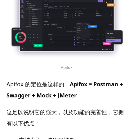
Apifox
Apifox 的定位是这样的：
Apifox = Postman +
Swagger + Mock + JMeter
这足以说明它的强大，以及功能的完善性，它拥
有以下优点：