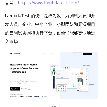
官网：
https://www.lambdatest.com/
LambdaTest 的使命是成为数百万测试人员和开
发人员、企业、中小企业、小型团队和开源项目
的云测试协调和执行平台，使他们能够更快地进
入市场。