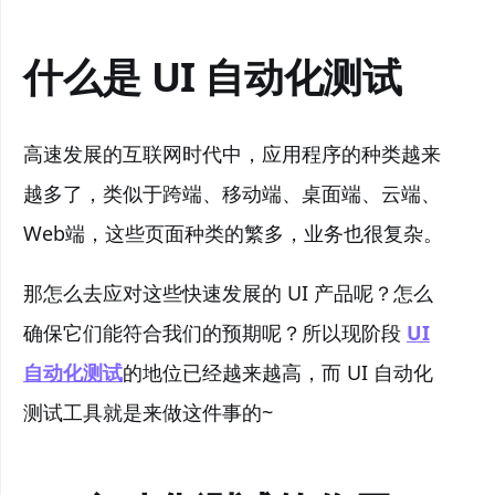
什么是 UI 自动化测试
高速发展的互联网时代中，应用程序的种类越来
越多了，类似于跨端、移动端、桌面端、云端、
Web端，这些页面种类的繁多，业务也很复杂。
那怎么去应对这些快速发展的 UI 产品呢？怎么
确保它们能符合我们的预期呢？所以现阶段
UI
自动化测试
的地位已经越来越高，而 UI 自动化
测试工具就是来做这件事的~