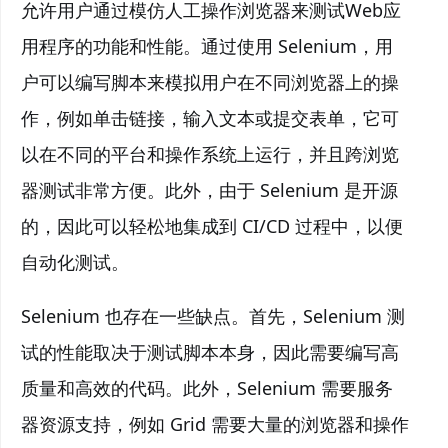
允许用户通过模仿人工操作浏览器来测试Web应
用程序的功能和性能。通过使用 Selenium，用
户可以编写脚本来模拟用户在不同浏览器上的操
作，例如单击链接，输入文本或提交表单，它可
以在不同的平台和操作系统上运行，并且跨浏览
器测试非常方便。此外，由于 Selenium 是开源
的，因此可以轻松地集成到 CI/CD 过程中，以便
自动化测试。
Selenium 也存在一些缺点。首先，Selenium 测
试的性能取决于测试脚本本身，因此需要编写高
质量和高效的代码。此外，Selenium 需要服务
器资源支持，例如 Grid 需要大量的浏览器和操作