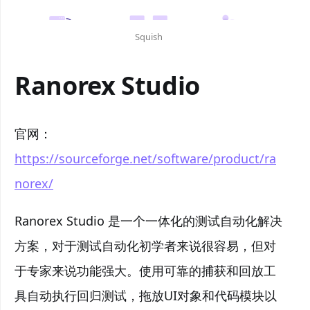
Squish
Ranorex Studio
官网：
https://sourceforge.net/software/product/ra
norex/
Ranorex Studio 是一个一体化的测试自动化解决
方案，对于测试自动化初学者来说很容易，但对
于专家来说功能强大。使用可靠的捕获和回放工
具自动执行回归测试，拖放UI对象和代码模块以