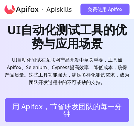
免费使用 Apifox
UI自动化测试工具的优
势与应用场景
UI自动化测试在互联网产品开发中至关重要，工具如
Apifox、Selenium、Cypress提高效率、降低成本，确保
产品质量。这些工具功能强大，满足多样化测试需求，成为
团队开发过程中的不可或缺的支持。
用 Apifox，节省研发团队的每一分
钟