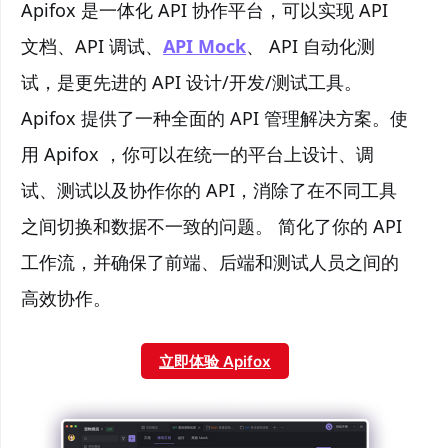
Apifox 是一体化 API 协作平台，可以实现 API
文档、API 调试、
API Mock
、 API 自动化测
试，是更先进的 API 设计/开发/测试工具。
Apifox 提供了一种全面的 API 管理解决方案。使
用 Apifox ，你可以在统一的平台上设计、调
试、测试以及协作你的 API，消除了在不同工具
之间切换和数据不一致的问题。 简化了你的 API
工作流，并确保了前端、后端和测试人员之间的
高效协作。
立即体验 Apifox