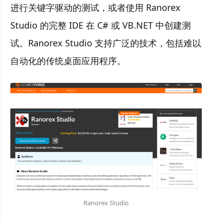
进行关键字驱动的测试，或者使用 Ranorex
Studio 的完整 IDE 在 C# 或 VB.NET 中创建测
试。Ranorex Studio 支持广泛的技术，包括难以
自动化的传统桌面应用程序。
Ranorex Studio