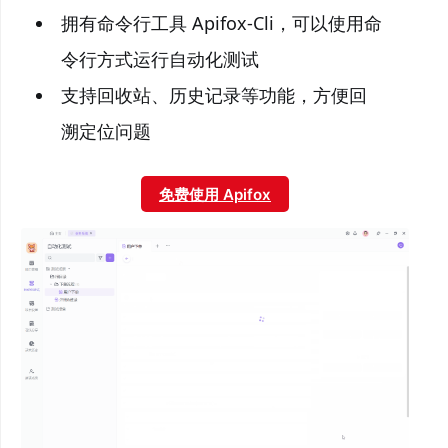
拥有命令行工具 Apifox-Cli，可以使用命
令行方式运行自动化测试
支持回收站、历史记录等功能，方便回
溯定位问题
免费使用 Apifox