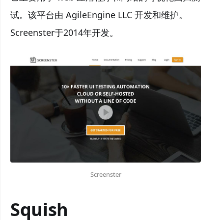
试。该平台由 AgileEngine LLC 开发和维护。
Screenster于2014年开发。
Screenster
Squish