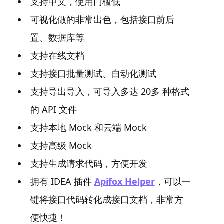
支持中文，使用门槛低
可视化做的非常出色，包括接口前后
置、数据库等
支持在线文档
支持接口批量测试、自动化测试
支持导出导入，可导入多达 20多 种格式
的 API 文件
支持本地 Mock 和云端 Mock
支持高级 Mock
支持生成请求代码，方便开发
拥有 IDEA 插件
Apifox Helper
，可以一
键将接口代码转化成接口文档，非常方
便快捷！