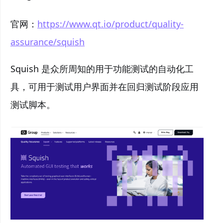
官网：
https://www.qt.io/product/quality-
assurance/squish
Squish 是众所周知的用于功能测试的自动化工
具，可用于测试用户界面并在回归测试阶段应用
测试脚本。