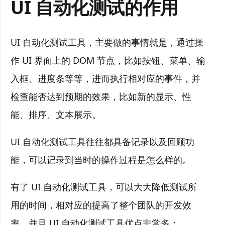
UI 自动化测试的作用
UI 自动化测试工具，主要做的事情就是，通过操
作 UI 界面上的 DOM 节点，比如按钮、菜单、输
入框、进度条等等，进而执行相对应的事件，并
检查能否达到预期的效果，比如新的显示、性
能、排序、文本展示。
UI 自动化测试工具往往都具备记录以及回顾功
能，可以记录到当时的操作过程是怎么样的。
有了 UI 自动化测试工具，可以大大降低测试所
用的时间，相对应的提高了整个团队的开发效
率，并且 UI 自动化测试工具优点非常多：