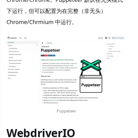
下运行，但可以配置为在完整（非无头）
Chrome/Chrmium 中运行。
Puppeteer
WebdriverIO