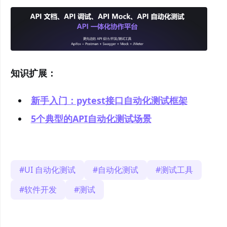
知识扩展：
新手入门：pytest接口自动化测试框架
5个典型的API自动化测试场景
UI 自动化测试
自动化测试
测试工具
软件开发
测试