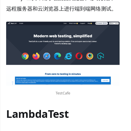
远程服务器和云浏览器上进行端到端网络测试。
TestCafe
LambdaTest