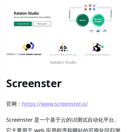
Katalon Studio
Screenster
官网：
https://www.screenster.io/
Screenster 是一个基于云的UI测试自动化平台。
它主要用于 web 应用程序和网站的可视化回归测