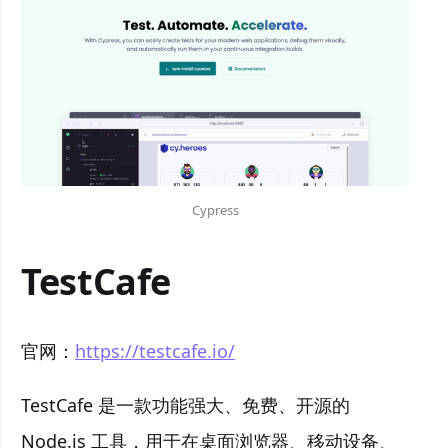
Cypress
TestCafe
官网：
https://testcafe.io/
TestCafe 是一款功能强大、免费、开源的
Node.js 工具，用于在桌面浏览器、移动设备、