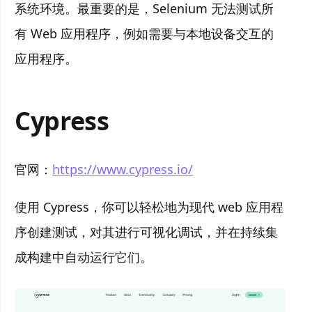
系统环境。最重要的是，Selenium 无法测试所
有 Web 应用程序，例如需要与本地设备交互的
应用程序。
Cypress
官网：
https://www.cypress.io/
使用 Cypress，你可以轻松地为现代 web 应用程
序创建测试，对其进行可视化调试，并在持续集
成构建中自动运行它们。