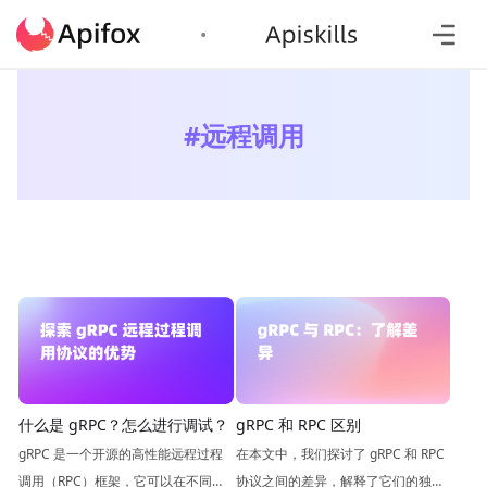
#
远程调用
gRPC 和 RPC 区别
什么是 gRPC？怎么进行调试？
在本文中，我们探讨了 gRPC 和 RPC
gRPC 是一个开源的高性能远程过程
协议之间的差异，解释了它们的独特
调用（RPC）框架，它可以在不同的