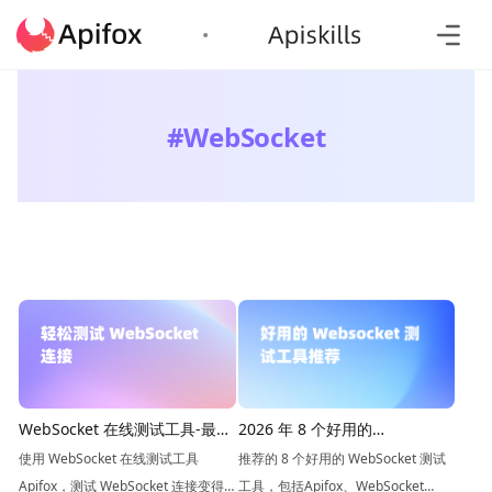
#
WebSocket
WebSocket 在线测试工具-最佳
2026 年 8 个好用的
选择
Websocket 测试工具推荐
使用 WebSocket 在线测试工具
推荐的 8 个好用的 WebSocket 测试
Apifox，测试 WebSocket 连接变得
工具，包括Apifox、WebSocket