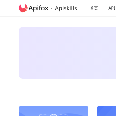
首页
API