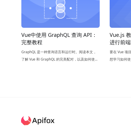
Vue中使用 GraphQL 查询 API：
Vue.js
完整教程
进行前端
GraphQL 是一种查询语言和运行时。阅读本文，
要在 Vue 项
了解 Vue 和 GraphQL 的完美配对，以及如何使用
想学习如何使用 
Vue 组件和 GraphQL 查询 API。”
程，那么本文