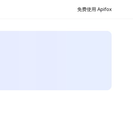
免费使用 Apifox