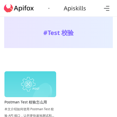
#
Test 校验
Postman Test 校验怎么用
本文介绍如何使用 Postman Test 校
验 API 接口，让您更快速地测试和调