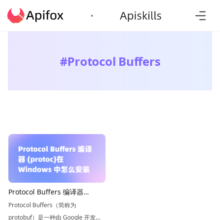
#
Protocol Buffers
Protocol Buffers 编译器
(protoc)在 Windows 中怎么安
Protocol Buffers（简称为
装
protobuf）是一种由 Google 开发的