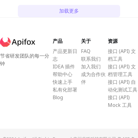
加载更多
产品
关于
资源
产品更新日
FAQ
接口 (API) 文
节省研发团队的每一分
志
联系我们
档工具
钟
IDEA 插件
加入我们
接口 (API) 文
帮助中心
成为合作伙
档管理工具
快速上手
伴
接口 (API) 自
私有化部署
动化测试工具
Blog
接口 (API)
Mock 工具