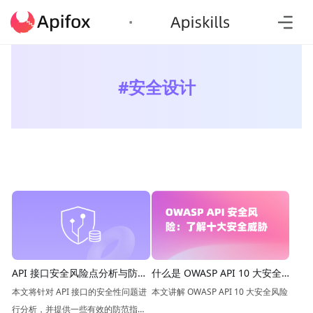
#
安全设计
API 接口安全风险点分析与防范
什么是 OWASP API 10 大安全
指南
风险
本文将针对 API 接口的安全性问题进
本文讲解 OWASP API 10 大安全风险
行分析，并提供一些有效的防范指