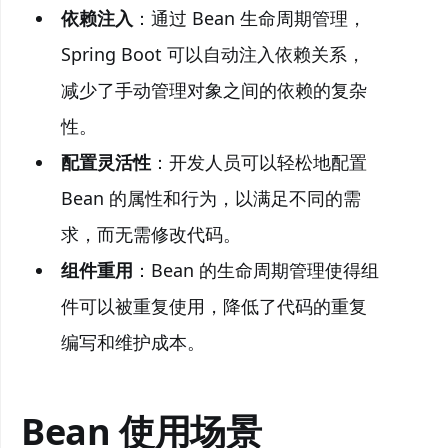
依赖注入
：通过 Bean 生命周期管理，
Spring Boot 可以自动注入依赖关系，
减少了手动管理对象之间的依赖的复杂
性。
配置灵活性
：开发人员可以轻松地配置
Bean 的属性和行为，以满足不同的需
求，而无需修改代码。
组件重用
：Bean 的生命周期管理使得组
件可以被重复使用，降低了代码的重复
编写和维护成本。
Bean 使用场景