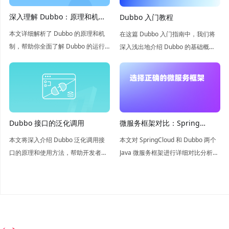
深入理解 Dubbo：原理和机制
Dubbo 入门教程
详解
本文详细解析了 Dubbo 的原理和机
在这篇 Dubbo 入门指南中，我们将
制，帮助你全面了解 Dubbo 的运行
深入浅出地介绍 Dubbo 的基础概
原理和内部机制。
念、架构和核心功能，帮助读者从零
开始构建分布式系统。
Dubbo 接口的泛化调用
微服务框架对比：Spring
Cloud vs Dubbo
本文将深入介绍 Dubbo 泛化调用接
本文对 SpringCloud 和 Dubbo 两个
口的原理和使用方法，帮助开发者更
Java 微服务框架进行详细对比分析，
好地理解和应用 Dubbo 框架。
帮助读者更好地了解它们之间的区别
和优缺点。