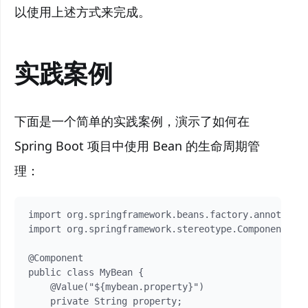
以使用上述方式来完成。
实践案例
下面是一个简单的实践案例，演示了如何在
Spring Boot 项目中使用 Bean 的生命周期管
理：
import org.springframework.beans.factory.annotation
import org.springframework.stereotype.Component;

@Component

public class MyBean {

    @Value("${mybean.property}")

    private String property;
