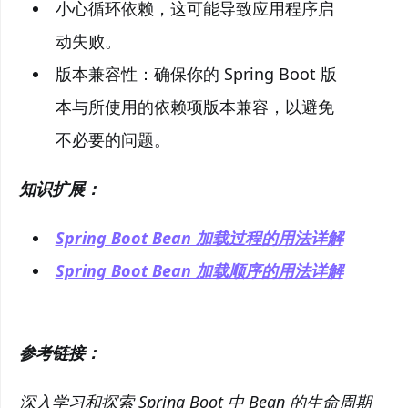
小心循环依赖，这可能导致应用程序启
动失败。
版本兼容性：确保你的 Spring Boot 版
本与所使用的依赖项版本兼容，以避免
不必要的问题。
知识扩展：
Spring Boot Bean 加载过程的用法详解
Spring Boot Bean 加载顺序的用法详解
参考链接：
深入学习和探索 Spring Boot 中 Bean 的生命周期