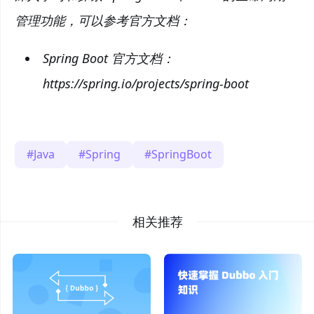
管理功能，可以参考官方文档：
Spring Boot 官方文档：
https://spring.io/projects/spring-boot
Java
Spring
SpringBoot
相关推荐