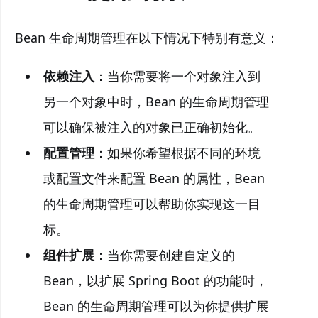
Bean 生命周期管理在以下情况下特别有意义：
依赖注入
：当你需要将一个对象注入到
另一个对象中时，Bean 的生命周期管理
可以确保被注入的对象已正确初始化。
配置管理
：如果你希望根据不同的环境
或配置文件来配置 Bean 的属性，Bean
的生命周期管理可以帮助你实现这一目
标。
组件扩展
：当你需要创建自定义的
Bean，以扩展 Spring Boot 的功能时，
Bean 的生命周期管理可以为你提供扩展