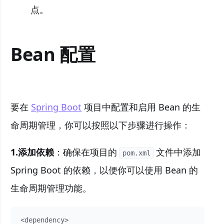
点。
Bean 配置
要在
Spring Boot
项目中配置和启用 Bean 的生
命周期管理，你可以按照以下步骤进行操作：
1.添加依赖
：确保在项目的
文件中添加
pom.xml
Spring Boot 的依赖，以便你可以使用 Bean 的
生命周期管理功能。
<dependency>
