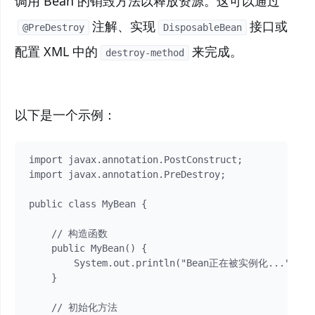
调用 Bean 的销毁方法以释放资源。这可以通过
注解、实现
接口或
@PreDestroy
DisposableBean
配置 XML 中的
来完成。
destroy-method
以下是一个示例：
import javax.annotation.PostConstruct;

import javax.annotation.PreDestroy;

public class MyBean {

    // 构造函数

    public MyBean() {

        System.out.println("Bean正在被实例化...");

    }

    // 初始化方法
