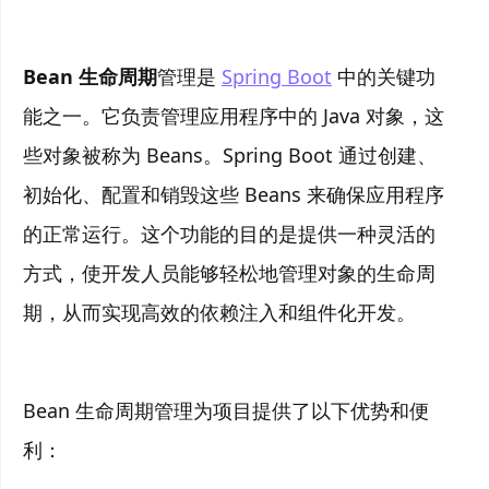
Bean 生命周期
管理是
Spring Boot
中的关键功
能之一。它负责管理应用程序中的 Java 对象，这
些对象被称为 Beans。Spring Boot 通过创建、
初始化、配置和销毁这些 Beans 来确保应用程序
的正常运行。这个功能的目的是提供一种灵活的
方式，使开发人员能够轻松地管理对象的生命周
期，从而实现高效的依赖注入和组件化开发。
Bean 生命周期管理为项目提供了以下优势和便
利：