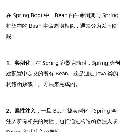
在 Spring Boot 中，Bean 的生命周期与 Spring
框架中的 Bean 生命周期相似，通常分为以下阶
段：
1、实例化
：在 Spring 容器启动时，Spring 会创
建配置中定义的所有 Bean。这是通过 Java 类的
构造函数或工厂方法来完成的。
2、属性注入
：一旦 Bean 被实例化，Spring 会
注入所有相关的属性，包括通过构造函数注入或
Setter 方法注入的属性。