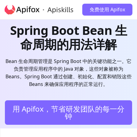
免费使用 Apifox
Spring Boot Bean 生
命周期的用法详解
Bean 生命周期管理是 Spring Boot 中的关键功能之一。它
负责管理应用程序中的 Java 对象，这些对象被称为
Beans。Spring Boot 通过创建、初始化、配置和销毁这些
Beans 来确保应用程序的正常运行。
用 Apifox，节省研发团队的每一分
钟