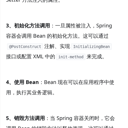
3、初始化方法调用
：一旦属性被注入，Spring
容器会调用 Bean 的初始化方法。这可以通过
注解、实现
@PostConstruct
InitializingBean
接口或配置 XML 中的
来完成。
init-method
4、使用 Bean
：Bean 现在可以在应用程序中使
用，执行其业务逻辑。
5、销毁方法调用
：当 Spring 容器关闭时，它会