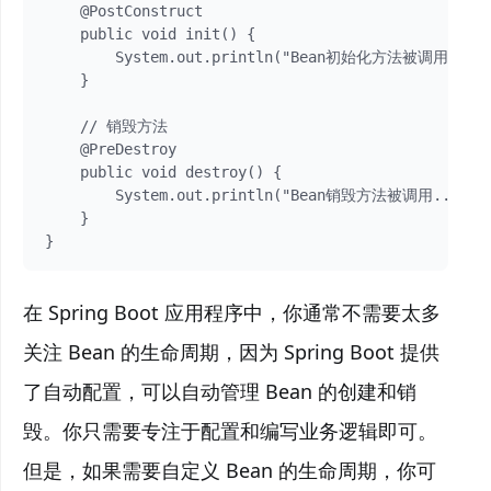
    @PostConstruct

    public void init() {

        System.out.println("Bean初始化方法被调用...")
    }

    // 销毁方法

    @PreDestroy

    public void destroy() {

        System.out.println("Bean销毁方法被调用...");

    }

}
在 Spring Boot 应用程序中，你通常不需要太多
关注 Bean 的生命周期，因为 Spring Boot 提供
了自动配置，可以自动管理 Bean 的创建和销
毁。你只需要专注于配置和编写业务逻辑即可。
但是，如果需要自定义 Bean 的生命周期，你可