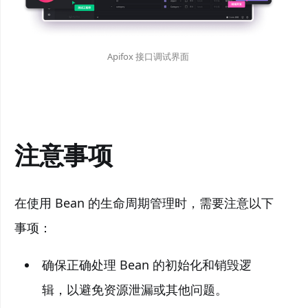
Apifox 接口调试界面
注意事项
在使用 Bean 的生命周期管理时，需要注意以下
事项：
确保正确处理 Bean 的初始化和销毁逻
辑，以避免资源泄漏或其他问题。