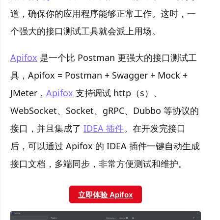
道，确保你的应用程序能够正常工作。这时，一
个强大的接口测试工具就会派上用场。
Apifox
是一个比 Postman 更强大的接口测试工
具，Apifox = Postman + Swagger + Mock +
JMeter，
Apifox
支持调试 http（s）、
WebSocket、Socket、gRPC、Dubbo 等协议的
接口，并且集成了
IDEA 插件
。在开发完接口
后，可以通过 Apifox 的 IDEA 插件一键自动生成
接口文档，多端同步，非常方便测试和维护。
立即体验 Apifox