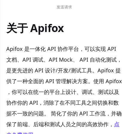
发送请求
关于 Apifox
Apifox 是一体化 API 协作平台，可以实现 API
文档、API 调试、API Mock、 API 自动化测试，
是更先进的 API 设计/开发/测试工具。Apifox 提
供了一种全面的 API 管理解决方案。使用 Apifox
，你可以在统一的平台上设计、调试、测试以及
协作你的 API，消除了在不同工具之间切换和数
据不一致的问题。 简化了你的 API 工作流，并确
保了前端、后端和测试人员之间的高效协作，
点