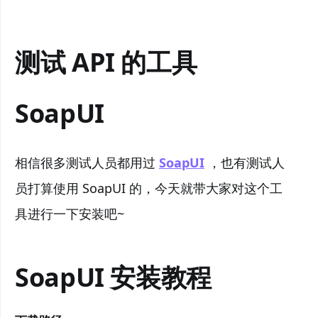
测试 API 的工具
SoapUI
相信很多测试人员都用过
SoapUI
，也有测试人
员打算使用 SoapUI 的，今天就带大家对这个工
具进行一下安装吧~
SoapUI 安装教程