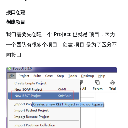
接口创建
创建项目
我们需要先创建一个 Project 也就是 项目，因为
一个团队有很多个项目，创建 项目 是为了区分不
同接口