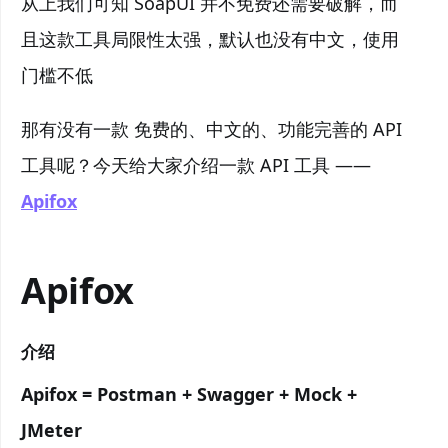
从上我们可知 SoapUI 并不免费还需要破解，而
且这款工具局限性太强，默认也没有中文，使用
门槛不低
那有没有一款 免费的、中文的、功能完善的 API
工具呢？今天给大家介绍一款 API 工具 ——
Apifox
Apifox
介绍
Apifox = Postman + Swagger + Mock +
JMeter