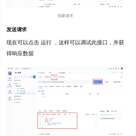
创建请求
发送请求
现在可以点击 运行 ，这样可以调试此接口，并获
得响应数据