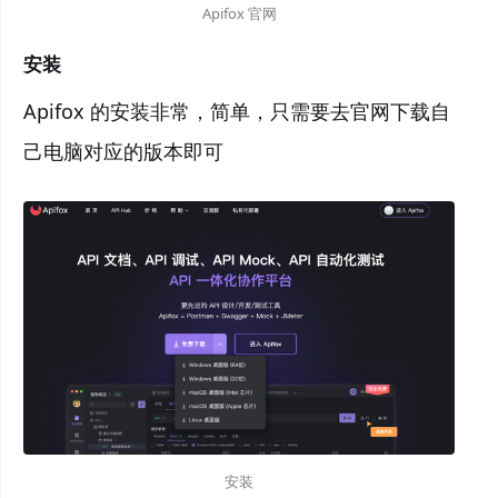
Apifox 官网
安装
Apifox 的安装非常，简单，只需要去官网下载自
己电脑对应的版本即可
安装