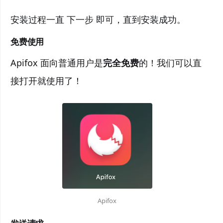
安装过程一直 下一步 即可，直到安装成功。
免费使用
Apifox 面向普通用户是
完全免费
的！我们可以直
接打开就使用了！
Apifox