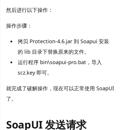
然后进行以下操作：
操作步骤：
拷贝 Protection-4.6.jar 到 Soapui 安装
的 lib 目录下替换原来的文件。
运行程序 bin\soapui-pro.bat，导入
scz.key 即可。
就完成了破解操作，现在可以正常使用 SoapUI
了。
SoapUI 发送请求