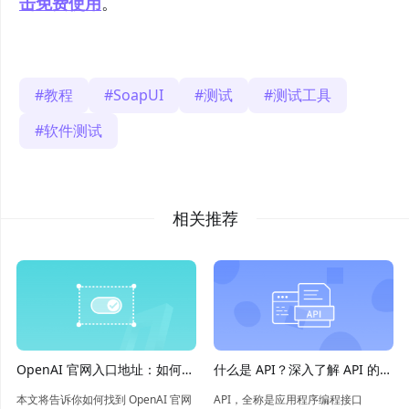
击免费使用
。
教程
SoapUI
测试
测试工具
软件测试
相关推荐
OpenAI 官网入口地址：如何轻
什么是 API？深入了解 API 的概
松找到
念和应用
本文将告诉你如何找到 OpenAI 官网
API，全称是应用程序编程接口