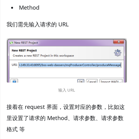
Method
我们需先输入请求的 URL
输入 URL
接着在 request 界面，设置对应的参数，比如这
里设置了请求的 Method、请求参数、请求参数
格式 等