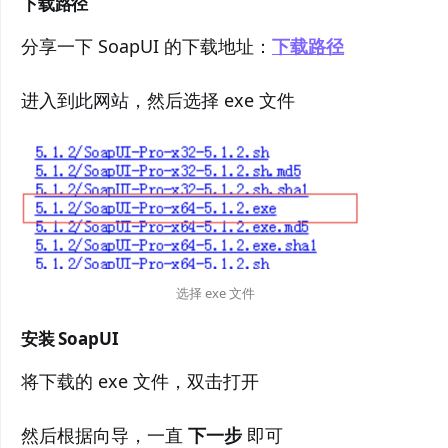
下载路径
分享一下 SoapUI 的下载地址：
下载路径
进入到此网站，然后选择 exe 文件
选择 exe 文件
安装 SoapUI
将下载的 exe 文件，双击打开
然后根据向导，一直
下一步
即可