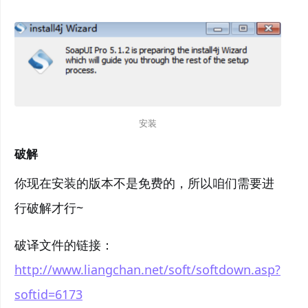
安装
破解
你现在安装的版本不是免费的，所以咱们需要进
行破解才行~
破译文件的链接：
http://www.liangchan.net/soft/softdown.asp?
softid=6173