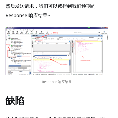
然后发送请求，我们可以或得到我们预期的
Response 响应结果~
Response 响应结果
缺陷