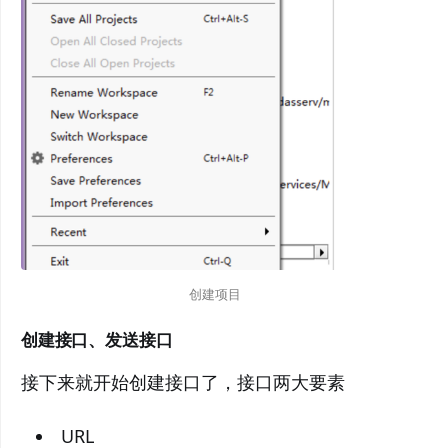
创建项目
创建接口、发送接口
接下来就开始创建接口了，接口两大要素
URL