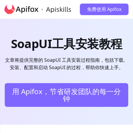
免费使用 Apifox
SoapUI工具安装教程
文章将提供完整的 SoapUI 工具安装过程指南，包括下载、
安装、配置和启动 SoapUI 的过程，帮助你快速上手。
用 Apifox，节省研发团队的每一分
钟