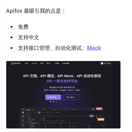
Apifox 最吸引我的点是：
免费
支持中文
支持接口管理、自动化测试、
Mock