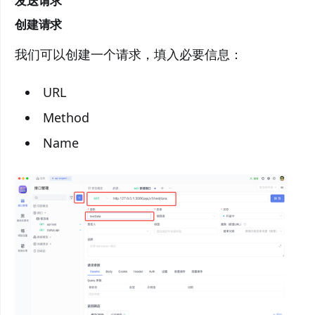
发送请求
创建请求
我们可以创建一个请求，填入必要信息：
URL
Method
Name