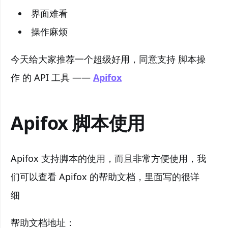
界面难看
操作麻烦
今天给大家推荐一个超级好用，同意支持 脚本操
作 的 API 工具 ——
Apifox
Apifox 脚本使用
Apifox 支持脚本的使用，而且非常方便使用，我
们可以查看 Apifox 的帮助文档，里面写的很详
细
帮助文档地址：