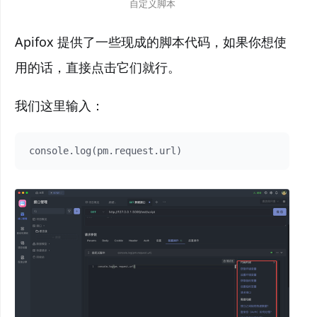
自定义脚本
Apifox 提供了一些现成的脚本代码，如果你想使
用的话，直接点击它们就行。
我们这里输入：