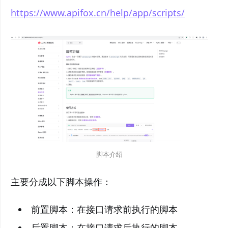
https://www.apifox.cn/help/app/scripts/
脚本介绍
主要分成以下脚本操作：
前置脚本：在接口请求前执行的脚本
后置脚本：在接口请求后执行的脚本