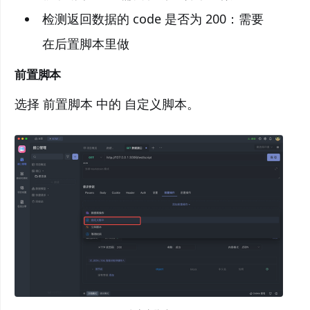
检测返回数据的 code 是否为 200：需要
在后置脚本里做
前置脚本
选择 前置脚本 中的 自定义脚本。