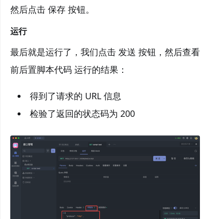
然后点击 保存 按钮。
运行
最后就是运行了，我们点击 发送 按钮，然后查看
前后置脚本代码 运行的结果：
得到了请求的 URL 信息
检验了返回的状态码为 200