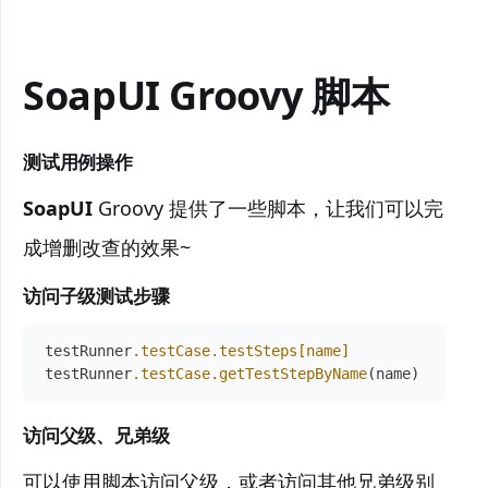
SoapUI Groovy 脚本
测试用例操作
SoapUI
Groovy 提供了一些脚本，让我们可以完
成增删改查的效果~
访问子级测试步骤
testRunner
.testCase
.testSteps
[name]
testRunner
.testCase
.getTestStepByName
访问父级、兄弟级
可以使用脚本访问父级，或者访问其他兄弟级别