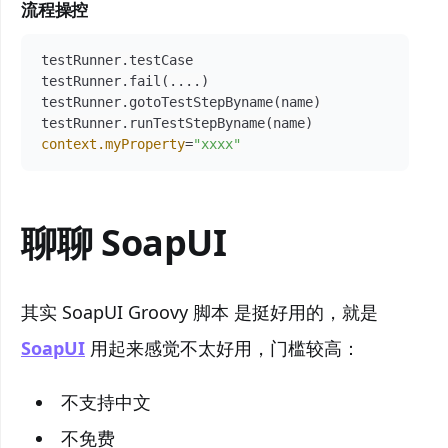
流程操控
testRunner.testCase

testRunner.fail(....)

testRunner.gotoTestStepByname(name)

context.myProperty
=
"xxxx"
聊聊 SoapUI
其实 SoapUI Groovy 脚本 是挺好用的，就是
SoapUI
用起来感觉不太好用，门槛较高：
不支持中文
不免费