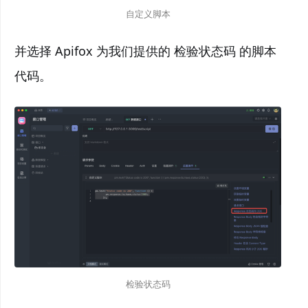
自定义脚本
并选择 Apifox 为我们提供的 检验状态码 的脚本
代码。
检验状态码