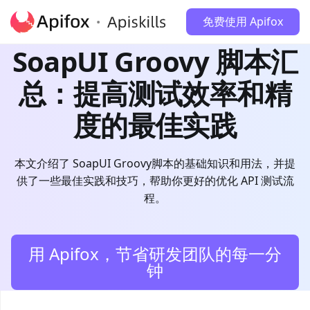
免费使用 Apifox
SoapUI Groovy 脚本汇
总：提高测试效率和精
度的最佳实践
本文介绍了 SoapUI Groovy脚本的基础知识和用法，并提
供了一些最佳实践和技巧，帮助你更好的优化 API 测试流
程。
用 Apifox，节省研发团队的每一分
钟