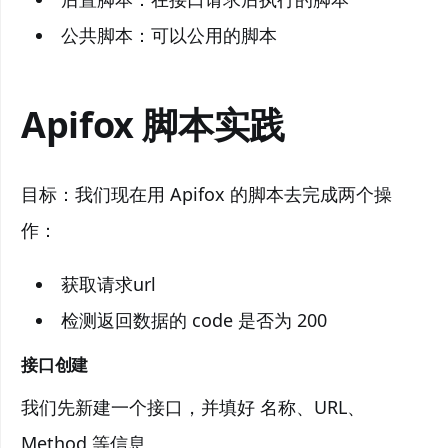
公共脚本：可以公用的脚本
Apifox 脚本实践
目标：我们现在用 Apifox 的脚本去完成两个操
作：
获取请求url
检测返回数据的 code 是否为 200
接口创建
我们先新建一个接口，并填好 名称、URL、
Method 等信息。