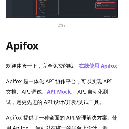
运行
Apifox
欢迎体验一下，完全免费的哦：
在线使用 Apifox
Apifox 是一体化 API 协作平台，可以实现 API
文档、API 调试、
API Mock
、 API 自动化测
试，是更先进的 API 设计/开发/测试工具。
Apifox 提供了一种全面的 API 管理解决方案。使
用 Apifox ，你可以在统一的平台上设计、调