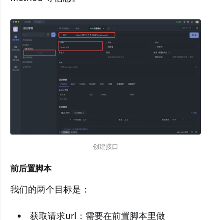
创建接口
前后置脚本
我们的两个目标是：
获取请求url：需要在前置脚本里做