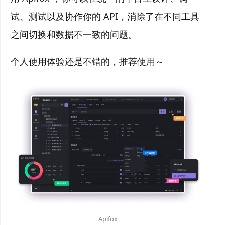
试、测试以及协作你的 API，消除了在不同工具
之间切换和数据不一致的问题。
个人使用体验还是不错的，推荐使用～
Apifox