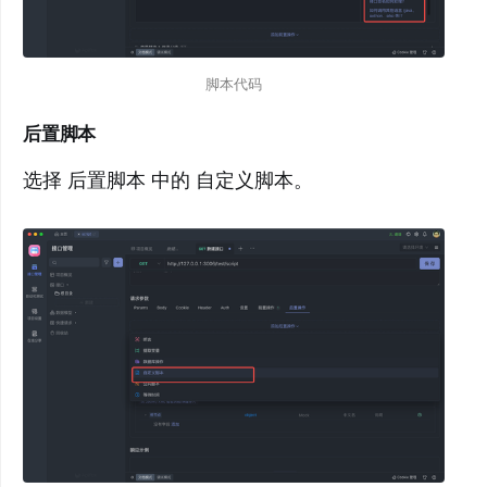
脚本代码
后置脚本
选择 后置脚本 中的 自定义脚本。