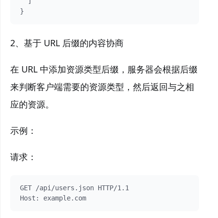
  ]

2、基于 URL 后缀的内容协商
在 URL 中添加资源类型后缀，服务器会根据后缀
来判断客户端需要的资源类型，然后返回与之相
应的资源。
示例：
请求：
GET /api/users.json HTTP/1.1
