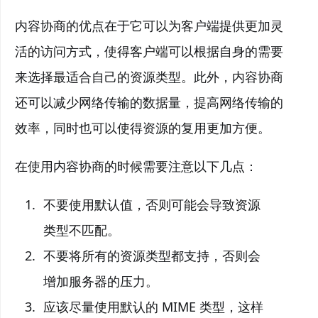
内容协商的优点在于它可以为客户端提供更加灵
活的访问方式，使得客户端可以根据自身的需要
来选择最适合自己的资源类型。此外，内容协商
还可以减少网络传输的数据量，提高网络传输的
效率，同时也可以使得资源的复用更加方便。
在使用内容协商的时候需要注意以下几点：
不要使用默认值，否则可能会导致资源
类型不匹配。
不要将所有的资源类型都支持，否则会
增加服务器的压力。
应该尽量使用默认的 MIME 类型，这样