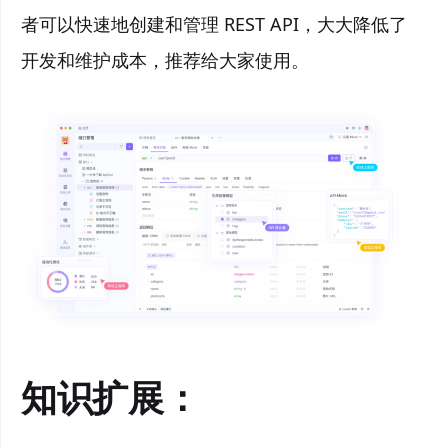
者可以快速地创建和管理 REST API，大大降低了
开发和维护成本，推荐给大家使用。
知识扩展：