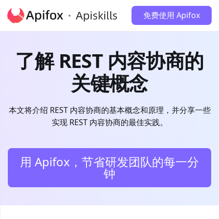
免费使用 Apifox
了解 REST 内容协商的
关键概念
本文将介绍 REST 内容协商的基本概念和原理，并分享一些
实现 REST 内容协商的最佳实践。
用 Apifox，节省研发团队的每一分
钟