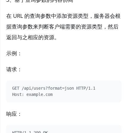
在 URL 的查询参数中添加资源类型，服务器会根
据查询参数来判断客户端需要的资源类型，然后
返回与之相应的资源。
示例：
请求：
GET /api/users?format=json HTTP/1.1

响应：
HTTP/1.1 200 OK
