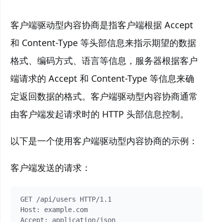
客户端驱动型内容协商是指客户端根据 Accept
和 Content-Type 等头部信息来指示期望的数据
格式、编码方式、语言等信息，服务器根据客户
端请求的 Accept 和 Content-Type 等信息来确
定返回数据的格式。客户端驱动型内容协商通常
由客户端发起请求时的 HTTP 头部信息控制。
以下是一个使用客户端驱动型内容协商的示例：
客户端发送的请求：
GET /api/users HTTP/1.1

Host: example.com
