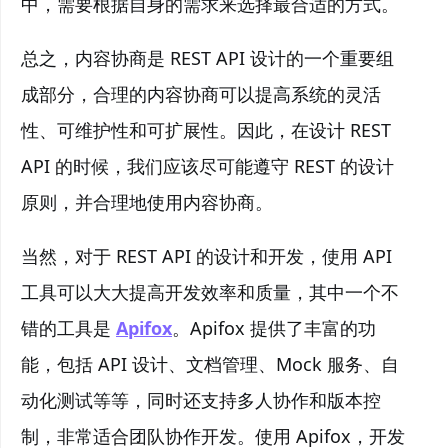
中，需要根据自身的需求来选择最合适的方式。
总之，内容协商是 REST API 设计的一个重要组
成部分，合理的内容协商可以提高系统的灵活
性、可维护性和可扩展性。因此，在设计 REST
API 的时候，我们应该尽可能遵守 REST 的设计
原则，并合理地使用内容协商。
当然，对于 REST API 的设计和开发，使用 API
工具可以大大提高开发效率和质量，其中一个不
错的工具是
Apifox
。Apifox 提供了丰富的功
能，包括 API 设计、文档管理、Mock 服务、自
动化测试等等，同时还支持多人协作和版本控
制，非常适合团队协作开发。使用 Apifox，开发