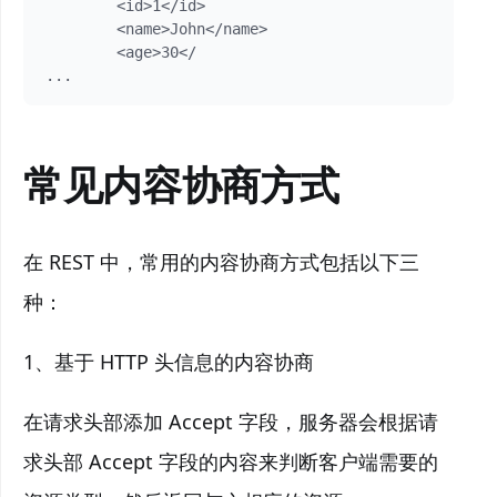
        <id>1</id>

        <name>John</name>

        <age>30</

常见内容协商方式
在 REST 中，常用的内容协商方式包括以下三
种：
1、基于 HTTP 头信息的内容协商
在请求头部添加 Accept 字段，服务器会根据请
求头部 Accept 字段的内容来判断客户端需要的