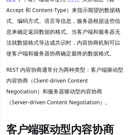
Accept 和 Content-Type）来指示期望的数据格
式、编码方式、语言等信息，服务器根据这些信
息来确定返回数据的格式。当客户端和服务器无
法就数据格式等达成共识时，内容协商机制可以
使客户端和服务器协商确定最终的数据格式。
REST 内容协商通常分为两种类型：客户端驱动型
内容协商（Client-driven Content
Negotiation）和服务器驱动型内容协商
（Server-driven Content Negotiation）。
客户端驱动型内容协商