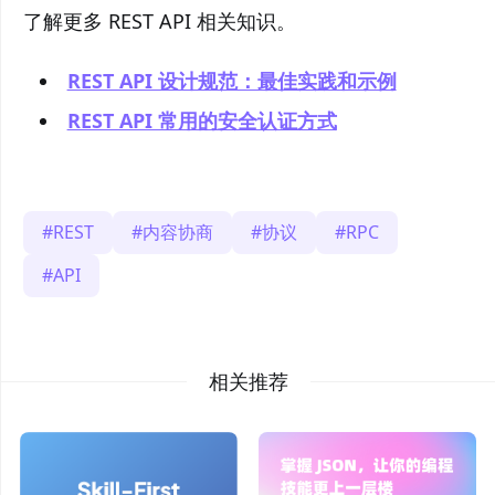
了解更多 REST API 相关知识。
REST API 设计规范：最佳实践和示例
REST API 常用的安全认证方式
REST
内容协商
协议
RPC
API
相关推荐