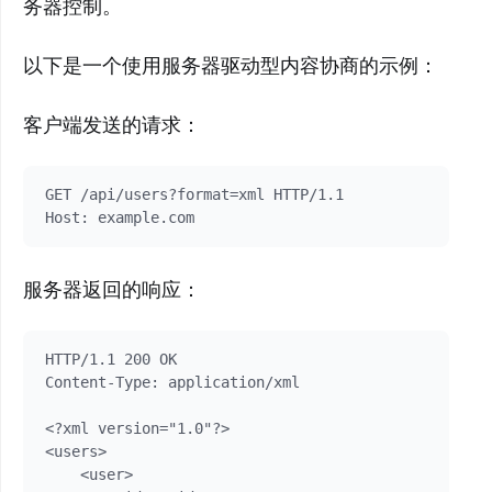
务器控制。
以下是一个使用服务器驱动型内容协商的示例：
客户端发送的请求：
GET /api/users?format=xml HTTP/1.1

服务器返回的响应：
HTTP/1.1 200 OK

Content-Type: application/xml

<?xml version="1.0"?>

<users>

    <user>
