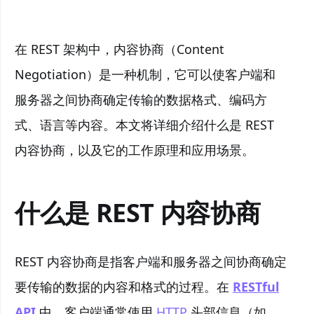
在 REST 架构中，内容协商（Content
Negotiation）是一种机制，它可以使客户端和
服务器之间协商确定传输的数据格式、编码方
式、语言等内容。本文将详细介绍什么是 REST
内容协商，以及它的工作原理和应用场景。
什么是 REST 内容协商
REST 内容协商是指客户端和服务器之间协商确定
要传输的数据的内容和格式的过程。在
RESTful
API
中，客户端通常使用
HTTP
头部信息（如