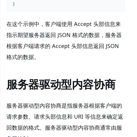
在这个示例中，客户端使用 Accept 头部信息来
指示期望服务器返回 JSON 格式的数据，服务器
根据客户端请求的 Accept 头部信息返回 JSON
格式的数据。
服务器驱动型内容协商
服务器驱动型内容协商是指服务器根据客户端的
请求参数、请求头部信息和 URI 等信息来确定返
回数据的格式。服务器驱动型内容协商通常由服