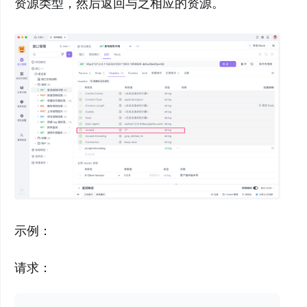
资源类型，然后返回与之相应的资源。
示例：
请求：