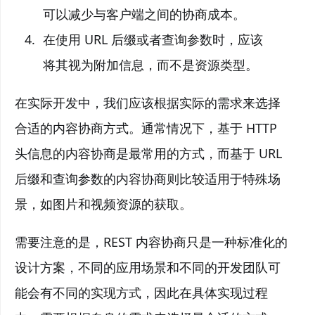
可以减少与客户端之间的协商成本。
在使用 URL 后缀或者查询参数时，应该
将其视为附加信息，而不是资源类型。
在实际开发中，我们应该根据实际的需求来选择
合适的内容协商方式。通常情况下，基于 HTTP
头信息的内容协商是最常用的方式，而基于 URL
后缀和查询参数的内容协商则比较适用于特殊场
景，如图片和视频资源的获取。
需要注意的是，REST 内容协商只是一种标准化的
设计方案，不同的应用场景和不同的开发团队可
能会有不同的实现方式，因此在具体实现过程