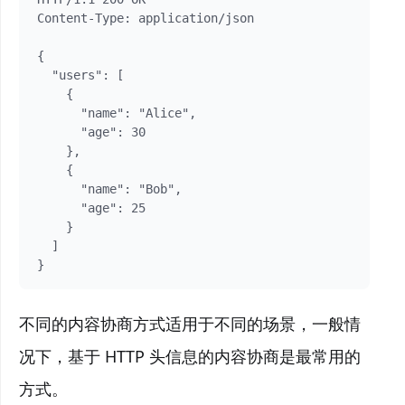
Content-Type: application/json

{

  "users": [

    {

      "name": "Alice",

      "age": 30

    },

    {

      "name": "Bob",

      "age": 25

    }

  ]

不同的内容协商方式适用于不同的场景，一般情
况下，基于 HTTP 头信息的内容协商是最常用的
方式。