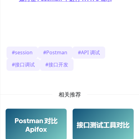
session
Postman
API 调试
接口调试
接口开发
相关推荐