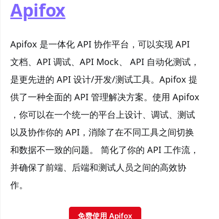
Apifox
Apifox 是一体化 API 协作平台，可以实现 API
文档、API 调试、API Mock、 API 自动化测试，
是更先进的 API 设计/开发/测试工具。Apifox 提
供了一种全面的 API 管理解决方案。使用 Apifox
，你可以在一个统一的平台上设计、调试、测试
以及协作你的 API，消除了在不同工具之间切换
和数据不一致的问题。 简化了你的 API 工作流，
并确保了前端、后端和测试人员之间的高效协
作。
免费使用 Apifox