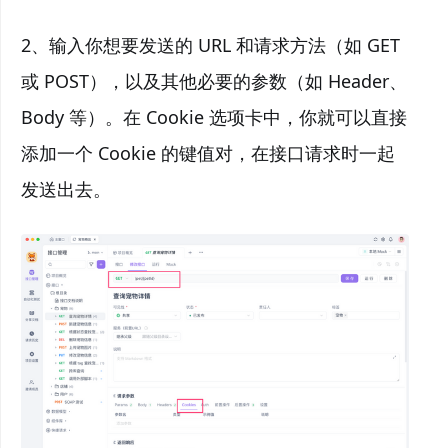
2、输入你想要发送的 URL 和请求方法（如 GET
或 POST），以及其他必要的参数（如 Header、
Body 等）。在 Cookie 选项卡中，你就可以直接
添加一个 Cookie 的键值对，在接口请求时一起
发送出去。