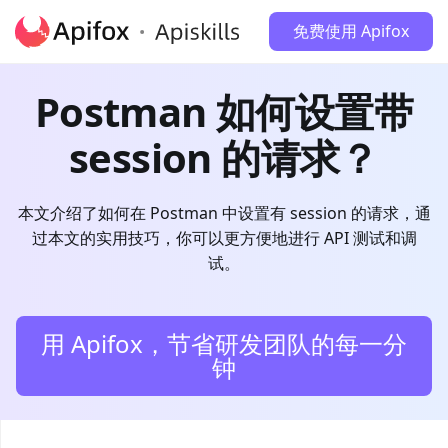
免费使用 Apifox
Postman 如何设置带
session 的请求？
本文介绍了如何在 Postman 中设置有 session 的请求，通
过本文的实用技巧，你可以更方便地进行 API 测试和调
试。
用 Apifox，节省研发团队的每一分
钟