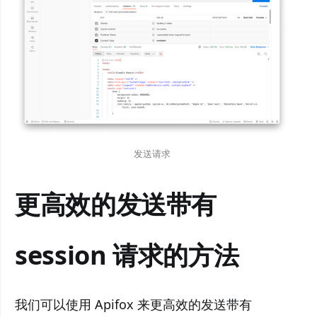
发送请求
更高效的发送带有
session 请求的方法
我们可以使用 Apifox 来更高效的发送带有