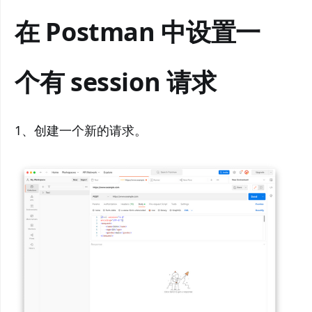
在 Postman 中设置一
个有 session 请求
1、创建一个新的请求。