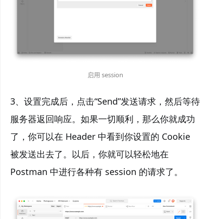
启用 session
3、设置完成后，点击“Send”发送请求，然后等待
服务器返回响应。如果一切顺利，那么你就成功
了，你可以在 Header 中看到你设置的 Cookie
被发送出去了。以后，你就可以轻松地在
Postman 中进行各种有 session 的请求了。