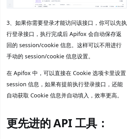
3、如果你需要登录才能访问该接口，你可以先执
行登录接口，执行完成后 Apifox 会自动保存返
回的 session/cookie 信息。这样可以不用进行
手动的 session/cookie 信息设置。
在 Apifox 中，可以直接在 Cookie 选项卡里设置
session 信息，如果有提前执行登录接口，还能
自动获取 Cookie 信息并自动填入，效率更高。
更先进的 API 工具：