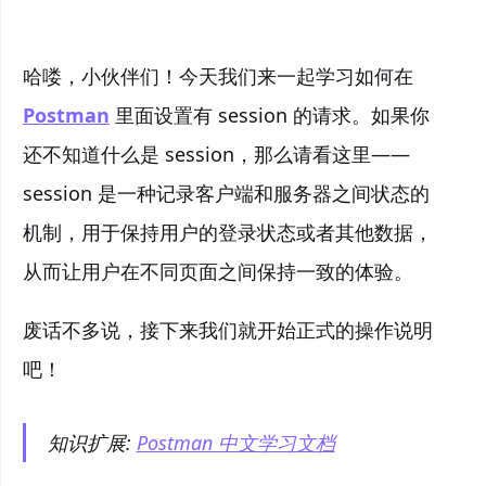
哈喽，小伙伴们！今天我们来一起学习如何在
Postman
里面设置有 session 的请求。如果你
还不知道什么是 session，那么请看这里——
session 是一种记录客户端和服务器之间状态的
机制，用于保持用户的登录状态或者其他数据，
从而让用户在不同页面之间保持一致的体验。
废话不多说，接下来我们就开始正式的操作说明
吧！
知识扩展:
Postman 中文学习文档