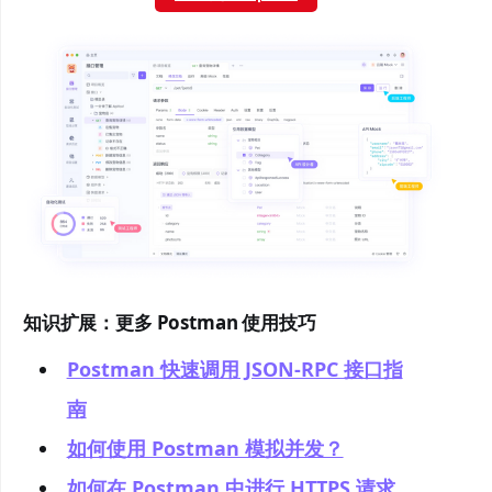
知识扩展：更多 Postman 使用技巧
Postman 快速调用 JSON-RPC 接口指
南
如何使用 Postman 模拟并发？
如何在 Postman 中进行 HTTPS 请求