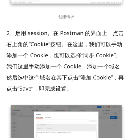
创建请求
2、启用 session。在 Postman 的界面上，点击
右上角的“Cookie”按钮。在这里，我们可以手动
添加一个 Cookie，也可以选择“同步 Cookie”。
我们这里手动添加一个 Cookie。添加一个域名，
然后选中这个域名在其下点击“添加 Cookie”，再
点击“Save”，即完成设置。