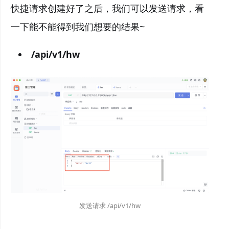
快捷请求创建好了之后，我们可以发送请求，看
一下能不能得到我们想要的结果~
/api/v1/hw
发送请求 /api/v1/hw