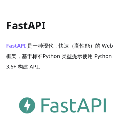
FastAPI
FastAPI
是一种现代，快速（高性能）的 Web
框架，基于标准Python 类型提示使用 Python
3.6+ 构建 API。