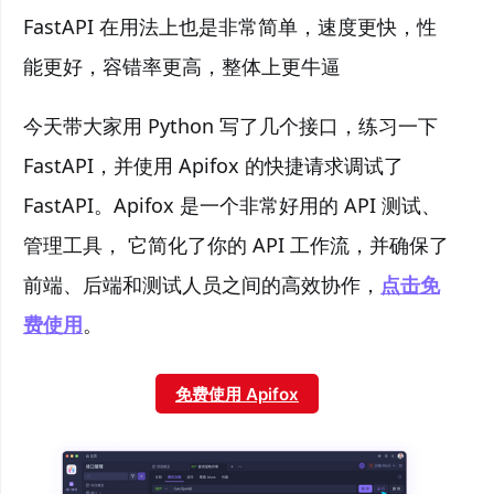
FastAPI 在用法上也是非常简单，速度更快，性
能更好，容错率更高，整体上更牛逼
今天带大家用 Python 写了几个接口，练习一下
FastAPI，并使用 Apifox 的快捷请求调试了
FastAPI。Apifox 是一个非常好用的 API 测试、
管理工具， 它简化了你的 API 工作流，并确保了
前端、后端和测试人员之间的高效协作，
点击免
费使用
。
免费使用 Apifox