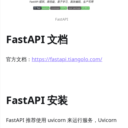
FastAPI
FastAPI 文档
官方文档：
https://fastapi.tiangolo.com/
FastAPI 安装
FastAPI 推荐使用 uvicorn 来运行服务，Uvicorn