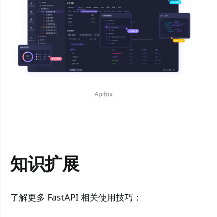
Apifox
知识扩展
了解更多 FastAPI 相关使用技巧：