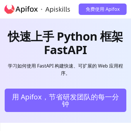
免费使用 Apifox
快速上手 Python 框架
FastAPI
学习如何使用 FastAPI 构建快速、可扩展的 Web 应用程
序。
用 Apifox，节省研发团队的每一分
钟