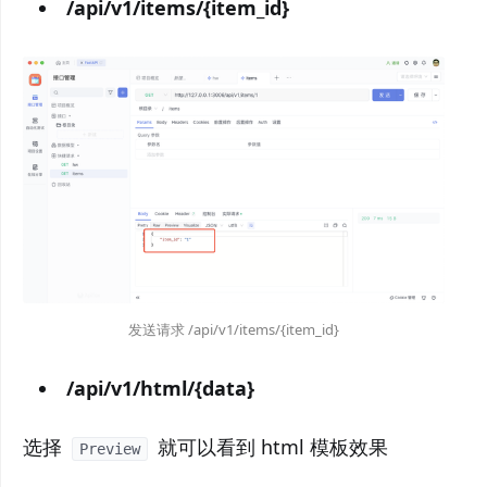
/api/v1/items/{item_id}
发送请求 /api/v1/items/{item_id}
/api/v1/html/{data}
选择
就可以看到 html 模板效果
Preview