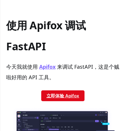
使用 Apifox 调试
FastAPI
今天我就使用
Apifox
来调试 FastAPI，这是个贼
啦好用的 API 工具。
立即体验 Apifox