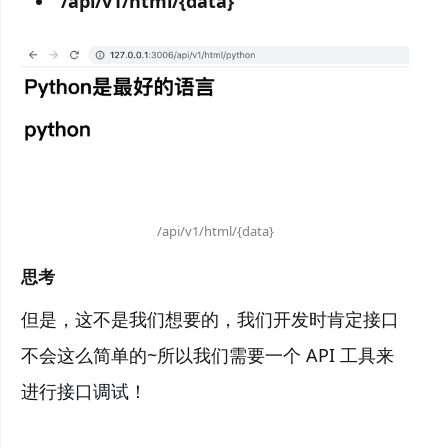
/api/v1/html/{data}
/api/v1/html/{data}
思考
但是，这不是我们想要的，我们开发时肯定接口
不会这么简单的~所以我们需要一个 API 工具来
进行接口调试！