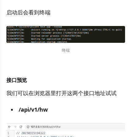
启动后会看到终端
终端
接口预览
我们可以在浏览器里打开这两个接口地址试试
/api/v1/hw