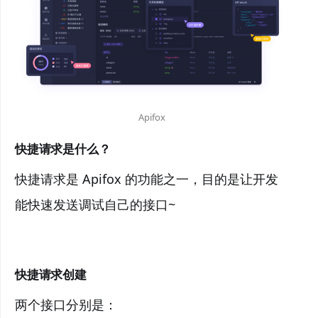
Apifox
快捷请求是什么？
快捷请求是 Apifox 的功能之一，目的是让开发
能快速发送调试自己的接口~
快捷请求创建
两个接口分别是：