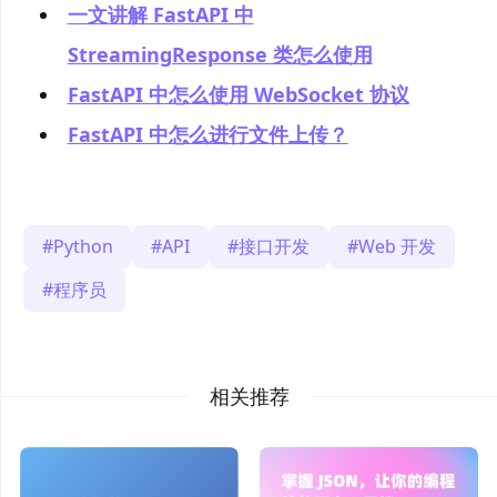
一文讲解 FastAPI 中
StreamingResponse 类怎么使用
FastAPI 中怎么使用 WebSocket 协议
FastAPI 中怎么进行文件上传？
Python
API
接口开发
Web 开发
程序员
相关推荐