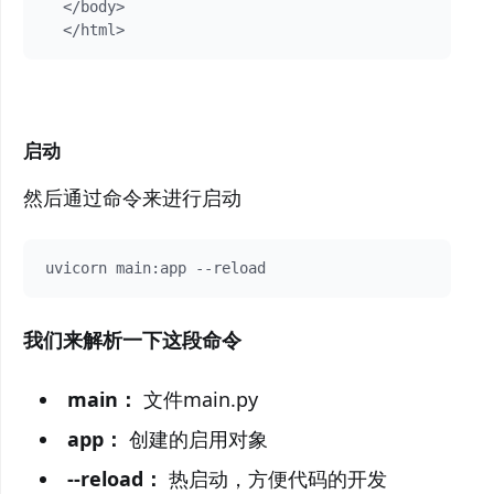
  </body>

启动
然后通过命令来进行启动
我们来解析一下这段命令
main：
文件main.py
app：
创建的启用对象
--reload：
热启动，方便代码的开发