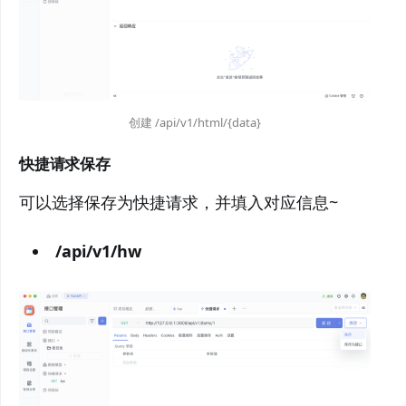
创建 /api/v1/html/{data}
快捷请求保存
可以选择保存为快捷请求，并填入对应信息~
/api/v1/hw