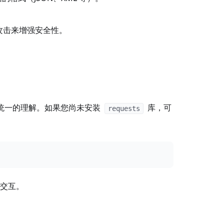
的攻击来增强安全性。
请求有统一的理解。如果您尚未安装
库，可
requests
 交互。