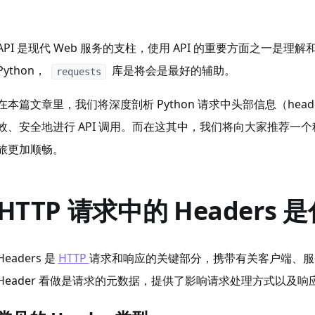
API 是现代 Web 服务的支柱，使用 API 的重要方面之一是理解
Python，
库是将会是最好的辅助。
requests
在本篇文章里，我们将深度剖析 Python 请求中头部信息（he
效、安全地进行 API 调用。而在这其中，我们将向大家推荐一个称为 
旅更加顺畅。
HTTP 请求中的 Headers 
Headers 是
HTTP
请求和响应的关键部分，携带有关客户端、服
Header 看做是请求的元数据，提供了影响请求处理方式以及