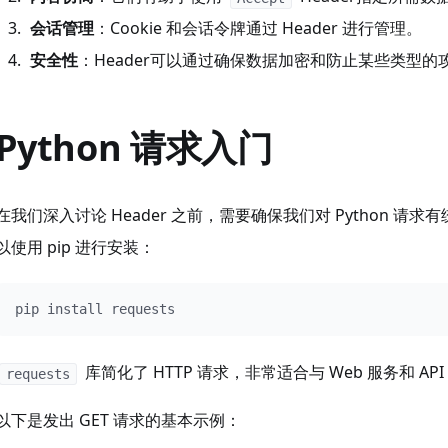
会话管理
：Cookie 和会话令牌通过 Header 进行管理。
安全性
：Header可以通过确保数据加密和防止某些类型
Python 请求入门
在我们深入讨论 Header 之前，需要确保我们对 Python 
以使用 pip 进行安装：
pip install requests
库简化了 HTTP 请求，非常适合与 Web 服务和 API
requests
以下是发出 GET 请求的基本示例：