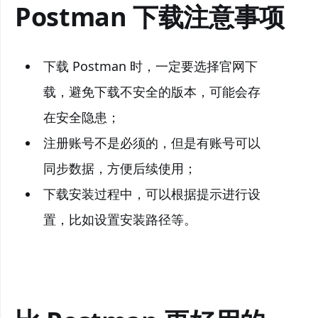
Postman 下载注意事项
下载 Postman 时，一定要选择官网下
载，避免下载不安全的版本，可能会存
在安全隐患；
注册账号不是必须的，但是有账号可以
同步数据，方便后续使用；
下载安装过程中，可以根据提示进行设
置，比如设置安装路径等。