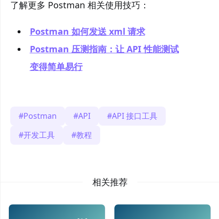
了解更多 Postman 相关使用技巧：
Postman 如何发送 xml 请求
Postman 压测指南：让 API 性能测试
变得简单易行
Postman
API
API 接口工具
开发工具
教程
相关推荐