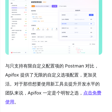
与只支持有限自定义配置项的 Postman 对比，
Apifox 提供了无限的自定义选项配置，更加灵
活。对于那些想要使用新工具去提升开发水平的
团队来说，Apifox 一定是个明智之选，
点击免费
使用
。