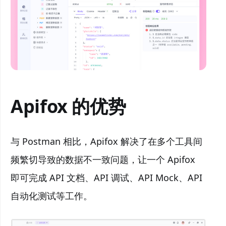
Apifox 的优势
与 Postman 相比，Apifox 解决了在多个工具间
频繁切导致的数据不一致问题，让一个 Apifox
即可完成 API 文档、API 调试、API Mock、API
自动化测试等工作。