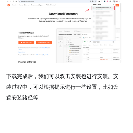
下载完成后，我们可以双击安装包进行安装。安
装过程中，可以根据提示进行一些设置，比如设
置安装路径等。