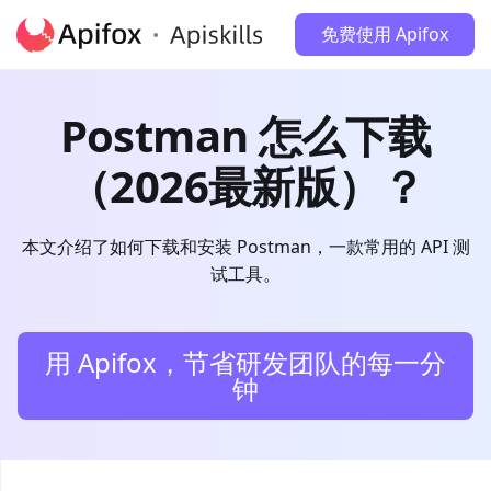
免费使用 Apifox
Postman 怎么下载
（2026最新版）？
本文介绍了如何下载和安装 Postman，一款常用的 API 测
试工具。
用 Apifox，节省研发团队的每一分
钟