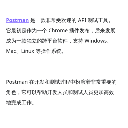
Postman
是一款非常受欢迎的 API 测试工具。
它最初是作为一个 Chrome 插件发布，后来发展
成为一款独立的跨平台软件，支持 Windows、
Mac、Linux 等操作系统。
Postman 在开发和测试过程中扮演着非常重要的
角色，它可以帮助开发人员和测试人员更加高效
地完成工作。