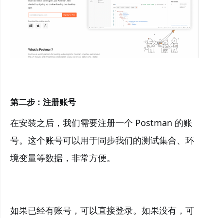
第二步：注册账号
在安装之后，我们需要注册一个 Postman 的账
号。这个账号可以用于同步我们的测试集合、环
境变量等数据，非常方便。
如果已经有账号，可以直接登录。如果没有，可