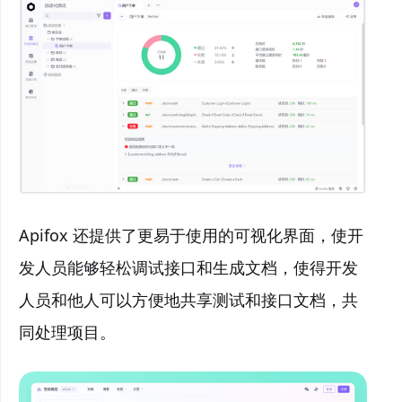
Apifox 还提供了更易于使用的可视化界面，使开
发人员能够轻松调试接口和生成文档，使得开发
人员和他人可以方便地共享测试和接口文档，共
同处理项目。