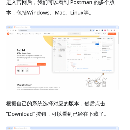
进入官网后，我们可以看到 Postman 的多个版
本，包括Windows、Mac、Linux等。
根据自己的系统选择对应的版本，然后点击
“Download” 按钮，可以看到已经在下载了。