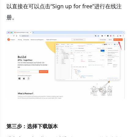
以直接在可以点击“Sign up for free”进行在线注
册。
第三步：选择下载版本