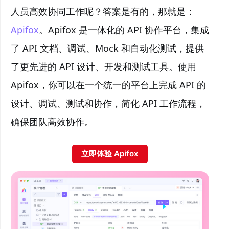
人员高效协同工作呢？答案是有的，那就是：
Apifox
。Apifox 是一体化的 API 协作平台，集成
了 API 文档、调试、Mock 和自动化测试，提供
了更先进的 API 设计、开发和测试工具。使用
Apifox，你可以在一个统一的平台上完成 API 的
设计、调试、测试和协作，简化 API 工作流程，
确保团队高效协作。
立即体验 Apifox