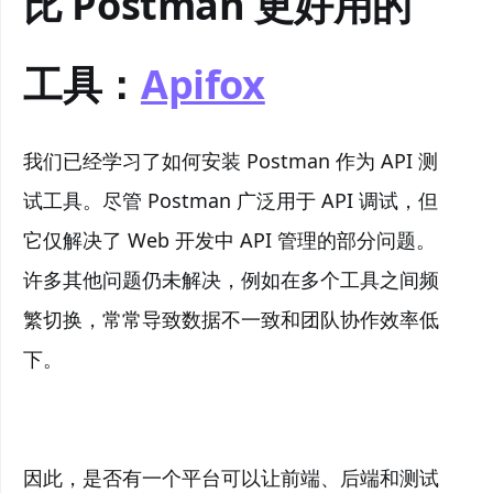
比 Postman 更好用的
工具：
Apifox
我们已经学习了如何安装 Postman 作为 API 测
试工具。尽管 Postman 广泛用于 API 调试，但
它仅解决了 Web 开发中 API 管理的部分问题。
许多其他问题仍未解决，例如在多个工具之间频
繁切换，常常导致数据不一致和团队协作效率低
下。
因此，是否有一个平台可以让前端、后端和测试