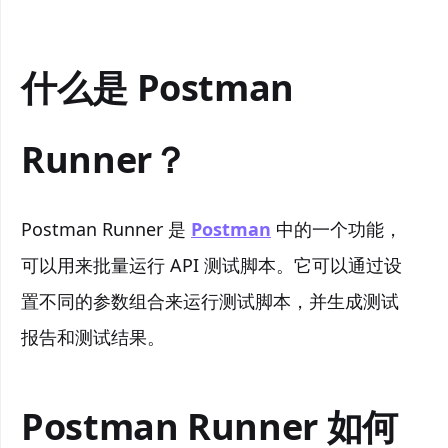
什么是 Postman
Runner？
Postman Runner 是
Postman
中的一个功能，
可以用来批量运行 API 测试脚本。它可以通过设
置不同的参数组合来运行测试脚本，并生成测试
报告和测试结果。
Postman Runner 如何