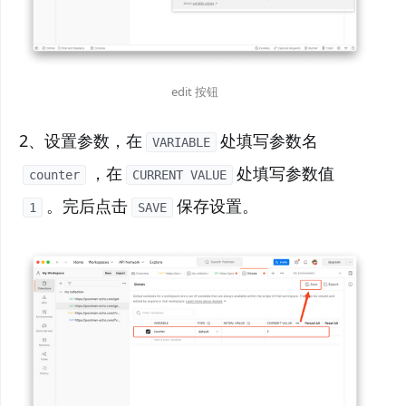
edit 按钮
2、设置参数，在
处填写参数名
VARIABLE
，在
处填写参数值
counter
CURRENT VALUE
。完后点击
保存设置。
1
SAVE