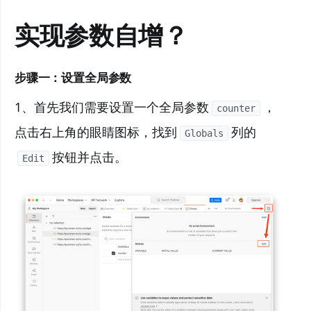
实现参数自增？
步骤一：设置全局参数
1、首先我们需要设置一个全局参数
，
counter
点击右上角的眼睛图标，找到
列的
Globals
按钮并点击。
Edit