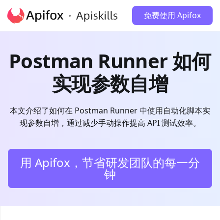
免费使用 Apifox
Postman Runner 如何
实现参数自增
本文介绍了如何在 Postman Runner 中使用自动化脚本实
现参数自增，通过减少手动操作提高 API 测试效率。
用 Apifox，节省研发团队的每一分
钟