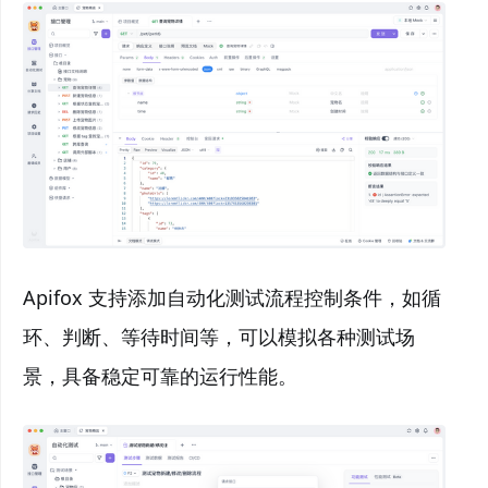
Apifox 支持添加自动化测试流程控制条件，如循
环、判断、等待时间等，可以模拟各种测试场
景，具备稳定可靠的运行性能。