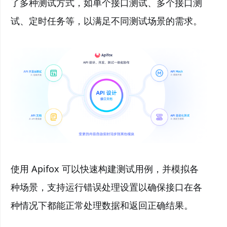
了多种测试方式，如单个接口测试、多个接口测
试、定时任务等，以满足不同测试场景的需求。
使用 Apifox 可以快速构建测试用例，并模拟各
种场景，支持运行错误处理设置以确保接口在各
种情况下都能正常处理数据和返回正确结果。