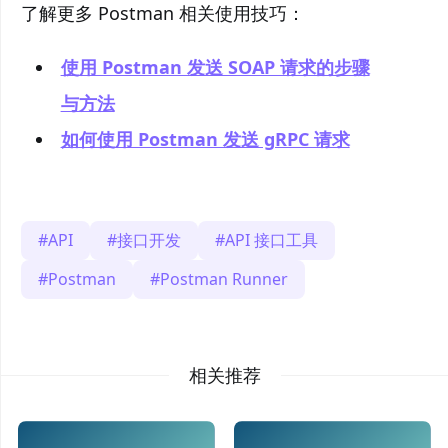
了解更多 Postman 相关使用技巧：
使用 Postman 发送 SOAP 请求的步骤
与方法
如何使用 Postman 发送 gRPC 请求
API
接口开发
API 接口工具
Postman
Postman Runner
相关推荐