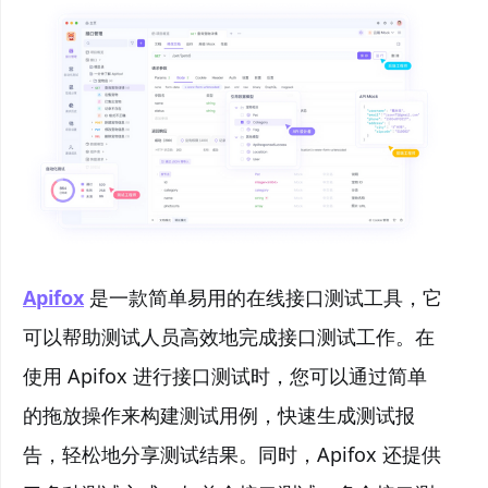
Apifox
是一款简单易用的在线接口测试工具，它
可以帮助测试人员高效地完成接口测试工作。在
使用 Apifox 进行接口测试时，您可以通过简单
的拖放操作来构建测试用例，快速生成测试报
告，轻松地分享测试结果。同时，Apifox 还提供