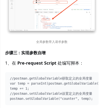
全局参数带入请求参数
步骤三：实现参数自增
1、在
Pre-request Script
处编写脚本：
//postman.getGlobalVariable获取定义的全局变量

var temp = parseInt(postman.getGlobalVariable("coun
temp += 1;

//postman.setGlobalVariable设置定义的全局变量
