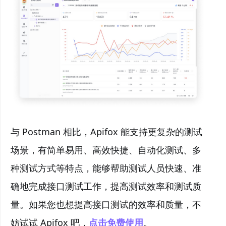
与 Postman 相比，Apifox 能支持更复杂的测试
场景，有简单易用、高效快捷、自动化测试、多
种测试方式等特点，能够帮助测试人员快速、准
确地完成接口测试工作，提高测试效率和测试质
量。如果您也想提高接口测试的效率和质量，不
妨试试 Apifox 吧，
点击免费使用
。