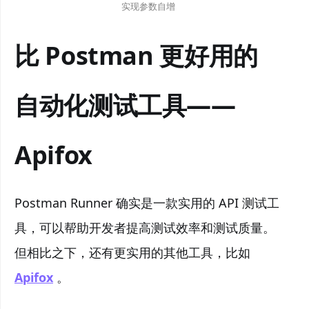
实现参数自增
比 Postman 更好用的
自动化测试工具——
Apifox
Postman Runner 确实是一款实用的 API 测试工
具，可以帮助开发者提高测试效率和测试质量。
但相比之下，还有更实用的其他工具，比如
Apifox
。