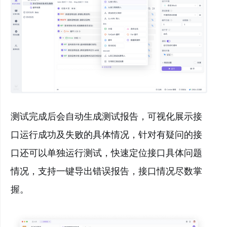
测试完成后会自动生成测试报告，可视化展示接
口运行成功及失败的具体情况，针对有疑问的接
口还可以单独运行测试，快速定位接口具体问题
情况，支持一键导出错误报告，接口情况尽数掌
握。