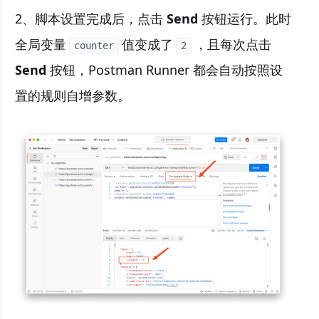
2、脚本设置完成后，点击
Send
按钮运行。此时
全局变量
值变成了
，且每次点击
counter
2
Send
按钮，Postman Runner 都会自动按照设
置的规则自增参数。