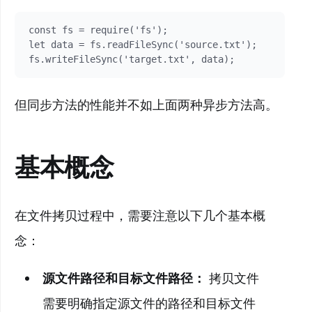
const fs = require('fs');

let data = fs.readFileSync('source.txt');

fs.writeFileSync('target.txt', data);
但同步方法的性能并不如上面两种异步方法高。
基本概念
在文件拷贝过程中，需要注意以下几个基本概
念：
源文件路径和目标文件路径：
拷贝文件
需要明确指定源文件的路径和目标文件