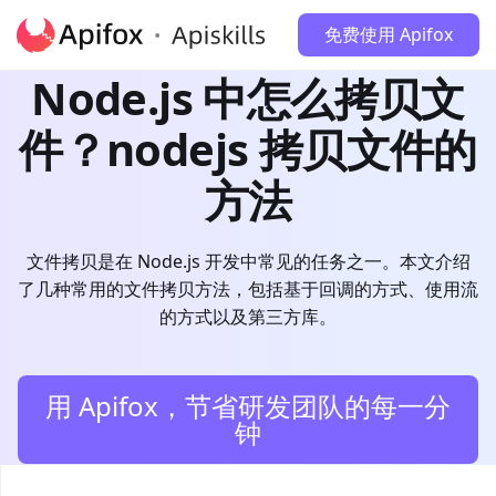
免费使用 Apifox
Node.js 中怎么拷贝文
件？nodejs 拷贝文件的
方法
文件拷贝是在 Node.js 开发中常见的任务之一。本文介绍
了几种常用的文件拷贝方法，包括基于回调的方式、使用流
的方式以及第三方库。
用 Apifox，节省研发团队的每一分
钟