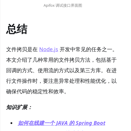
Apifox 调试接口界面图
总结
文件拷贝是在
Node.js
开发中常见的任务之一。
本文介绍了几种常用的文件拷贝方法，包括基于
回调的方式、使用流的方式以及第三方库。在进
行文件操作时，要注意异常处理和性能优化，以
确保代码的稳定性和效率。
知识扩展：
如何在线建一个 JAVA 的 Spring Boot