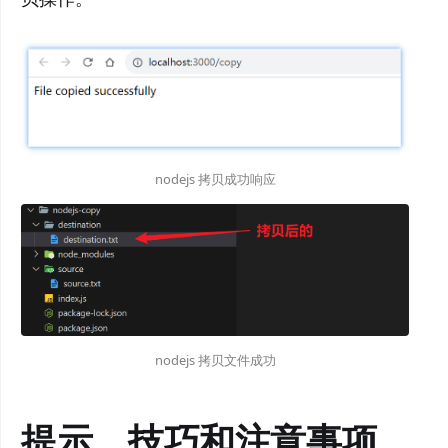
nodejs 拷贝成功响应
nodejs 拷贝文件成功
提示、技巧和注意事项