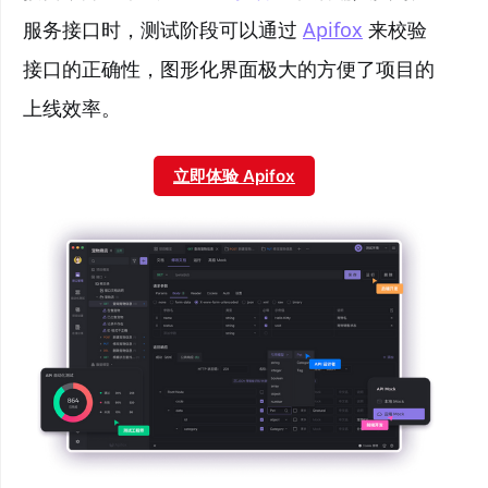
服务接口时，测试阶段可以通过
Apifox
来校验
接口的正确性，图形化界面极大的方便了项目的
上线效率。
立即体验 Apifox