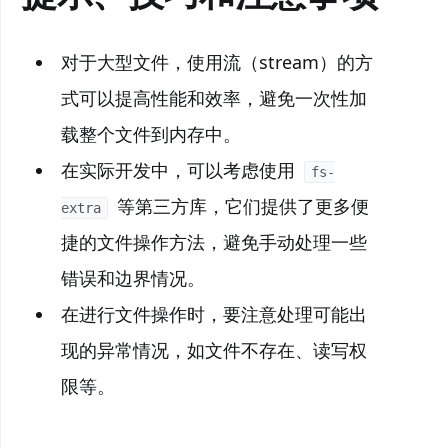
对于大型文件，使用流（stream）的方
式可以提高性能和效率，避免一次性加
载整个文件到内存中。
在实际开发中，可以考虑使用
fs-
等第三方库，它们提供了更多便
extra
捷的文件操作方法，避免手动处理一些
错误和边界情况。
在进行文件操作时，要注意处理可能出
现的异常情况，如文件不存在、读写权
限等。