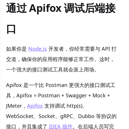
通过 Apifox 调试后端接
口
如果你是
Node.js
开发者，你经常需要与 API 打
交道，确保你的应用程序能够正常工作。这时，
一个强大的接口测试工具就会派上用场。
Apifox 是一个比 Postman 更强大的接口测试工
具，Apifox = Postman + Swagger + Mock +
JMeter，
Apifox
支持调试 http(s)、
WebSocket、Socket、gRPC、Dubbo 等协议的
接口，并且集成了
IDEA 插件
。在后端人员写完