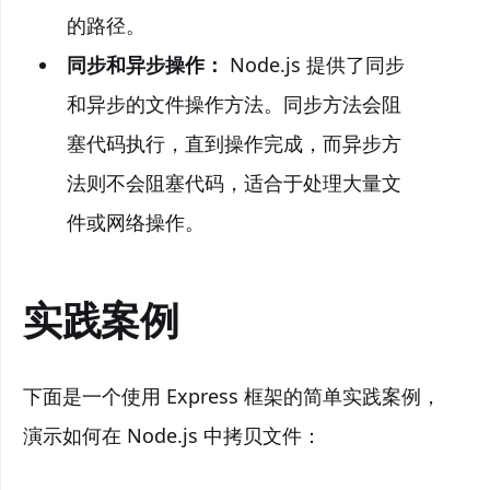
的路径。
同步和异步操作：
Node.js 提供了同步
和异步的文件操作方法。同步方法会阻
塞代码执行，直到操作完成，而异步方
法则不会阻塞代码，适合于处理大量文
件或网络操作。
实践案例
下面是一个使用 Express 框架的简单实践案例，
演示如何在 Node.js 中拷贝文件：