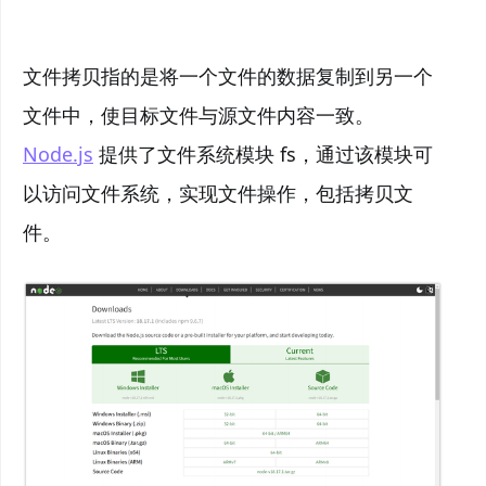
文件拷贝指的是将一个文件的数据复制到另一个
文件中，使目标文件与源文件内容一致。
Node.js
提供了文件系统模块 fs，通过该模块可
以访问文件系统，实现文件操作，包括拷贝文
件。