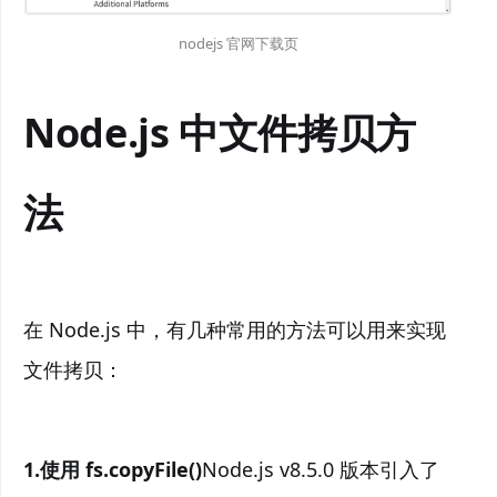
nodejs 官网下载页
Node.js 中文件拷贝方
法
在 Node.js 中，有几种常用的方法可以用来实现
文件拷贝：
1.使用 fs.copyFile()
Node.js v8.5.0 版本引入了