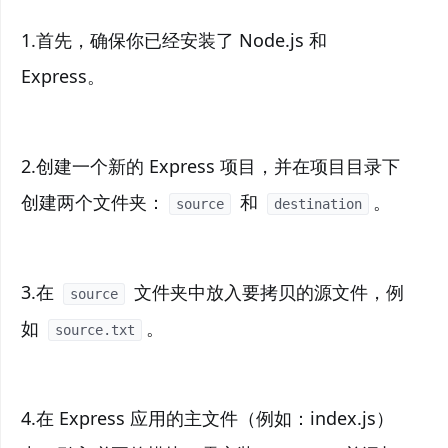
1.首先，确保你已经安装了 Node.js 和
Express。
2.创建一个新的 Express 项目，并在项目目录下
创建两个文件夹：
和
。
source
destination
3.在
文件夹中放入要拷贝的源文件，例
source
如
。
source.txt
4.在 Express 应用的主文件（例如：index.js）