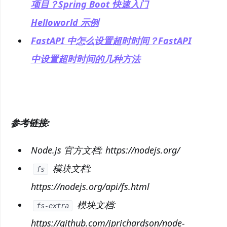
项目？Spring Boot 快速入门
Helloworld 示例
FastAPI 中怎么设置超时时间？FastAPI
中设置超时时间的几种方法
参考链接:
Node.js 官方文档: https://nodejs.org/
模块文档:
fs
https://nodejs.org/api/fs.html
模块文档:
fs-extra
https://github.com/jprichardson/node-