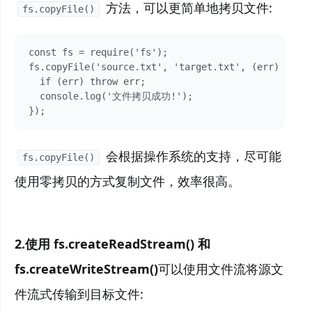
方法，可以更简单地拷贝文件:
fs.copyFile()
const fs = require('fs');

fs.copyFile('source.txt', 'target.txt', (err) => {

  if (err) throw err;

  console.log('文件拷贝成功!');  

});
会根据操作系统的支持，尽可能
fs.copyFile()
使用零拷贝的方式复制文件，效率很高。
2.使用 fs.createReadStream() 和
fs.createWriteStream()
可以使用文件流将源文
件流式传输到目标文件: