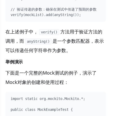
// 验证传递的参数：确保在测试中传递了预期的参数

verify(mockList).add(anyString());
在上述例子中，
方法用于验证方法的
verify()
调用，而
是一个参数匹配器，表示
anyString()
可以传递任何字符串作为参数。
举例演示
下面是一个完整的Mock测试的例子，演示了
Mock对象的创建和使用过程：
import static org.mockito.Mockito.*;

public class MockExampleTest {
