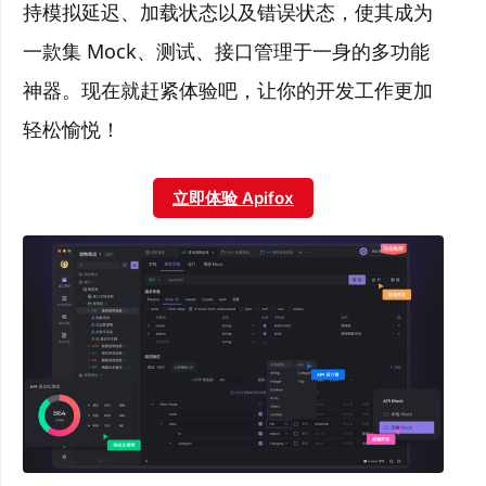
持模拟延迟、加载状态以及错误状态，使其成为
一款集 Mock、测试、接口管理于一身的多功能
神器。现在就赶紧体验吧，让你的开发工作更加
轻松愉悦！
立即体验 Apifox