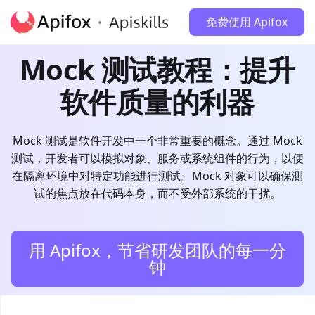
免费使用 Apifox
Mock 测试教程：提升
软件质量的利器
Mock 测试是软件开发中一个非常重要的概念。通过 Mock
测试，开发者可以模拟对象、服务或系统组件的行为，以便
在隔离环境中对特定功能进行测试。Mock 对象可以确保测
试的焦点放在代码本身，而不受外部系统的干扰。
用 Apifox，节省研发团队的每一分
钟