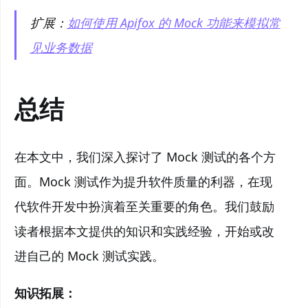
扩展：
如何使用 Apifox 的 Mock 功能来模拟常
见业务数据
总结
在本文中，我们深入探讨了 Mock 测试的各个方
面。Mock 测试作为提升软件质量的利器，在现
代软件开发中扮演着至关重要的角色。我们鼓励
读者根据本文提供的知识和实践经验，开始或改
进自己的 Mock 测试实践。
知识拓展：