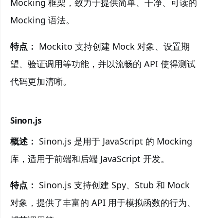
Mocking 框架，致力于提供简单、干净、可读的
Mocking 语法。
特点：
Mockito 支持创建 Mock 对象、设置期
望、验证调用等功能，并以流畅的 API 使得测试
代码更加清晰。
Sinon.js
概述：
Sinon.js 是用于 JavaScript 的 Mocking
库，适用于前端和后端 JavaScript 开发。
特点：
Sinon.js 支持创建 Spy、Stub 和 Mock
对象，提供了丰富的 API 用于模拟函数的行为、