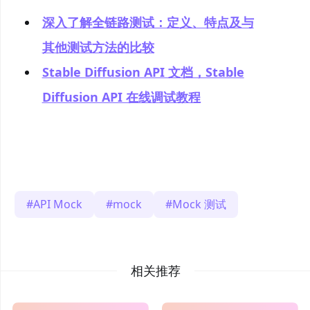
深入了解全链路测试：定义、特点及与
其他测试方法的比较
Stable Diffusion API 文档，Stable
Diffusion API 在线调试教程
API Mock
mock
Mock 测试
相关推荐