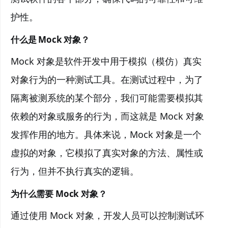
护性。
什么是 Mock 对象？
Mock 对象是软件开发中用于模拟（模仿）真实
对象行为的一种测试工具。在测试过程中，为了
隔离被测系统的某个部分，我们可能需要模拟其
依赖的对象或服务的行为，而这就是 Mock 对象
发挥作用的地方。具体来说，Mock 对象是一个
虚拟的对象，它模拟了真实对象的方法、属性或
行为，但并不执行真实的逻辑。
为什么需要 Mock 对象？
通过使用 Mock 对象，开发人员可以控制测试环