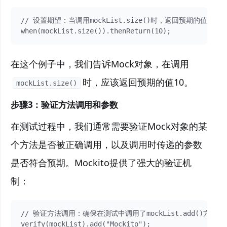
// 设置期望：当调用mockList.size()时，返回预期的值

when(mockList.size()).thenReturn(10);
在这个例子中，我们告诉Mock对象，在调用
时，应该返回预期的值10。
mockList.size()
步骤3：
验证方法调用和参数
在测试过程中，我们通常需要验证Mock对象的某
个方法是否被正确调用，以及调用时传递的参数
是否符合预期。Mockito提供了强大的验证机
制：
// 验证方法调用：确保在测试中调用了mockList.add()方法

verify(mockList).add("Mockito");
