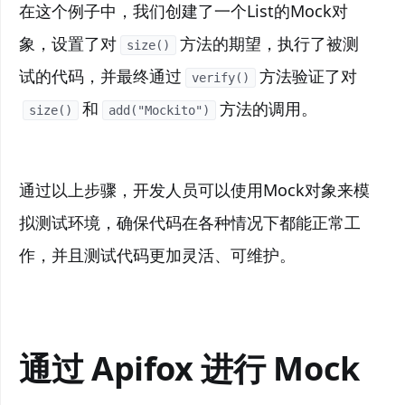
在这个例子中，我们创建了一个List的Mock对
象，设置了对
方法的期望，执行了被测
size()
试的代码，并最终通过
方法验证了对
verify()
和
方法的调用。
size()
add("Mockito")
通过以上步骤，开发人员可以使用Mock对象来模
拟测试环境，确保代码在各种情况下都能正常工
作，并且测试代码更加灵活、可维护。
通过 Apifox 进行 Mock