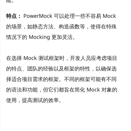
能。
特点：
PowerMock 可以处理一些不容易 Mock
的场景，如静态方法、构造函数等，使得在特殊
情况下的 Mocking 更加灵活。
在选择 Mock 测试框架时，开发人员应考虑项目
的特点、团队的经验以及框架的特性，以确保选
择适合项目需求的框架。不同的框架可能有不同
的语法和功能，但它们都旨在简化 Mock 对象的
使用，提高测试的效率。