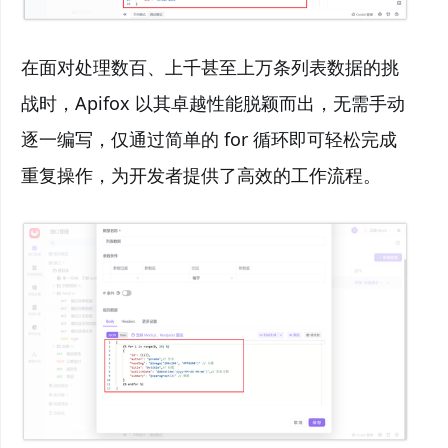
在面对处理数百、上千甚至上万条列表数据的挑
战时，Apifox 以其卓越性能脱颖而出，无需手动
逐一编写，仅通过简单的 for 循环即可轻松完成
重复操作，为开发者提供了高效的工作流程。