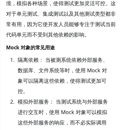
境，模拟各种场景，使得测试更加灵活可控。这
对于单元测试、集成测试以及其他测试类型都非
常有用，因为它使开发人员能够专注于测试当前
代码单元而不受到其他依赖的影响。
Mock 对象的常见用途
隔离依赖： 当被测系统依赖外部服务、
数据库、文件系统等时，使用 Mock 对
象可以隔离这些依赖，使得测试更加可
控。
模拟外部服务： 当测试系统与外部服务
进行交互时，使用 Mock 对象可以模拟
这些外部服务的响应，而不必实际调用