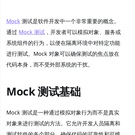
Mock
测试是软件开发中一个非常重要的概念。
通过
Mock 测试
，开发者可以模拟对象、服务或
系统组件的行为，以便在隔离环境中对特定功能
进行测试。Mock 对象可以确保测试的焦点放在
代码本身，而不受外部系统的干扰。
Mock 测试基础
Mock 测试是一种通过模拟对象行为而不是真实
对象来进行测试的方法。它允许开发人员隔离和
测试软件的各个部分，确保代码的可靠性和可维