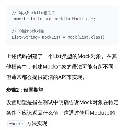
// 导入Mockito相关库

import static org.mockito.Mockito.*;

// 创建Mock对象

List<String> mockList = mock(List.class);
上述代码创建了一个List类型的Mock对象。在其
他框架中，创建Mock对象的语法可能有所不同，
但通常都会提供简洁的API来实现。
步骤2：
设置期望
设置期望是指在测试中明确告诉Mock对象在特定
条件下应该返回什么值。这通过使用Mockito的
方法实现：
when()