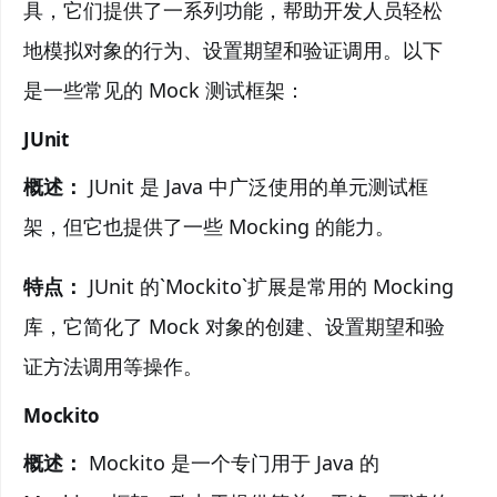
具，它们提供了一系列功能，帮助开发人员轻松
地模拟对象的行为、设置期望和验证调用。以下
是一些常见的 Mock 测试框架：
JUnit
概述：
JUnit 是 Java 中广泛使用的单元测试框
架，但它也提供了一些 Mocking 的能力。
特点：
JUnit 的`Mockito`扩展是常用的 Mocking
库，它简化了 Mock 对象的创建、设置期望和验
证方法调用等操作。
Mockito
概述：
Mockito 是一个专门用于 Java 的