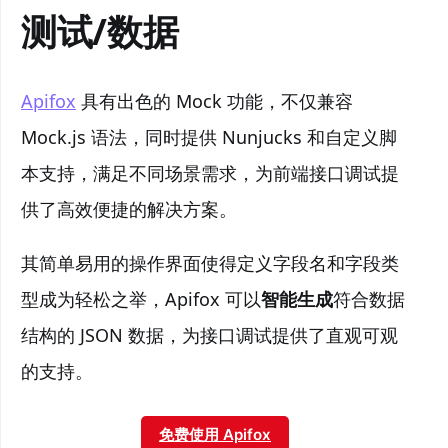
测试/数据
Apifox
具有出色的 Mock 功能，不仅兼容
Mock.js 语法，同时提供 Nunjucks 和自定义脚
本支持，满足不同场景需求，为前端接口调试提
供了高效便捷的解决方案。
其简单易用的操作界面使得定义字段名和字段类
型成为轻松之举，Apifox 可以
智能生成
符合数据
结构的 JSON 数据，为接口调试提供了直观可观
的支持。
免费使用 Apifox