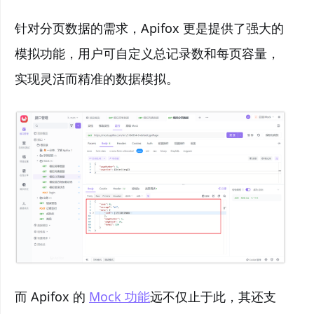
针对分页数据的需求，Apifox 更是提供了强大的
模拟功能，用户可自定义总记录数和每页容量，
实现灵活而精准的数据模拟。
而 Apifox 的
Mock 功能
远不仅止于此，其还支