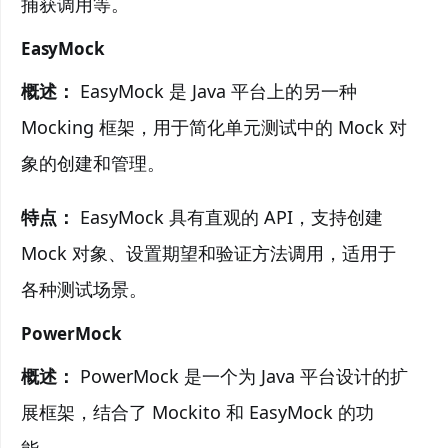
捕获调用等。
EasyMock
概述：
EasyMock 是 Java 平台上的另一种
Mocking 框架，用于简化单元测试中的 Mock 对
象的创建和管理。
特点：
EasyMock 具有直观的 API，支持创建
Mock 对象、设置期望和验证方法调用，适用于
各种测试场景。
PowerMock
概述：
PowerMock 是一个为 Java 平台设计的扩
展框架，结合了 Mockito 和 EasyMock 的功