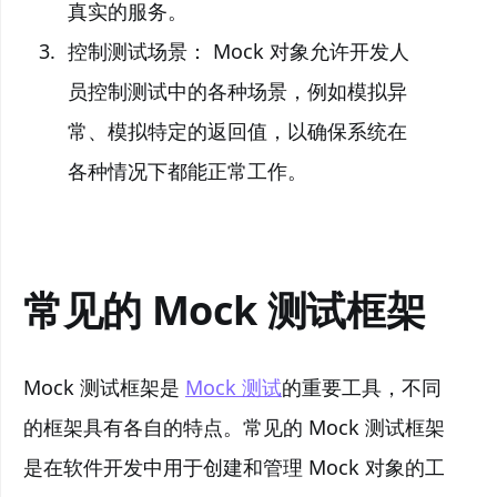
真实的服务。
控制测试场景： Mock 对象允许开发人
员控制测试中的各种场景，例如模拟异
常、模拟特定的返回值，以确保系统在
各种情况下都能正常工作。
常见的 Mock 测试框架
Mock 测试框架是
Mock 测试
的重要工具，不同
的框架具有各自的特点。常见的 Mock 测试框架
是在软件开发中用于创建和管理 Mock 对象的工