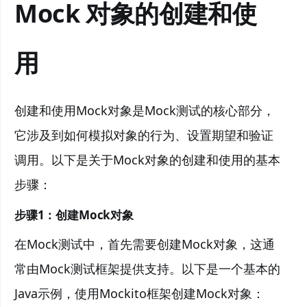
Mock 对象的创建和使
用
创建和使用Mock对象是Mock测试的核心部分，
它涉及到如何模拟对象的行为、设置期望和验证
调用。以下是关于Mock对象的创建和使用的基本
步骤：
步骤1：
创建Mock对象
在Mock测试中，首先需要创建Mock对象，这通
常由Mock测试框架提供支持。以下是一个基本的
Java示例，使用Mockito框架创建Mock对象：