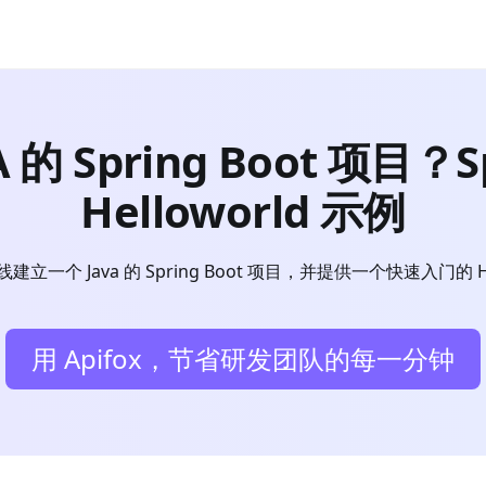
 Spring Boot 项目？S
Helloworld 示例
一个 Java 的 Spring Boot 项目，并提供一个快速入门的 Hel
用 Apifox，节省研发团队的每一分钟