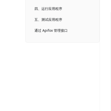
四、运行应用程序
五、测试应用程序
通过 Apifox 管理接口