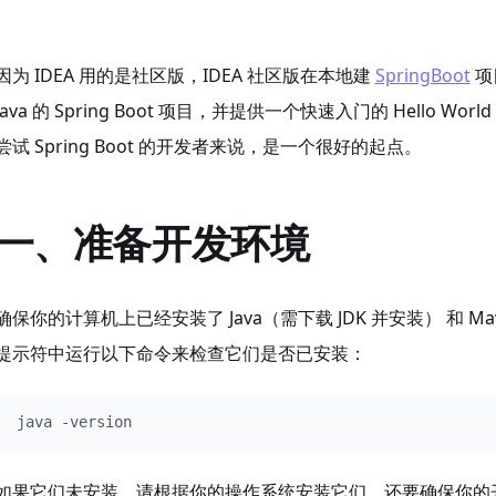
因为 IDEA 用的是社区版，IDEA 社区版在本地建
SpringBoot
项
Java 的 Spring Boot 项目，并提供一个快速入门的 Hello 
尝试 Spring Boot 的开发者来说，是一个很好的起点。
一、准备开发环境
确保你的计算机上已经安装了 Java（需下载 JDK 并安装） 和
提示符中运行以下命令来检查它们是否已安装：
java -version
如果它们未安装，请根据你的操作系统安装它们。还要确保你的开