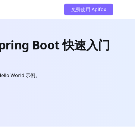
免费使用 Apifox
pring Boot 快速入门
lo World 示例。