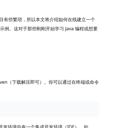
目有些繁琐，所以本文将介绍如何在线建立一个
World 示例。这对于那些刚刚开始学习 Java 编程或想要
 Maven（下载解压即可）。你可以通过在终端或命令
发环境中有一个集成开发环境（IDE），如