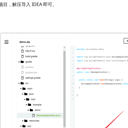
项目，解压导入 IDEA 即可。