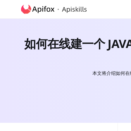
如何在线建一个 JAVA 的
本文将介绍如何在线建立