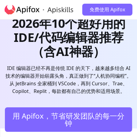
免费使用 Apifox
2026年10个超好用的
IDE/代码编辑器推荐
（含AI神器）
IDE 编辑器已经不再是传统 IDE 的天下，越来越多结合 AI
技术的编辑器开始崭露头角，真正做到了“人机协同编程”。
从 JetBrains 全家桶到 VSCode，再到 Cursor、Trae、
Copilot、Replit，每款都有自己的优势和适用场景。
用 Apifox，节省研发团队的每一分
钟