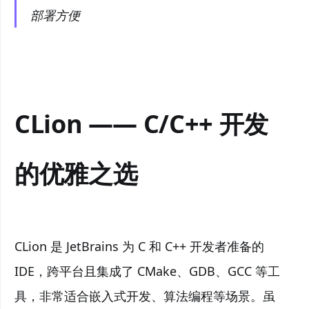
部署方便
CLion —— C/C++ 开发
的优雅之选
CLion 是 JetBrains 为 C 和 C++ 开发者准备的
IDE，跨平台且集成了 CMake、GDB、GCC 等工
具，非常适合嵌入式开发、算法编程等场景。虽