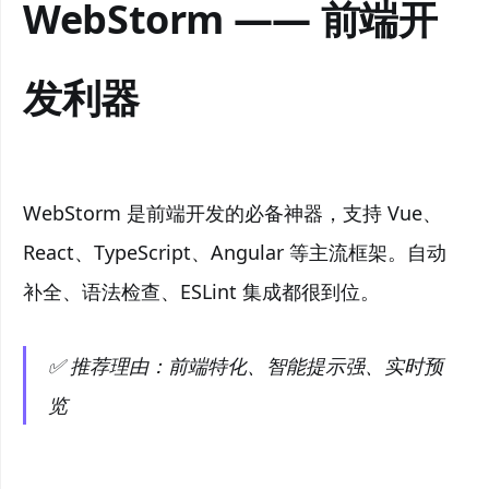
WebStorm —— 前端开
发利器
WebStorm 是前端开发的必备神器，支持 Vue、
React、TypeScript、Angular 等主流框架。自动
补全、语法检查、ESLint 集成都很到位。
✅ 推荐理由：前端特化、智能提示强、实时预
览