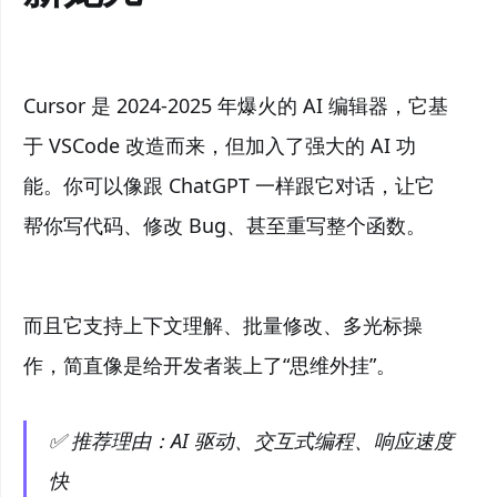
Cursor 是 2024-2025 年爆火的 AI 编辑器，它基
于 VSCode 改造而来，但加入了强大的 AI 功
能。你可以像跟 ChatGPT 一样跟它对话，让它
帮你写代码、修改 Bug、甚至重写整个函数。
而且它支持上下文理解、批量修改、多光标操
作，简直像是给开发者装上了“思维外挂”。
✅ 推荐理由：AI 驱动、交互式编程、响应速度
快