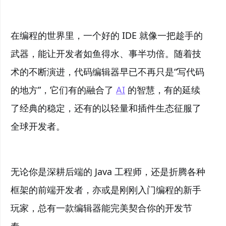
在编程的世界里，一个好的 IDE 就像一把趁手的
武器，能让开发者如鱼得水、事半功倍。随着技
术的不断演进，代码编辑器早已不再只是“写代码
的地方”，它们有的融合了
AI
的智慧，有的延续
了经典的稳定，还有的以轻量和插件生态征服了
全球开发者。
无论你是深耕后端的 Java 工程师，还是折腾各种
框架的前端开发者，亦或是刚刚入门编程的新手
玩家，总有一款编辑器能完美契合你的开发节