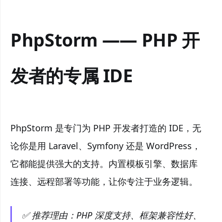
PhpStorm —— PHP 开
发者的专属 IDE
PhpStorm 是专门为 PHP 开发者打造的 IDE，无
论你是用 Laravel、Symfony 还是 WordPress，
它都能提供强大的支持。内置模板引擎、数据库
连接、远程部署等功能，让你专注于业务逻辑。
✅ 推荐理由：PHP 深度支持、框架兼容性好、