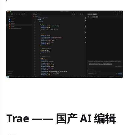
Trae —— 国产 AI 编辑