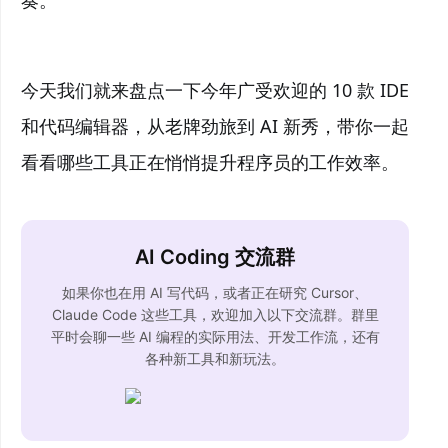
奏。
今天我们就来盘点一下今年广受欢迎的 10 款 IDE
和代码编辑器，从老牌劲旅到 AI 新秀，带你一起
看看哪些工具正在悄悄提升程序员的工作效率。
AI Coding 交流群
如果你也在用 AI 写代码，或者正在研究 Cursor、
Claude Code 这些工具，欢迎加入以下交流群。群里
平时会聊一些 AI 编程的实际用法、开发工作流，还有
各种新工具和新玩法。