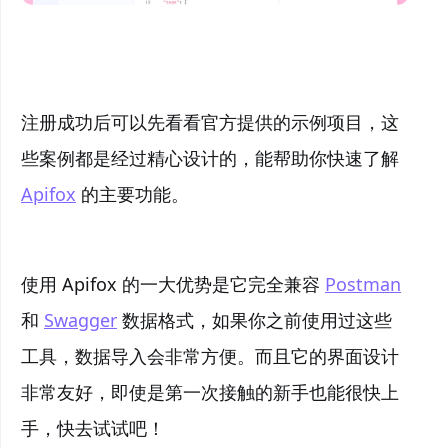
注册成功后可以先看看官方提供的示例项目，这
些案例都是经过精心设计的，能帮助你快速了解
Apifox
的主要功能。
使用 Apifox 的一大优势是它完全兼容
Postman
和
Swagger
数据格式，如果你之前使用过这些
工具，数据导入会非常方便。而且它的界面设计
非常友好，即使是第一次接触的新手也能很快上
手，快去试试吧！