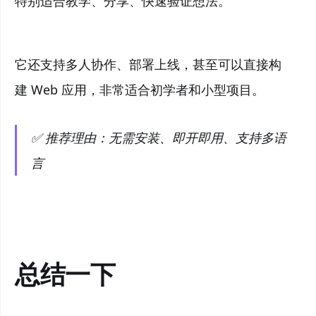
特别适合教学、分享、快速验证想法。
它还支持多人协作、部署上线，甚至可以直接构
建 Web 应用，非常适合初学者和小型项目。
✅ 推荐理由：无需安装、即开即用、支持多语
言
总结一下