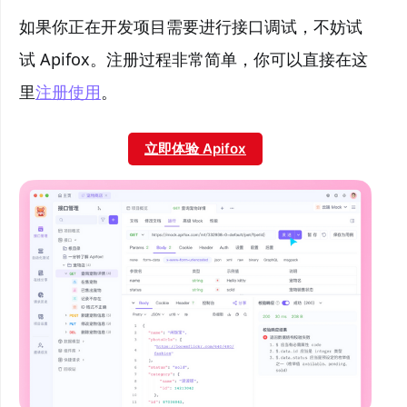
如果你正在开发项目需要进行接口调试，不妨试
试 Apifox。注册过程非常简单，你可以直接在这
里
注册使用
。
立即体验 Apifox