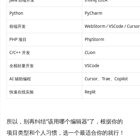
Python
PyCharm
前端开发
WebStorm / VSCode / Cursor 
PHP 项目
PhpStorm
C/C++ 开发
CLion
全栈轻量开发
VSCode
AI 辅助编程
Cursor、Trae、Copilot
快速在线实验
Replit
所以，别再纠结“该用哪个编辑器”了，根据你的
项目类型和个人习惯，选一个最适合你的就行！