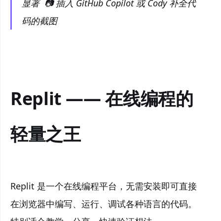
显著 📷 插入 GitHub Copilot 或 Cody 补全代
码的截图
Replit —— 在线编程的
轻量之王
Replit 是一个在线编程平台，无需安装即可直接
在浏览器中编写、运行、调试各种语言的代码。