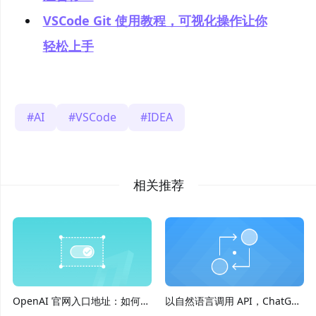
VSCode Git 使用教程，可视化操作让你
轻松上手
AI
VSCode
IDEA
相关推荐
OpenAI 官网入口地址：如何轻
以自然语言调用 API，ChatGPT