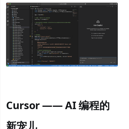
Cursor —— AI 编程的
新宠儿