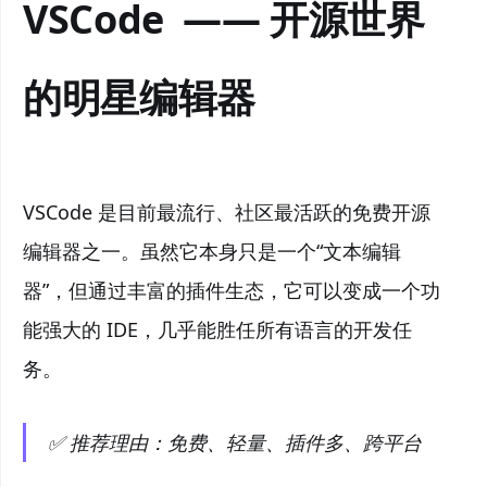
VSCode —— 开源世界
的明星编辑器
VSCode 是目前最流行、社区最活跃的免费开源
编辑器之一。虽然它本身只是一个“文本编辑
器”，但通过丰富的插件生态，它可以变成一个功
能强大的 IDE，几乎能胜任所有语言的开发任
务。
✅ 推荐理由：免费、轻量、插件多、跨平台