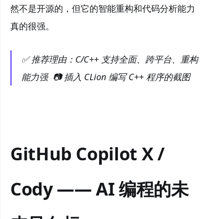
然不是开源的，但它的智能重构和代码分析能力
真的很强。
✅ 推荐理由：C/C++ 支持全面、跨平台、重构
能力强 📷 插入 CLion 编写 C++ 程序的截图
GitHub Copilot X /
Cody —— AI 编程的未