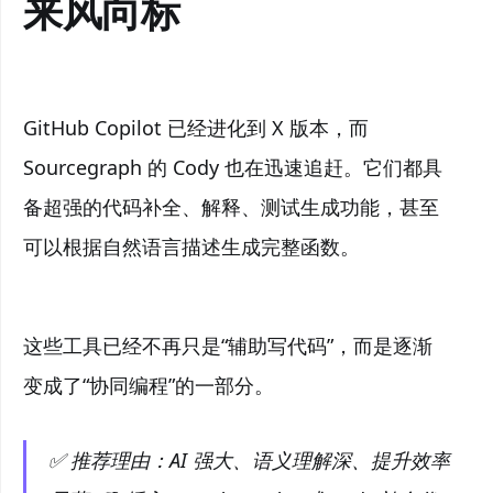
来风向标
GitHub Copilot 已经进化到 X 版本，而
Sourcegraph 的 Cody 也在迅速追赶。它们都具
备超强的代码补全、解释、测试生成功能，甚至
可以根据自然语言描述生成完整函数。
这些工具已经不再只是“辅助写代码”，而是逐渐
变成了“协同编程”的一部分。
✅ 推荐理由：AI 强大、语义理解深、提升效率