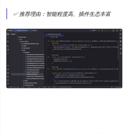
✅ 推荐理由：智能程度高、插件生态丰富