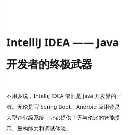
IntelliJ IDEA —— Java
开发者的终极武器
不用多说，IntelliJ IDEA 依旧是 Java 开发界的王
者。无论是写 Spring Boot、Android 应用还是
大型企业级系统，它都提供了无与伦比的智能提
示、重构能力和调试体验。