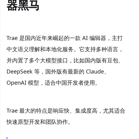
器黑马
Trae 是国内近年来崛起的一款 AI 编辑器，主打
中文语义理解和本地化服务。它支持多种语言，
并内置了多个大模型接口，比如国内版有豆包、
DeepSeek 等，国外版有最新的 Claude、
OpenAI 模型，适合中国开发者使用。
Trae 最大的特点是响应快、集成度高，尤其适合
快速原型开发和团队协作。