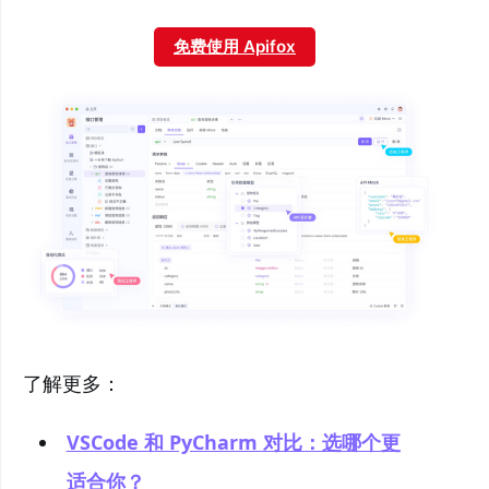
免费使用 Apifox
了解更多：
VSCode 和 PyCharm 对比：选哪个更
适合你？