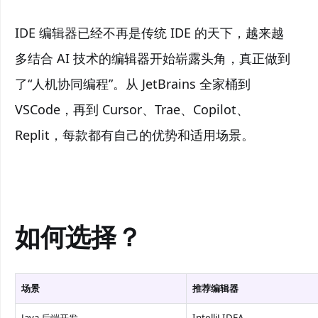
IDE 编辑器已经不再是传统 IDE 的天下，越来越
多结合 AI 技术的编辑器开始崭露头角，真正做到
了“人机协同编程”。从 JetBrains 全家桶到
VSCode，再到 Cursor、Trae、Copilot、
Replit，每款都有自己的优势和适用场景。
如何选择？
场景
推荐编辑器
Java 后端开发
IntelliJ IDEA