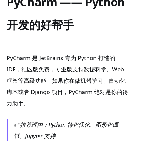
PyCharm —— Python
开发的好帮手
PyCharm 是 JetBrains 专为 Python 打造的
IDE，社区版免费，专业版支持数据科学、Web
框架等高级功能。如果你在做机器学习、自动化
脚本或者 Django 项目，PyCharm 绝对是你的得
力助手。
✅ 推荐理由：Python 特化优化、图形化调
试、Jupyter 支持