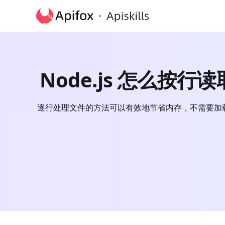
Node.js 怎么按行
逐行处理文件的方法可以有效地节省内存，不需要加载整个大