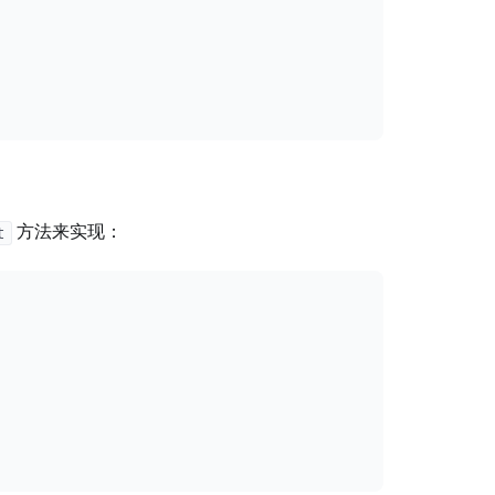
方法来实现：
t