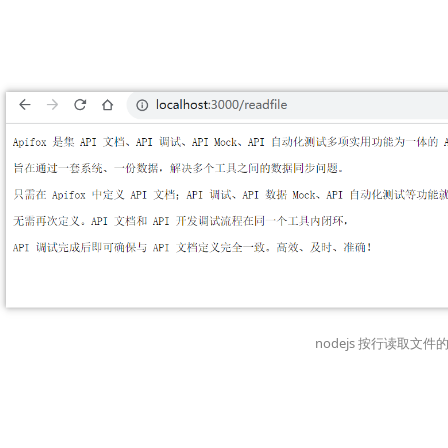
nodejs 按行读取文件