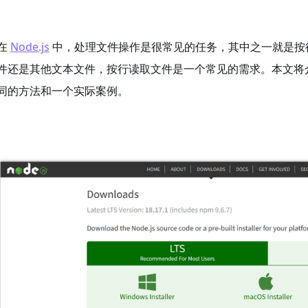
在
Node.js
中，处理文件操作是很常见的任务，其中之一就是按
件还是其他文本文件，按行读取文件是一个常见的需求。本文将介绍如
同的方法和一个实际案例。