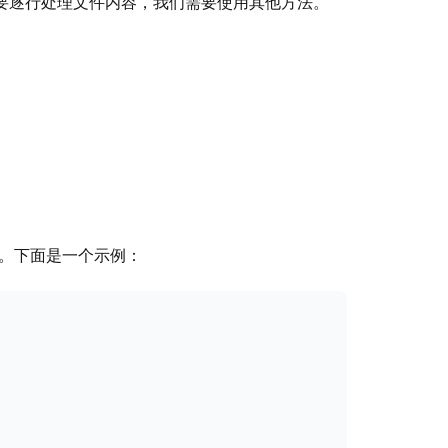
要逐行处理文件内容，我们需要使用其他方法。
。下面是一个示例：