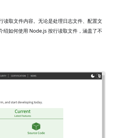
行读取文件内容。无论是处理日志文件、配置文
何使用 Node.js 按行读取文件，涵盖了不