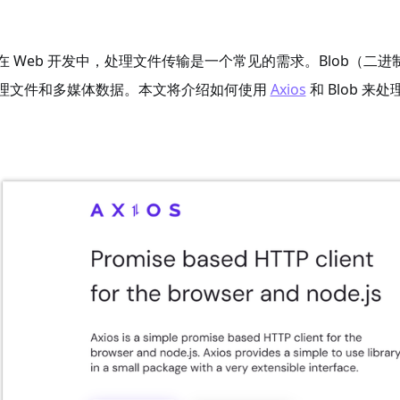
在 Web 开发中，处理文件传输是一个常见的需求。Blob（
理文件和多媒体数据。本文将介绍如何使用
Axios
和 Blob 来