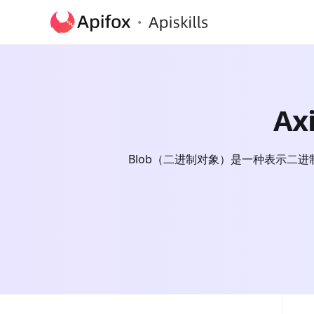
Ax
Blob（二进制对象）是一种表示二