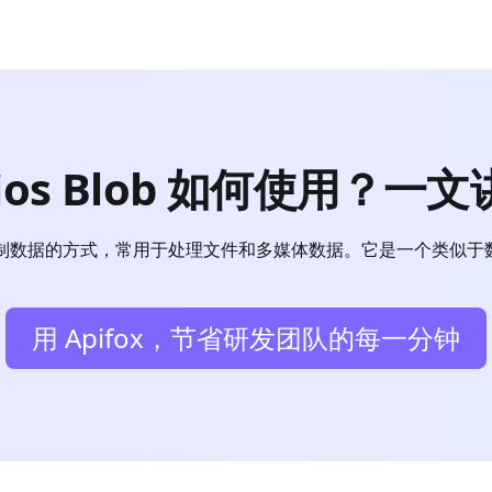
ios Blob 如何使用？一
进制数据的方式，常用于处理文件和多媒体数据。它是一个类似
用 Apifox，节省研发团队的每一分钟