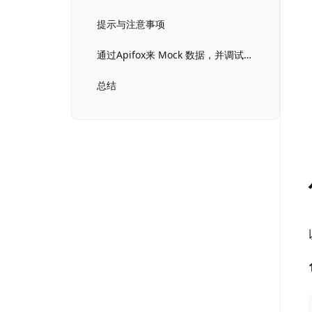
提示与注意事项
通过Apifox来 Mock 数据，并调试接口
总结