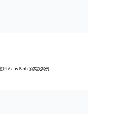
xios Blob 的实践案例：