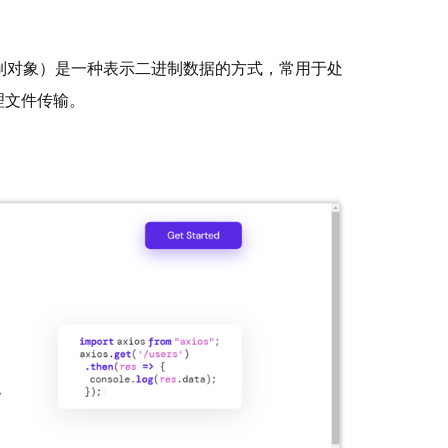
二进制对象）是一种表示二进制数据的方式，常用于处
处理文件传输。