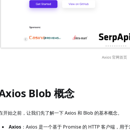
Axios 官网首页
Axios Blob 概念
在开始之前，让我们先了解一下 Axios 和 Blob 的基本概念。
Axios
：Axios 是一个基于 Promise 的 HTTP 客户端，用