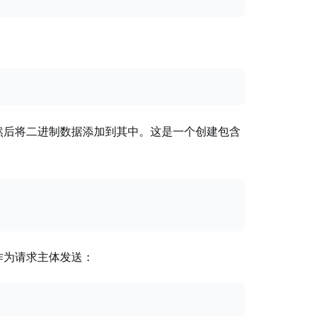
象，然后将二进制数据添加到其中。这是一个创建包含
 对象作为请求主体发送：