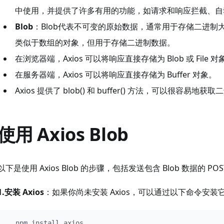
中使用，并提供了许多有用的功能，如请求和响应拦截、自动转
Blob
：Blob代表不可变的原始数据，通常用于存储二进
类似于数组的对象，但用于存储二进制数据。
在浏览器端，Axios 可以将响应直接存储为 Blob 或 Fi
在服务器端，Axios 可以将响应直接存储为 Buffer 对象。
Axios 提供了 blob() 和 buffer() 方法，可以很容易地
使用 Axios Blob
以下是使用 Axios Blob 的步骤，包括发送包含 Blob 数据的 PO
1.安装 Axios
：如果你尚未安装 Axios，可以通过以下命令安装
  npm install axios