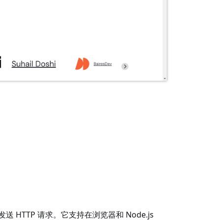
于发送 HTTP 请求。它支持在浏览器和 Node.js