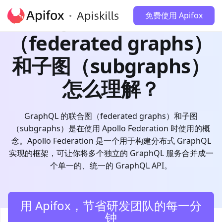
GraphQL 的联合图
免费使用 Apifox
（federated graphs）
和子图（subgraphs）
怎么理解？
GraphQL 的联合图（federated graphs）和子图
（subgraphs）是在使用 Apollo Federation 时使用的概
念。Apollo Federation 是一个用于构建分布式 GraphQL
实现的框架，可让你将多个独立的 GraphQL 服务合并成一
个单一的、统一的 GraphQL API。
用 Apifox，节省研发团队的每一分
钟