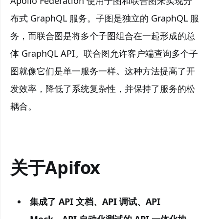
Apollo Federation 使用子图和联合图来实现分
布式 GraphQL 服务。子图是独立的 GraphQL 服
务，而联合图是将多个子图组合在一起形成的总
体 GraphQL API。联合图允许客户端查询多个子
图就像它们是单一服务一样。这种方法提高了开
发效率，降低了系统复杂性，并保持了服务的松
耦合。
关于Apifox
集成了 API 文档、API 调试、API
Mock、API 自动化测试的 API 一体化协