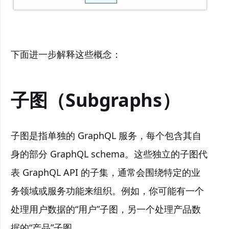
下面进一步解释这些概念：
子图（Subgraphs）
子图是指单独的 GraphQL 服务，每个包含其自
身的部分 GraphQL schema。这些独立的子图代
表 GraphQL API 的子集，通常会围绕特定的业
务领域或服务功能来组织。例如，你可能有一个
处理用户数据的“用户”子图，另一个处理产品数
据的“产品”子图。