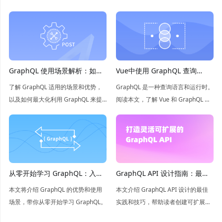
GraphQL 使用场景解析：如何
Vue中使用 GraphQL 查询
最大化利用 GraphQL？
API：完整教程
了解 GraphQL 适用的场景和优势，
GraphQL 是一种查询语言和运行时。
以及如何最大化利用 GraphQL 来提
阅读本文，了解 Vue 和 GraphQL 的
高 API 性能和开发效率。
完美配对，以及如何使用 Vue 组件和
GraphQL 查询 API。”
从零开始学习 GraphQL：入门
GraphQL API 设计指南：最佳
指南和教程
实践
本文将介绍 GraphQL 的优势和使用
本文介绍 GraphQL API 设计的最佳
场景，带你从零开始学习 GraphQL。
实践和技巧，帮助读者创建可扩展、
灵活和高效的 API。