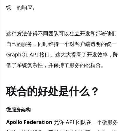
统一的响应。
这种方法使得不同团队可以独立开发和部署他们
自己的服务，同时维持一个对客户端透明的统一
GraphQL API 接口。这大大提高了开发效率，降
低了系统复杂性，并保持了服务的松耦合。
联合的好处是什么？
微服务架构
Apollo Federation
允许 API 团队在一个微服务