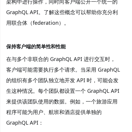
架构中进行操作，同时向客户端公开一个统一的
GraphQL API。了解这些概念可以帮助你充分利
用联合体（federation）。
保持客户端的简单性和性能
在与多个非联合的 GraphQL API 进行交互时，
客户端可能需要执行多个请求。当采用 GraphQL
的组织有多个团队独立地开发 API 时，可能会发
生这种情况。每个团队都设置一个 GraphQL API
来提供该团队使用的数据。例如，一个旅游应用
程序可能为用户、航班和酒店提供单独的
GraphQL API：