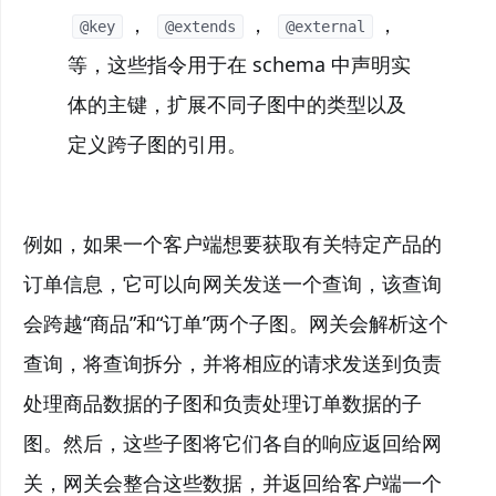
，
，
，
@key
@extends
@external
等，这些指令用于在 schema 中声明实
体的主键，扩展不同子图中的类型以及
定义跨子图的引用。
例如，如果一个客户端想要获取有关特定产品的
订单信息，它可以向网关发送一个查询，该查询
会跨越“商品”和“订单”两个子图。网关会解析这个
查询，将查询拆分，并将相应的请求发送到负责
处理商品数据的子图和负责处理订单数据的子
图。然后，这些子图将它们各自的响应返回给网
关，网关会整合这些数据，并返回给客户端一个