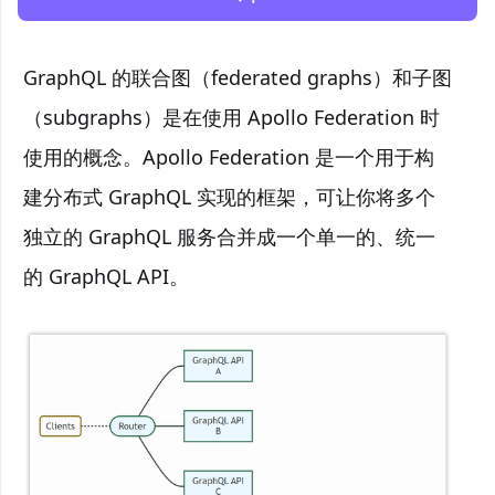
GraphQL 的联合图（federated graphs）和子图
（subgraphs）是在使用 Apollo Federation 时
使用的概念。Apollo Federation 是一个用于构
建分布式 GraphQL 实现的框架，可让你将多个
独立的 GraphQL 服务合并成一个单一的、统一
的 GraphQL API。