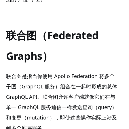
联合图（Federated
Graphs）
联合图是指当你使用 Apollo Federation 将多个
子图（GraphQL 服务）组合在一起时形成的总体
GraphQL API。联合图允许客户端就像它们在与
单一 GraphQL 服务通信一样发送查询（query）
和变更（mutation），即使这些操作实际上涉及
到多个底层服务。