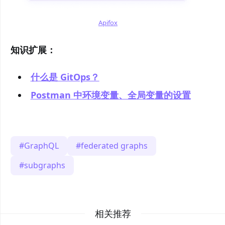
Apifox
知识扩展：
什么是 GitOps？
Postman 中环境变量、全局变量的设置
GraphQL
federated graphs
subgraphs
相关推荐