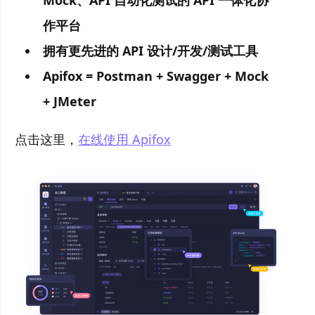
作平台
拥有更先进的 API 设计/开发/测试工具
Apifox = Postman + Swagger + Mock
+ JMeter
点击这里，
在线使用 Apifox