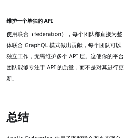
维护一个单独的 API
使用联合（federation），每个团队都直接为整
体联合 GraphQL 模式做出贡献，每个团队可以
独立工作，无需维护多个 API 层。这使你的平台
团队能够专注于 API 的质量，而不是对其进行更
新。
总结