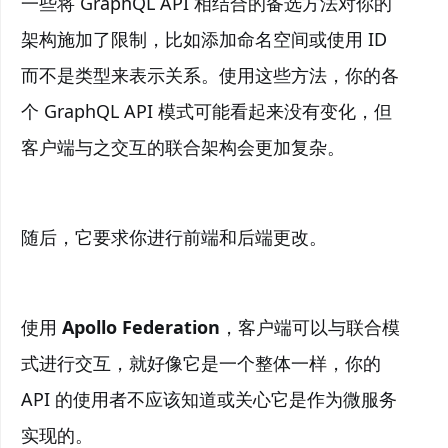
一些将 GraphQL API 相结合的备选方法对你的
架构施加了限制，比如添加命名空间或使用 ID
而不是类型来表示关系。使用这些方法，你的各
个 GraphQL API 模式可能看起来没有变化，但
客户端与之交互的联合架构会更加复杂。
随后，它要求你进行前端和后端更改。
使用
Apollo Federation
，客户端可以与联合模
式进行交互，就好像它是一个整体一样，你的
API 的使用者不应该知道或关心它是作为微服务
实现的。