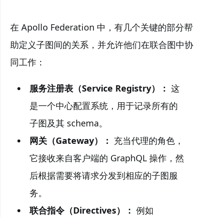
在 Apollo Federation 中，有几个关键的部分帮
助定义子图间的关系，并允许他们在联合图中协
同工作：
服务注册表（Service Registry）：
这
是一个中心配置系统，用于记录所有的
子图及其 schema。
网关（Gateway）：
充当代理的角色，
它接收来自客户端的 GraphQL 操作，然
后根据需要将请求分发到相应的子图服
务。
联合指令（Directives）：
例如