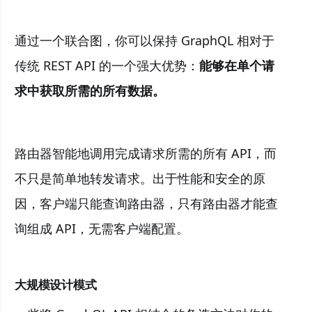
通过一个联合图，你可以保持 GraphQL 相对于
传统 REST API 的一个强大优势：
能够在单个请
求中获取所需的所有数据。
路由器智能地调用完成请求所需的所有 API，而
不只是简单地转发请求。出于性能和安全的原
因，客户端只能查询路由器，只有路由器才能查
询组成 API，无需客户端配置。
大规模设计模式