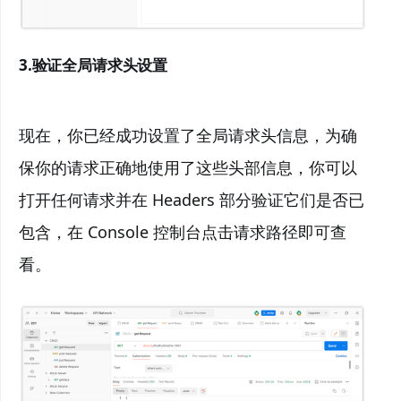
3.验证全局请求头设置
现在，你已经成功设置了全局请求头信息，为确
保你的请求正确地使用了这些头部信息，你可以
打开任何请求并在 Headers 部分验证它们是否已
包含，在 Console 控制台点击请求路径即可查
看。