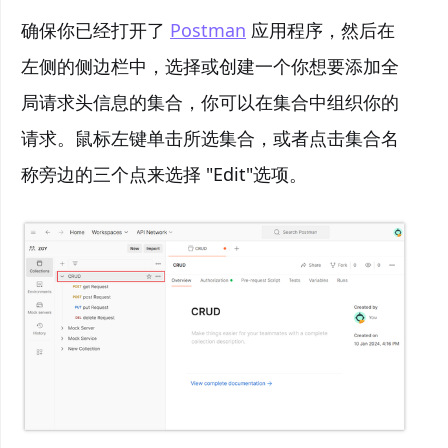
确保你已经打开了
Postman
应用程序，然后在
左侧的侧边栏中，选择或创建一个你想要添加全
局请求头信息的集合，你可以在集合中组织你的
请求。鼠标左键单击所选集合，或者点击集合名
称旁边的三个点来选择 "Edit"选项。