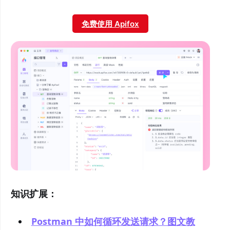
免费使用 Apifox
知识扩展：
Postman 中如何循环发送请求？图文教