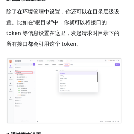
除了在环境管理中设置，你还可以在目录层级设
置。比如在“根目录”中，你就可以将接口的
token 等信息设置在这里，发起请求时目录下的
所有接口都会引用这个 token。