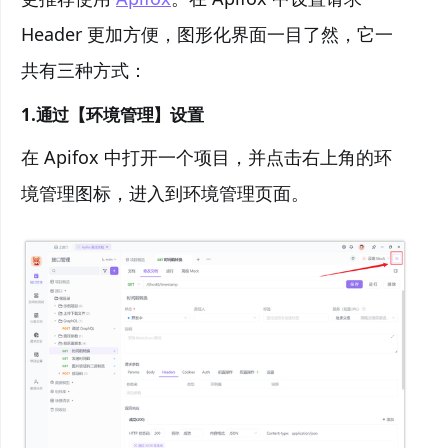
Header 更加方便，图形化界面一目了然，它一
共有三种方式：
1.通过【环境管理】设置
在 Apifox 中打开一个项目，并点击右上角的环
境管理图标，进入到环境管理页面。