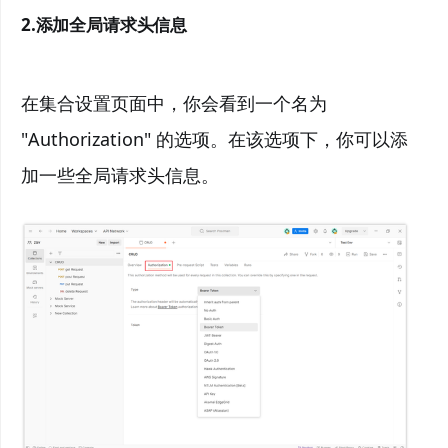
2.添加全局请求头信息
在集合设置页面中，你会看到一个名为
"Authorization" 的选项。在该选项下，你可以添
加一些全局请求头信息。