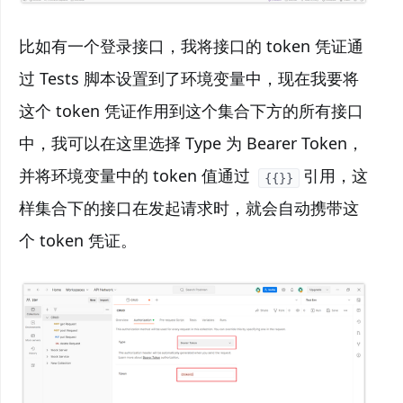
比如有一个登录接口，我将接口的 token 凭证通
过 Tests 脚本设置到了环境变量中，现在我要将
这个 token 凭证作用到这个集合下方的所有接口
中，我可以在这里选择 Type 为 Bearer Token，
并将环境变量中的 token 值通过
引用，这
{{}}
样集合下的接口在发起请求时，就会自动携带这
个 token 凭证。