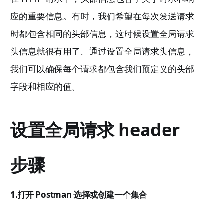
应的重要信息。有时，我们希望在每次发送请求
时都包含相同的头部信息，这时候设置全局请求
头信息就很有用了。通过设置全局请求头信息，
我们可以确保每个请求都包含我们预定义的头部
字段和相应的值。
设置全局请求 header
步骤
1.打开 Postman 选择或创建一个集合