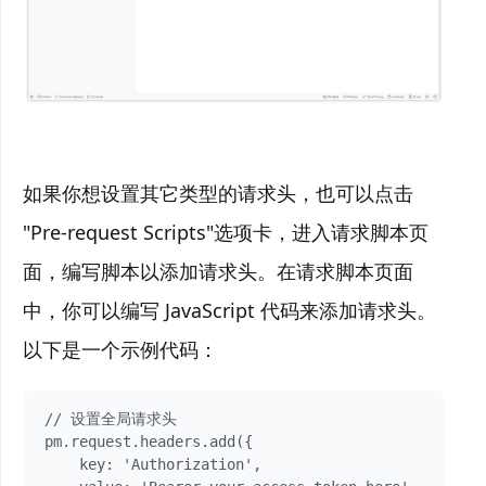
如果你想设置其它类型的请求头，也可以点击
"Pre-request Scripts"选项卡，进入请求脚本页
面，编写脚本以添加请求头。在请求脚本页面
中，你可以编写 JavaScript 代码来添加请求头。
以下是一个示例代码：
// 设置全局请求头

pm.request.headers.add({

    key: 'Authorization',
