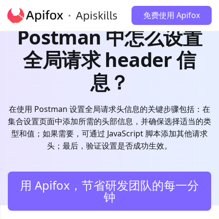
免费使用 Apifox
Postman 中怎么设置
全局请求 header 信
息？
在使用 Postman 设置全局请求头信息的关键步骤包括：在
集合设置页面中添加所需的头部信息，并确保选择适当的类
型和值；如果需要，可通过 JavaScript 脚本添加其他请求
头；最后，验证设置是否成功生效。
用 Apifox，节省研发团队的每一分
钟