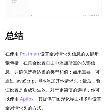
总结
在使用
Postman
设置全局请求头信息的关键步
骤包括：在集合设置页面中添加所需的头部信
息，并确保选择适当的类型和值；如果需要，可
通过 JavaScript 脚本添加其他请求头；最后，验
证设置是否成功生效。对于更简便的选择，你可
以使用
Apifox
，其提供了图形化界面和多种设置
全局请求头的方式。