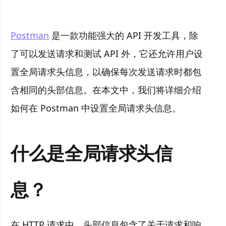
Postman
是一款功能强大的 API 开发工具，除
了可以发送请求和测试 API 外，它还允许用户设
置全局请求头信息，以确保每次发送请求时都包
含相同的头部信息。在本文中，我们将详细介绍
如何在 Postman 中设置全局请求头信息。
什么是全局请求头信
息？
在 HTTP 请求中，头部信息包含了关于请求和响