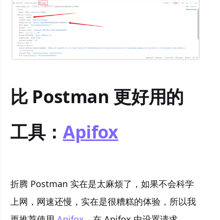
比 Postman 更好用的
工具：
Apifox
折腾 Postman 实在是太麻烦了，如果不会科学
上网，网速还慢，实在是很糟糕的体验，所以我
更推荐使用
Apifox
。在 Apifox 中设置请求