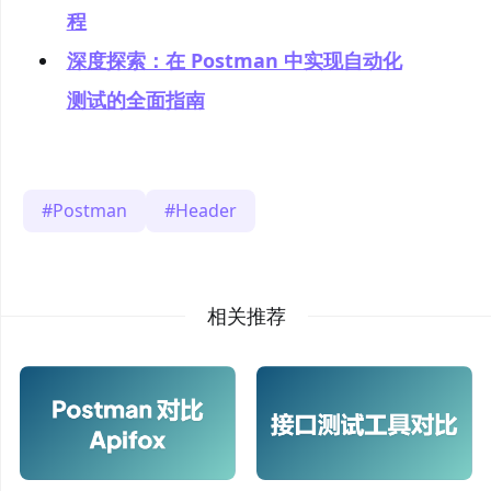
程
深度探索：在 Postman 中实现自动化
测试的全面指南
Postman
Header
相关推荐