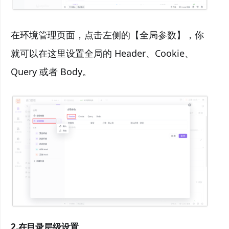
在环境管理页面，点击左侧的【全局参数】，你
就可以在这里设置全局的 Header、Cookie、
Query 或者 Body。
2.在目录层级设置