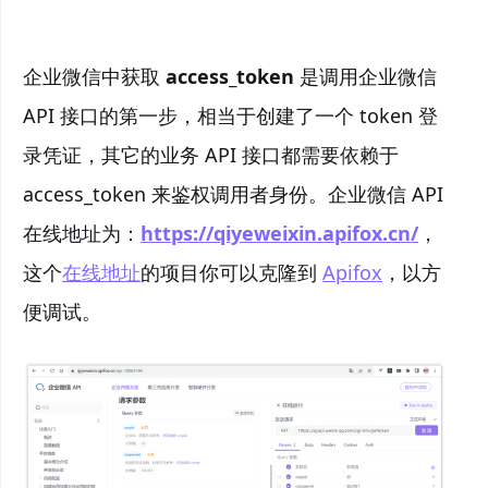
企业微信中获取
access_token
是调用企业微信
API 接口的第一步，相当于创建了一个 token 登
录凭证，其它的业务 API 接口都需要依赖于
access_token 来鉴权调用者身份。企业微信 API
在线地址为：
https://qiyeweixin.apifox.cn/
，
这个
在线地址
的项目你可以克隆到
Apifox
，以方
便调试。