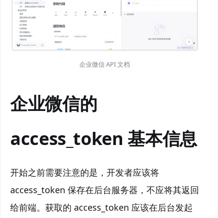
企业微信 API 文档
企业微信的
access_token
基本信息
开始之前需要注意的是，开发者应该将
access_token 保存在后台服务器，不应将其返回
给前端。获取的 access_token 应该在后台发起