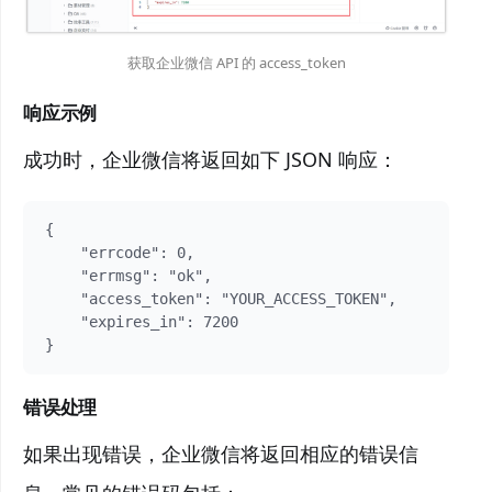
获取企业微信 API 的 access_token
响应示例
成功时，企业微信将返回如下 JSON 响应：
{

    "errcode": 0,

    "errmsg": "ok",

    "access_token": "YOUR_ACCESS_TOKEN",

    "expires_in": 7200

}
错误处理
如果出现错误，企业微信将返回相应的错误信