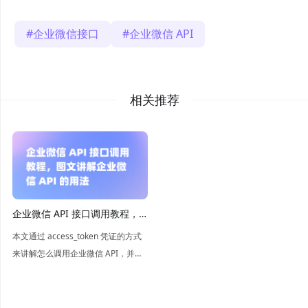
企业微信接口
企业微信 API
相关推荐
企业微信 API 接口调用教程，
图文讲解企业微信 API 的用法
本文通过 access_token 凭证的方式
来讲解怎么调用企业微信 API，并介
绍如何获取企业微信 API 的
corpsecret、corpid、access_token
凭证以及怎么向企业微信的应用发送