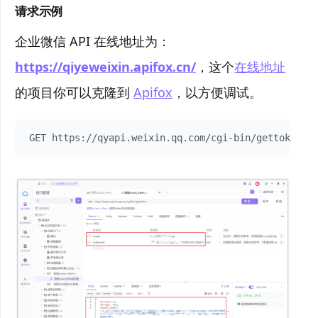
请求示例
企业微信 API 在线地址为：
https://qiyeweixin.apifox.cn/
，这个
在线地址
的项目你可以克隆到
Apifox
，以方便调试。
GET https://qyapi.weixin.qq.com/cgi-bin/gettoken?c