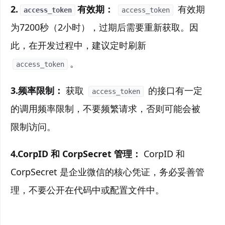
2.
有效期：
有效期
access_token
access_token
为7200秒（2小时），过期后需要重新获取。因
此，在开发过程中，建议定时刷新
。
access_token
3.频率限制：
获取
的接口有一定
access_token
的调用频率限制，不要频繁请求，否则可能会被
限制访问。
4.CorpID 和 CorpSecret 管理：
CorpID 和
CorpSecret 是企业微信的核心凭证，务必妥善管
理，不要公开在代码中或配置文件中。