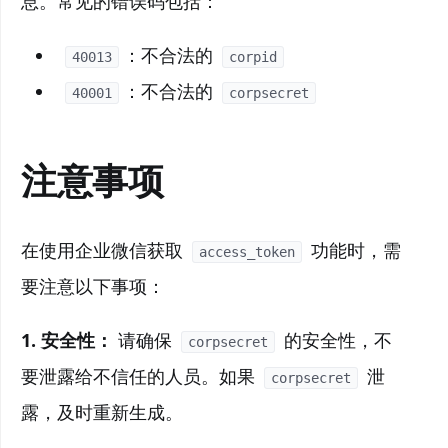
息。常见的错误码包括：
：不合法的
40013
corpid
：不合法的
40001
corpsecret
注意事项
在使用企业微信获取
功能时，需
access_token
要注意以下事项：
1.
安全性：
请确保
的安全性，不
corpsecret
要泄露给不信任的人员。如果
泄
corpsecret
露，及时重新生成。