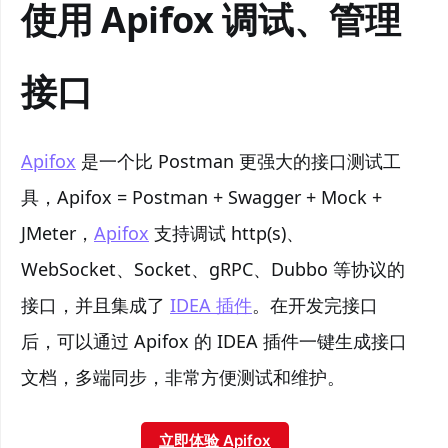
使用 Apifox 调试、管理
接口
Apifox
是一个比 Postman 更强大的接口测试工
具，Apifox = Postman + Swagger + Mock +
JMeter，
Apifox
支持调试 http(s)、
WebSocket、Socket、gRPC、Dubbo 等协议的
接口，并且集成了
IDEA 插件
。在开发完接口
后，可以通过 Apifox 的 IDEA 插件一键生成接口
文档，多端同步，非常方便测试和维护。
立即体验 Apifox