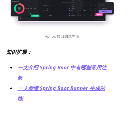
Apifox 接口调试界面
知识扩展：
一文介绍 Spring Boot 中有哪些常用注
解
一文看懂 Spring Boot Banner 生成功
能