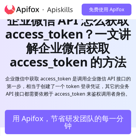
免费使用 Apifox
企业微信 API 怎么获取
access_token？一文讲
解企业微信获取
access_token 的方法
企业微信中获取 access_token 是调用企业微信 API 接口的
第一步，相当于创建了一个 token 登录凭证，其它的业务
API 接口都需要依赖于 access_token 来鉴权调用者身份。
用 Apifox，节省研发团队的每一分
钟