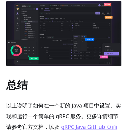
总结
以上说明了如何在一个新的 Java 项目中设置、实
现和运行一个简单的 gRPC 服务。更多详情细节
请参考官方文档，以及
gRPC Java GitHub 页面