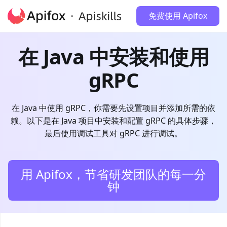
免费使用 Apifox
在 Java 中安装和使用
gRPC
在 Java 中使用 gRPC，你需要先设置项目并添加所需的依
赖。以下是在 Java 项目中安装和配置 gRPC 的具体步骤，
最后使用调试工具对 gRPC 进行调试。
用 Apifox，节省研发团队的每一分
钟