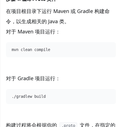
在项目根目录下运行 Maven 或 Gradle 构建命
令，以生成相关的 Java 类。
对于 Maven 项目运行：
mvn clean compile
对于 Gradle 项目运行：
./gradlew build
构建过程将会根据你的
文件，在指定的
.proto