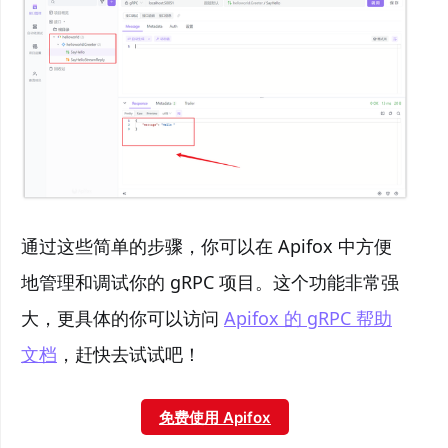
通过这些简单的步骤，你可以在 Apifox 中方便
地管理和调试你的 gRPC 项目。这个功能非常强
大，更具体的你可以访问
Apifox 的 gRPC 帮助
文档
，赶快去试试吧！
免费使用 Apifox