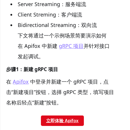
Server Streaming：服务端流
Client Streming：客户端流
Bidirectional Streaming：双向流
下文将通过一个示例场景简要演示如何
在 Apifox 中新建
gRPC 项目
并针对接口
发起调试。
步骤1：新建 gRPC 项目
在
Apifox
中登录并新建一个 gRPC 项目，点
击“新建项目”按钮，选择 gRPC 类型，填写项目
名称后轻点“新建”按钮。
立即体验 Apifox