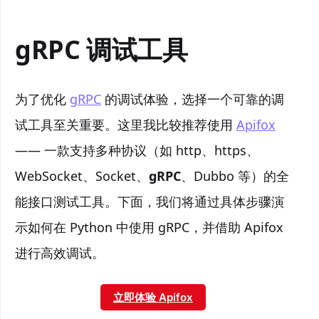
gRPC 调试工具
为了优化
gRPC
的调试体验，选择一个可靠的调
试工具至关重要。这里我比较推荐使用
Apifox
—— 一款支持多种协议（如 http、https、
WebSocket、Socket、
gRPC
、Dubbo 等）的全
能接口测试工具。下面，我们将通过具体步骤演
示如何在 Python 中使用 gRPC，并借助 Apifox
进行高效调试。
立即体验 Apifox