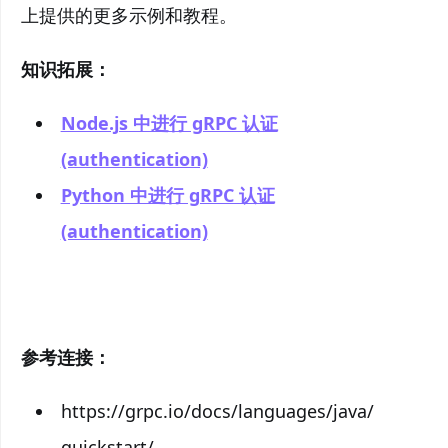
上提供的更多示例和教程。
知识拓展：
Node.js 中进行 gRPC 认证
(authentication)
Python 中进行 gRPC 认证
(authentication)
参考连接：
https://grpc.io/docs/languages/java/
quickstart/