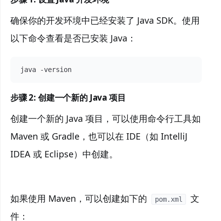
确保你的开发环境中已经安装了 Java SDK。使用
以下命令查看是否已安装 Java：
java -version
步骤 2: 创建一个新的 Java 项目
创建一个新的 Java 项目，可以使用命令行工具如
Maven 或 Gradle，也可以在 IDE（如 IntelliJ
IDEA 或 Eclipse）中创建。
如果使用 Maven，可以创建如下的
文
pom.xml
件：