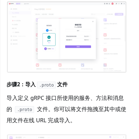
步骤2：导入
文件
.proto
导入定义 gRPC 接口所使用的服务、方法和消息
的
文件。你可以将文件拖拽至其中或使
.proto
用文件在线 URL 完成导入。