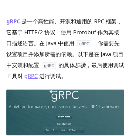
gRPC
是一个高性能、开源和通用的 RPC 框架，
它基于 HTTP/2 协议，使用 Protobuf 作为其接
口描述语言。在 Java 中使用
，你需要先
gRPC
设置项目并添加所需的依赖。以下是在 Java 项目
中安装和配置
的具体步骤，最后使用调试
gRPC
工具对
gRPC
进行调试。