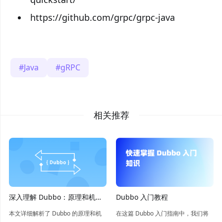
https://github.com/grpc/grpc-java
Java
gRPC
相关推荐
深入理解 Dubbo：原理和机制
Dubbo 入门教程
详解
本文详细解析了 Dubbo 的原理和机
在这篇 Dubbo 入门指南中，我们将