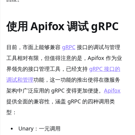
使用 Apifox 调试 gRPC
目前，市面上能够兼容
gRPC
接口的调试与管理
工具相对有限，但值得注意的是，Apifox 作为业
界领先的接口管理工具，已经支持
gRPC 接口的
调试和管理
功能，这一功能的推出使得在微服务
架构中广泛应用的 gRPC 变得更加便捷。
Apifox
提供全面的兼容性，涵盖 gRPC 的四种调用类
型：
Unary：一元调用