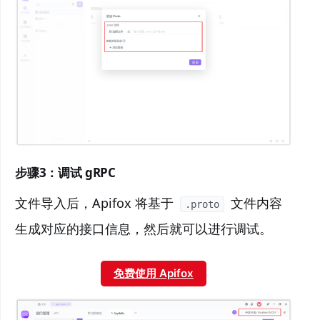
步骤3：调试 gRPC
文件导入后，Apifox 将基于
文件内容
.proto
生成对应的接口信息，然后就可以进行调试。
免费使用 Apifox