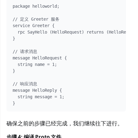
package helloworld;

// 定义 Greeter 服务

service Greeter {

  rpc SayHello (HelloRequest) returns (HelloReply) 
}

// 请求消息

message HelloRequest {

  string name = 1;

}

// 响应消息

message HelloReply {

  string message = 1;

}
确保之前的步骤已经完成，我们继续往下进行。
步骤 4: 编译 Proto 文件