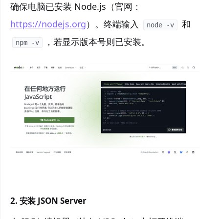
确保电脑已安装 Node.js（官网：
https://nodejs.org
）。终端输入
和
node -v
，若显示版本号则已安装。
npm -v
2.
安装 JSON Server