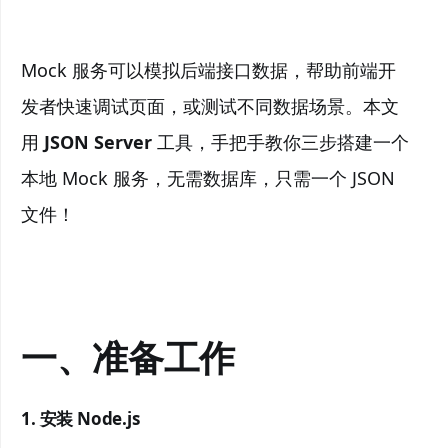
Mock 服务可以模拟后端接口数据，帮助前端开
发者快速调试页面，或测试不同数据场景。本文
用
JSON Server
工具，手把手教你三步搭建一个
本地 Mock 服务，无需数据库，只需一个 JSON
文件！
一、准备工作
1.
安装 Node.js