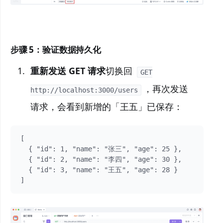
步骤 5：验证数据持久化
重新发送 GET 请求
切换回
GET
，再次发送
http://localhost:3000/users
请求，会看到新增的「王五」已保存：
[

  { "id": 1, "name": "张三", "age": 25 },

  { "id": 2, "name": "李四", "age": 30 },

  { "id": 3, "name": "王五", "age": 28 }

]