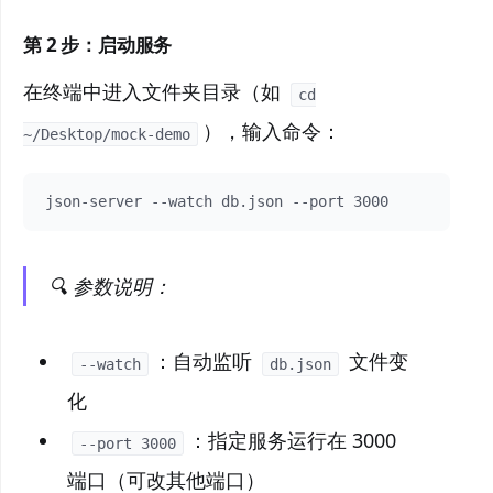
第 2 步：启动服务
在终端中进入文件夹目录（如
cd
），输入命令：
~/Desktop/mock-demo
json-server --watch db.json --port 3000
🔍 参数说明：
：自动监听
文件变
--watch
db.json
化
：指定服务运行在 3000
--port 3000
端口（可改其他端口）