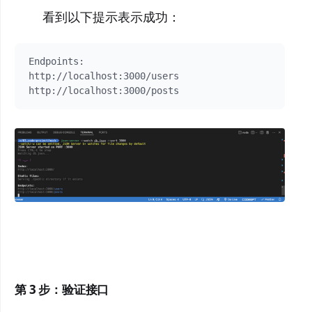
看到以下提示表示成功：
Endpoints:

http://localhost:3000/users

http://localhost:3000/posts
第 3 步：验证接口