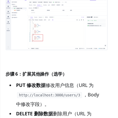
步骤 6：扩展其他操作（选学）
PUT 修改数据
修改用户信息（URL 为
，Body
http://localhost:3000/users/3
中修改字段）。
DELETE 删除数据
删除用户（URL 为