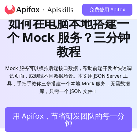
免费使用 Apifox
如何在电脑本地搭建一
个 Mock 服务？三分钟
教程
Mock 服务可以模拟后端接口数据，帮助前端开发者快速调
试页面，或测试不同数据场景。本文用 JSON Server 工
具，手把手教你三步搭建一个本地 Mock 服务，无需数据
库，只需一个 JSON 文件！
用 Apifox，节省研发团队的每一分
钟