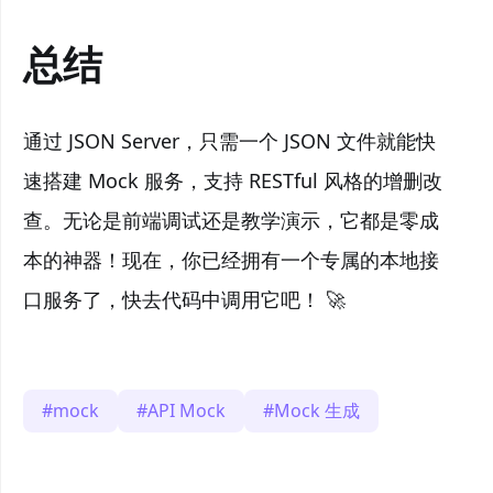
总结
通过 JSON Server，只需一个 JSON 文件就能快
速搭建 Mock 服务，支持 RESTful 风格的增删改
查。无论是前端调试还是教学演示，它都是零成
本的神器！现在，你已经拥有一个专属的本地接
口服务了，快去代码中调用它吧！ 🚀
mock
API Mock
Mock 生成