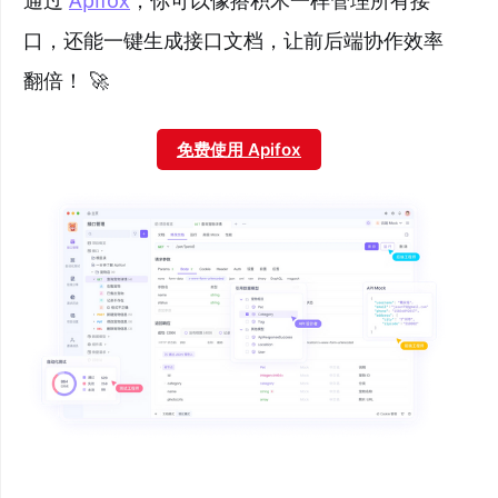
口，还能一键生成接口文档，让前后端协作效率
翻倍！ 🚀
免费使用 Apifox