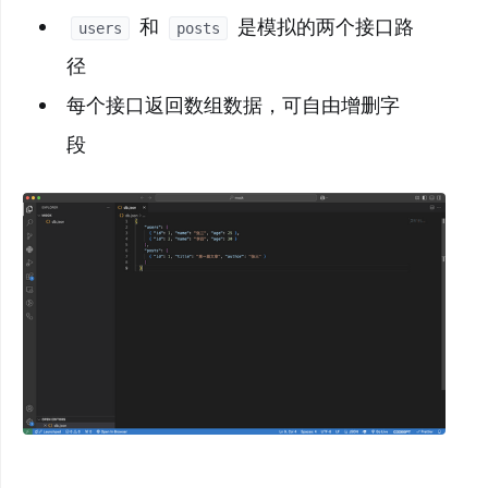
和
是模拟的两个接口路
users
posts
径
每个接口返回数组数据，可自由增删字
段