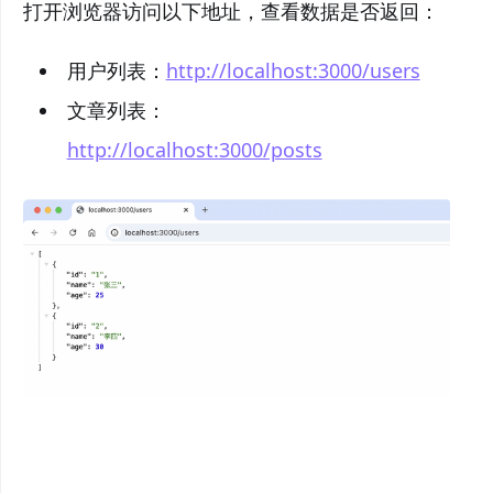
打开浏览器访问以下地址，查看数据是否返回：
用户列表：
http://localhost:3000/users
文章列表：
http://localhost:3000/posts