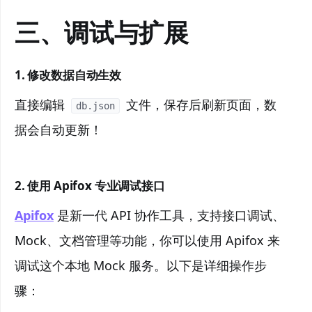
三、调试与扩展
1. 修改数据自动生效
直接编辑
文件，保存后刷新页面，数
db.json
据会自动更新！
2. 使用 Apifox 专业调试接口
Apifox
是新一代 API 协作工具，支持接口调试、
Mock、文档管理等功能，你可以使用 Apifox 来
调试这个本地 Mock 服务。以下是详细操作步
骤：