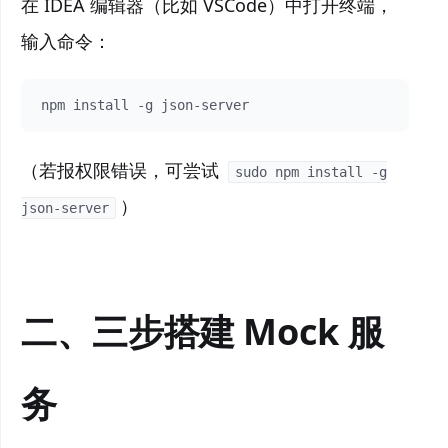
在 IDEA 编辑器（比如 VSCode）中打开终端，
输入命令：
npm install -g json-server
（若报权限错误，可尝试
sudo npm install -g
）
json-server
二、三步搭建 Mock 服
务