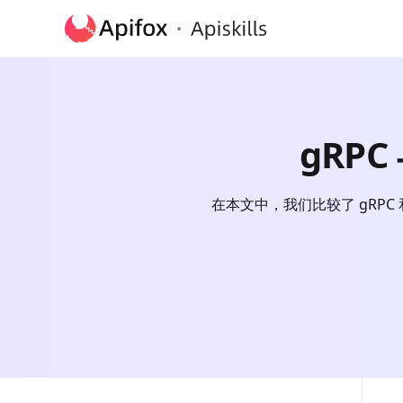
gRPC
在本文中，我们比较了 gRPC 