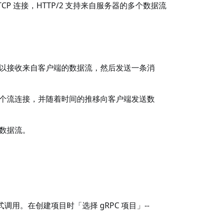
TCP 连接，HTTP/2 支持来自服务器的多个数据流
以接收来自客户端的数据流，然后发送一条消
个流连接，并随着时间的推移向客户端发送数
数据流。
流式调用。在创建项目时「选择 gRPC 项目」--