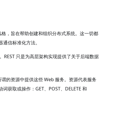
缩写）是一种架构风格，旨在帮助创建和组织分布式系统。这一切都
服务器通信标准化方法。
序中。REST 只是为高层架构实现提供了关于后端数据
PI 在所谓的资源中提供这些 Web 服务。资源代表服务
获取或操作：GET、POST、DELETE 和