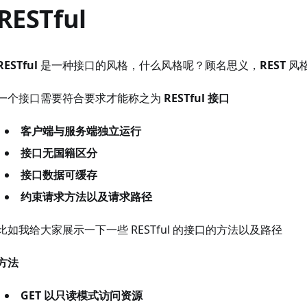
RESTful
RESTful
是一种接口的风格，什么风格呢？顾名思义，
REST
风
一个接口需要符合要求才能称之为
RESTful
接口
客户端与服务端独立运行
接口无国籍区分
接口数据可缓存
约束请求方法以及请求路径
比如我给大家展示一下一些 RESTful 的接口的方法以及路径
方法
GET 以只读模式访问资源