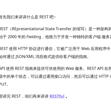
首先我们来讲讲什么是 REST 吧~
REST（REpresentational State Transfer 的
始于 2000 年的 Fielding，他致力于开发一种独特的客户端-
REST 使用 HTTP 协议进行通信，它被广泛用于 Web 应用程
如何通过 JSON/XML 消息格式提供给客户端的指南。
API 使用 REST 指南来提供可供使用的 Web 服务。REST A
器中的单个状态，可以通过通用接口访问，然后可以通过 HTTP 动词
PUT。
那讲完 REST，咱们再来讲讲
RESTful
。