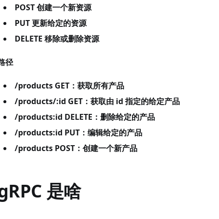
POST 创建一个新资源
PUT 更新给定的资源
DELETE 移除或删除资源
路径
/products GET：获取所有产品
/products/:id GET：获取由 id 指定的给定产品
/products:id DELETE：删除给定的产品
/products:id PUT：编辑给定的产品
/products POST：创建一个新产品
gRPC
是啥