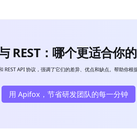
 与 REST：哪个更适合你的
和 REST API 协议，强调了它们的差异、优点和缺点。帮助你根
用 Apifox，节省研发团队的每一分钟