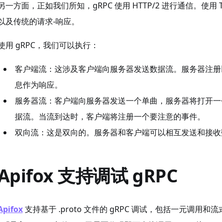
另一方面，正如我们所知，gRPC 使用 HTTP/2 进行通信。使用 
以及传统的请求-响应。
使用 gRPC，我们可以执行：
客户端流：这涉及客户端向服务器发送数据流。服务器注册
息作为响应。
服务器流：客户端向服务器发送一个单曲，服务器将打开一
据流。当流到达时，客户端将注册一个要注意的事件。
双向流：这是双向的。服务器和客户端可以相互发送和接收
Apifox 支持调试 gRPC
Apifox
支持基于 .proto 文件的 gRPC 调试，包括一元调用和