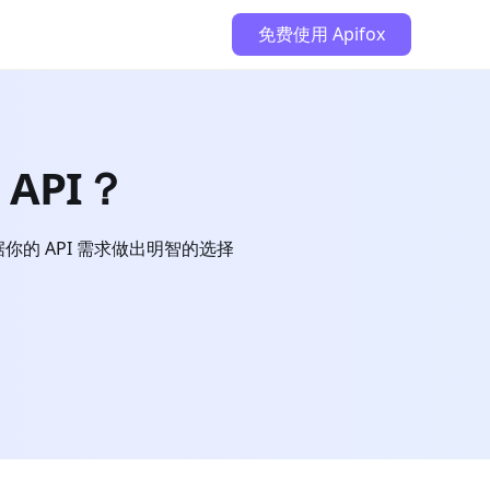
免费使用 Apifox
 API？
据你的 API 需求做出明智的选择