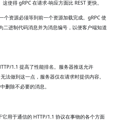
局限性。这使得 gRPC 在请求-响应方面比 REST 更快。
，一个资源必须等到前一个资源加载完成。gRPC 使
被拆分为二进制代码消息并为消息编号，以便客户端知道
 HTTP/1.1 提高了性能排名。服务器推送允许
1.1 无法做到这一点，服务器仅在请求时提供内容。
der 中删除不必要的消息。
用于通信的 HTTP/1.1 协议在事物的各个方面