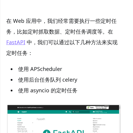
在 Web 应用中，我们经常需要执行一些定时任
务，比如定时抓取数据、定时任务调度等。在
FastAPI
中，我们可以通过以下几种方法来实现
定时任务：
使用 APScheduler
使用后台任务队列 celery
使用 asyncio 的定时任务