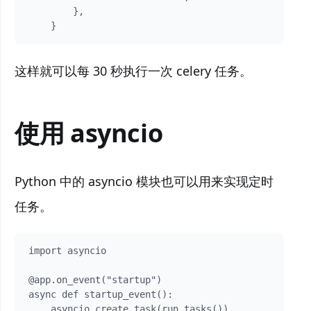
        },

    }
这样就可以每 30 秒执行一次 celery 任务。
使用 asyncio
Python 中的 asyncio 模块也可以用来实现定时
任务。
import asyncio

@app.on_event("startup")

async def startup_event():

    asyncio.create_task(run_tasks()) 
