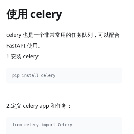
使用 celery
celery 也是一个非常常用的任务队列，可以配合
FastAPI 使用。
1.安装 celery:
pip install celery
2.定义 celery app 和任务：
from celery import Celery
