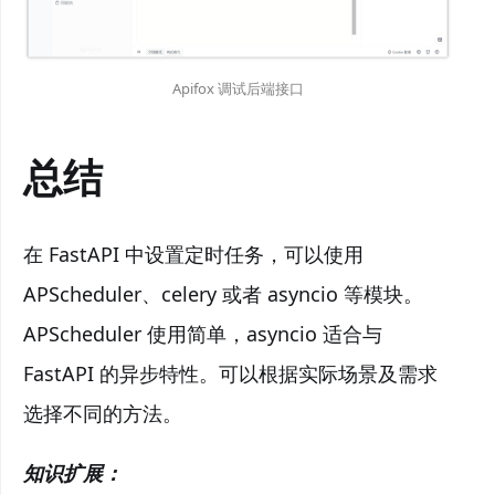
Apifox 调试后端接口
总结
在 FastAPI 中设置定时任务，可以使用
APScheduler、celery 或者 asyncio 等模块。
APScheduler 使用简单，asyncio 适合与
FastAPI 的异步特性。可以根据实际场景及需求
选择不同的方法。
知识扩展：