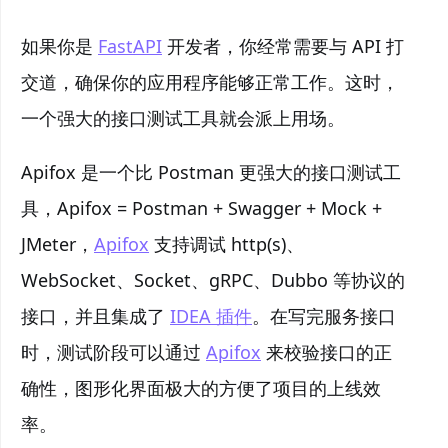
如果你是
FastAPI
开发者，你经常需要与 API 打
交道，确保你的应用程序能够正常工作。这时，
一个强大的接口测试工具就会派上用场。
Apifox 是一个比 Postman 更强大的接口测试工
具，Apifox = Postman + Swagger + Mock +
JMeter，
Apifox
支持调试 http(s)、
WebSocket、Socket、gRPC、Dubbo 等协议的
接口，并且集成了
IDEA 插件
。在写完服务接口
时，测试阶段可以通过
Apifox
来校验接口的正
确性，图形化界面极大的方便了项目的上线效
率。