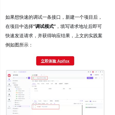
如果想快速的调试一条接口，新建一个项目后，
在项目中选择
“调试模式”
，填写请求地址后即可
快速发送请求，并获得响应结果，上文的实践案
例如图所示：
立即体验 Apifox