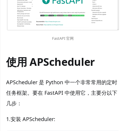
FastAPI 官网
使用 APScheduler
APScheduler 是 Python 中一个非常常用的定时
任务框架。要在 FastAPI 中使用它，主要分以下
几步：
1.安装 APScheduler: