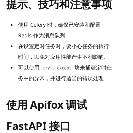
提示、技巧和注意事项
使用 Celery 时，确保已安装和配置
Redis 作为消息队列。
在设置定时任务时，要小心任务的执行
时间，以免对应用性能产生不利影响。
可以使用
块来捕获定时任
try...except
务中的异常，并进行适当的错误处理
使用 Apifox 调试
FastAPI 接口