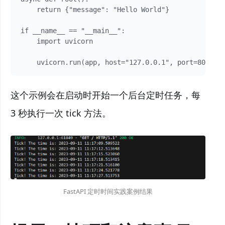
    return {"message": "Hello World"}

if __name__ == "__main__":

    import uvicorn

    uvicorn.run(app, host="127.0.0.1", port=8000)
这个示例会在启动时开始一个后台定时任务，每
3 秒执行一次 tick 方法。
FastAPI 定时时间实践案例结果