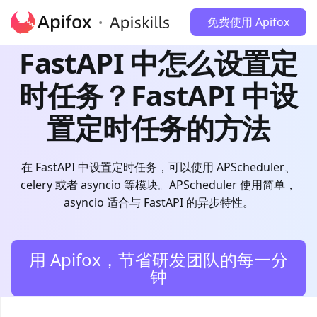
免费使用 Apifox
FastAPI 中怎么设置定
时任务？FastAPI 中设
置定时任务的方法
在 FastAPI 中设置定时任务，可以使用 APScheduler、
celery 或者 asyncio 等模块。APScheduler 使用简单，
asyncio 适合与 FastAPI 的异步特性。
用 Apifox，节省研发团队的每一分
钟