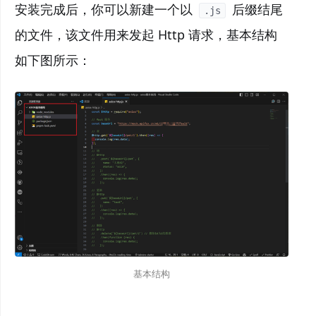
安装完成后，你可以新建一个以
后缀结尾
.js
的文件，该文件用来发起 Http 请求，基本结构
如下图所示：
基本结构