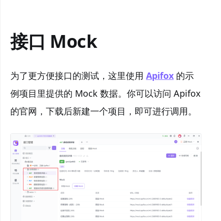
接口 Mock
为了更方便接口的测试，这里使用
Apifox
的示
例项目里提供的 Mock 数据。你可以访问 Apifox
的官网，下载后新建一个项目，即可进行调用。