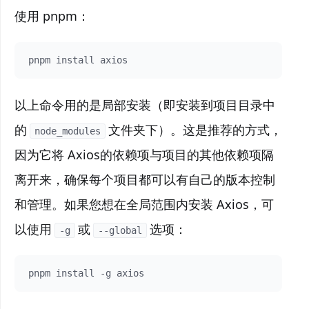
使用 pnpm：
以上命令用的是局部安装（即安装到项目目录中
的
文件夹下）。这是推荐的方式，
node_modules
因为它将 Axios的依赖项与项目的其他依赖项隔
离开来，确保每个项目都可以有自己的版本控制
和管理。如果您想在全局范围内安装 Axios，可
以使用
或
选项：
-g
--global