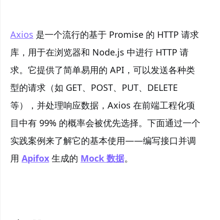
Axios
是一个流行的基于 Promise 的 HTTP 请求
库，用于在浏览器和 Node.js 中进行 HTTP 请
求。它提供了简单易用的 API，可以发送各种类
型的请求（如 GET、POST、PUT、DELETE
等），并处理响应数据，Axios 在前端工程化项
目中有 99% 的概率会被优先选择。下面通过一个
实践案例来了解它的基本使用——编写接口并调
用
Apifox
生成的
Mock 数据
。