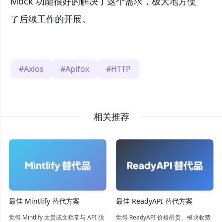
Mock 功能很好的解决了这个需求，极大地方便
了后续工作的开展。
Axios
Apifox
HTTP
相关推荐
最佳 Mintlify 替代方案
最佳 ReadyAPI 替代方案
觉得 Mintlify 太贵或文档常与 API 脱
觉得 ReadyAPI 价格昂贵、模块收费