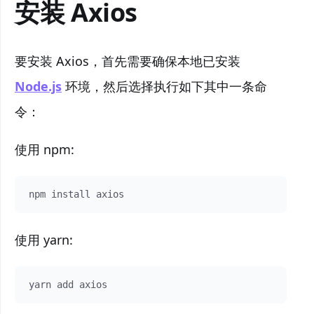
安装 Axios
要安装 Axios，首先需要确保本地已安装
Node.js
环境，然后选择执行如下其中一条命
令：
使用 npm:
使用 yarn: