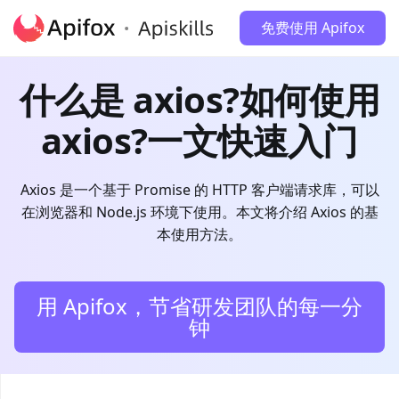
免费使用 Apifox
什么是 axios?如何使用
axios?一文快速入门
Axios 是一个基于 Promise 的 HTTP 客户端请求库，可以
在浏览器和 Node.js 环境下使用。本文将介绍 Axios 的基
本使用方法。
用 Apifox，节省研发团队的每一分
钟