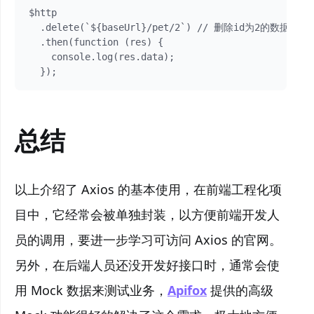
$http

  .delete(`${baseUrl}/pet/2`) // 删除id为2的数据

  .then(function (res) {

    console.log(res.data);

总结
以上介绍了 Axios 的基本使用，在前端工程化项
目中，它经常会被单独封装，以方便前端开发人
员的调用，要进一步学习可访问 Axios 的官网。
另外，在后端人员还没开发好接口时，通常会使
用 Mock 数据来测试业务，
Apifox
提供的高级