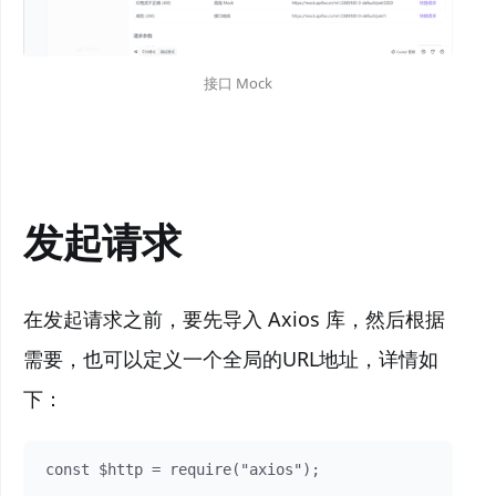
接口 Mock
发起请求
在发起请求之前，要先导入 Axios 库，然后根据
需要，也可以定义一个全局的URL地址，详情如
下：
const $http = require("axios");
