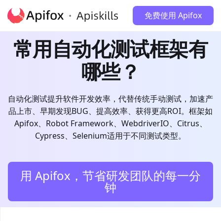
免费使用 Apifox
常用自动化测试框架有
哪些？
自动化测试提升软件开发效率，代替传统手动测试，加速产
品上市、早期发现BUG、提高效率、获得更高ROI。框架如
Apifox、Robot Framework、WebdriverIO、Citrus、
Cypress、Selenium适用于不同测试类型。
用 Apifox，节省研发团队的每一分
钟