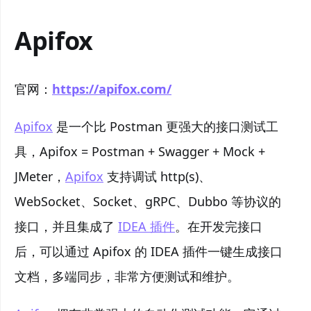
Apifox
官网：
https://apifox.com/
Apifox
是一个比 Postman 更强大的接口测试工
具，Apifox = Postman + Swagger + Mock +
JMeter，
Apifox
支持调试 http(s)、
WebSocket、Socket、gRPC、Dubbo 等协议的
接口，并且集成了
IDEA 插件
。在开发完接口
后，可以通过 Apifox 的 IDEA 插件一键生成接口
文档，多端同步，非常方便测试和维护。