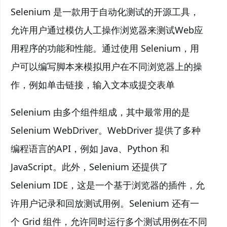
Selenium 是一款用于自动化测试的开源工具，
允许用户通过模仿人工操作浏览器来测试Web应
用程序的功能和性能。通过使用 Selenium，用
户可以编写脚本来模拟用户在不同浏览器上的操
作，例如单击链接，输入文本或提交表单
Selenium 由多个组件组成，其中最常用的是
Selenium WebDriver。WebDriver 提供了多种
编程语言的API，例如 Java、Python 和
JavaScript。此外，Selenium 还提供了
Selenium IDE，这是一个基于浏览器的插件，允
许用户记录和回放测试用例。Selenium 还有一
个 Grid 组件，允许同时运行多个测试用例在不同