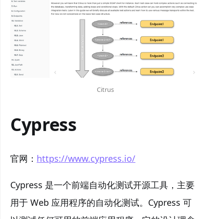
Citrus
Cypress
官网：
https://www.cypress.io/
Cypress 是一个前端自动化测试开源工具，主要
用于 Web 应用程序的自动化测试。Cypress 可