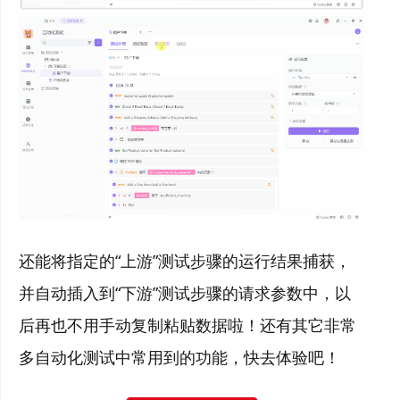
还能将指定的“上游”测试步骤的运行结果捕获，
并自动插入到“下游”测试步骤的请求参数中，以
后再也不用手动复制粘贴数据啦！还有其它非常
多自动化测试中常用到的功能，快去体验吧！