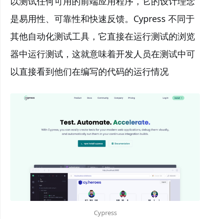
以测试任何可用的前端应用程序，它的设计理念
是易用性、可靠性和快速反馈。Cypress 不同于
其他自动化测试工具，它直接在运行测试的浏览
器中运行测试，这就意味着开发人员在测试中可
以直接看到他们在编写的代码的运行情况
Cypress