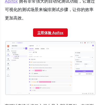
Apifox
拥有非常强大的自动化测试功能，它通过
可视化的测试场景来编排测试步骤，让你的效率
更加高效。
立即体验 Apifox