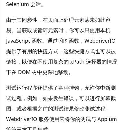
Selenium 会话。
由于其同步性，在页面上处理元素从未如此容
易。当获取或循环元素时，你可以只使用本机
JavaScript 函数。通过 和$ 函数，WebdriverIO
提供了有用的快捷方式，这些快捷方式也可以被
链接，以便在不使用复杂的 xPath 选择器的情况
下在 DOM 树中更深地移动。
测试运行程序还提供了各种挂钩，允许你中断测
试过程，例如，如果发生错误，可以进行屏幕截
图，或者根据之前的测试结果修改测试过程。
WebdriverIO 服务使用它将你的测试与 Appium
等第三方工具集成。