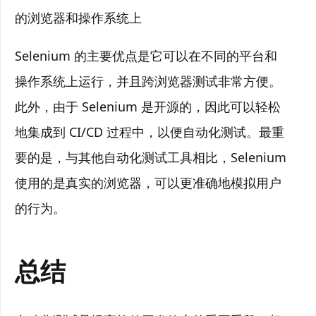
的浏览器和操作系统上
Selenium 的主要优点是它可以在不同的平台和
操作系统上运行，并且跨浏览器测试非常方便。
此外，由于 Selenium 是开源的，因此可以轻松
地集成到 CI/CD 过程中，以便自动化测试。最重
要的是，与其他自动化测试工具相比，Selenium
使用的是真实的浏览器，可以更准确地模拟用户
的行为。
总结