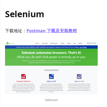
Selenium
下载地址：
Postman 下载及安装教程
Selenium