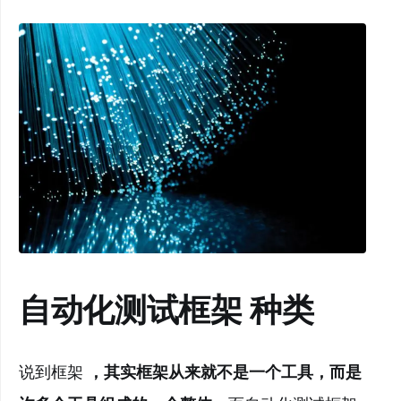
自动化测试框架
种类
说到框架
，其实框架从来就不是一个工具，而是