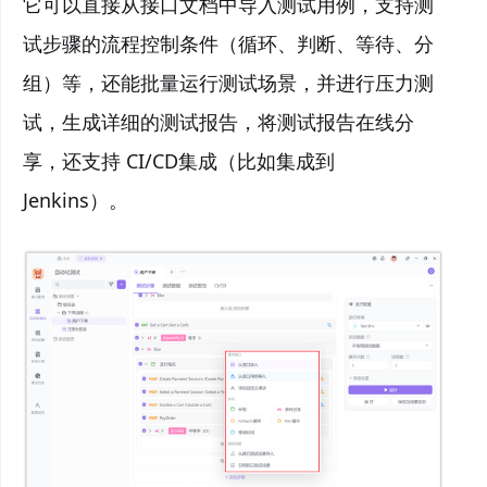
它可以直接从接口文档中导入测试用例，支持测
试步骤的流程控制条件（循环、判断、等待、分
组）等，还能批量运行测试场景，并进行压力测
试，生成详细的测试报告，将测试报告在线分
享，还支持 CI/CD集成（比如集成到
Jenkins）。