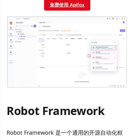
免费使用 Apifox
Robot Framework
Robot Framework 是一个通用的开源自动化框