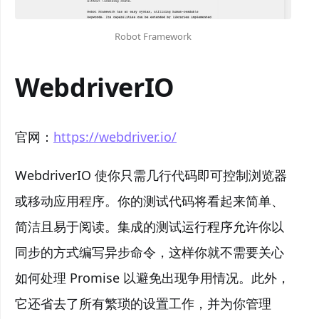
Robot Framework
WebdriverIO
官网：
https://webdriver.io/
WebdriverIO 使你只需几行代码即可控制浏览器
或移动应用程序。你的测试代码将看起来简单、
简洁且易于阅读。集成的测试运行程序允许你以
同步的方式编写异步命令，这样你就不需要关心
如何处理 Promise 以避免出现争用情况。此外，
它还省去了所有繁琐的设置工作，并为你管理