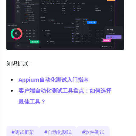
知识扩展：
Appium自动化测试入门指南
客户端自动化测试工具盘点：如何选择
最佳工具？
测试框架
自动化测试
软件测试