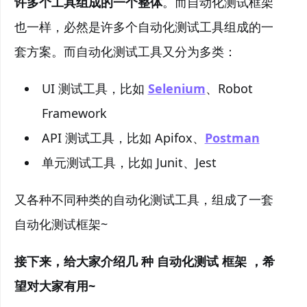
许多个工具组成的一个整体
。而自动化测试框架
也一样，必然是许多个自动化测试工具组成的一
套方案。而自动化测试工具又分为多类：
UI 测试工具，比如
Selenium
、Robot
Framework
API 测试工具，比如 Apifox、
Postman
单元测试工具，比如 Junit、Jest
又各种不同种类的自动化测试工具，组成了一套
自动化测试框架~
接下来，给大家介绍几
种
自动化测试
框架
，希
望对大家有用~