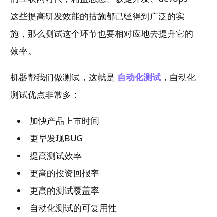
这些提高研发效能的措施都已经得到广泛的实
施，那么测试这个环节也要相对应地去提升它的
效率。
机器帮我们做测试，这就是
自动化测试
，自动化
测试优点非常多：
加快产品上市时间
更早发现BUG
提高测试效率
更高的投资回报率
更高的测试覆盖率
自动化测试的可复用性