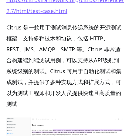
2.7/html/test-case.html
Citrus 是一款用于测试消息传递系统的开源测试
框架，支持多种技术和协议，包括 HTTP、
REST、JMS、AMQP，SMTP 等。Citrus 非常适
合构建端到端测试用例，可以支持从API级别到
系统级别的测试。Citrus 可用于自动化测试和集
成测试，并提供了多种实现方式和扩展方式，可
以为测试工程师和开发人员提供快速且高质量的
测试