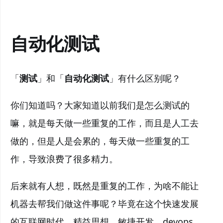
自动化测试
「
测试
」和「
自动化测试
」有什么区别呢？
你们知道吗？大家知道以前我们是怎么测试的
嘛，就是每天做一些重复的工作，而且是人工去
做的，但是人是会累的，每天做一些重复的工
作，导致浪费了很多精力。
后来就有人想，既然是重复的工作，为啥不能让
机器去帮我们做这件事呢？毕竟在这个快速发展
的互联网时代，精益思想、敏捷开发、devops