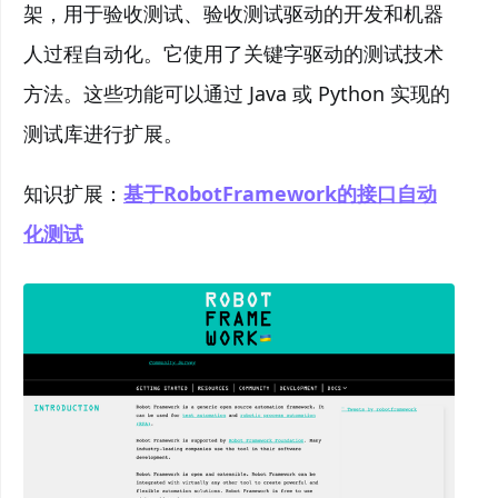
架，用于验收测试、验收测试驱动的开发和机器
人过程自动化。它使用了关键字驱动的测试技术
方法。这些功能可以通过 Java 或 Python 实现的
测试库进行扩展。
知识扩展：
基于RobotFramework的接口自动
化测试