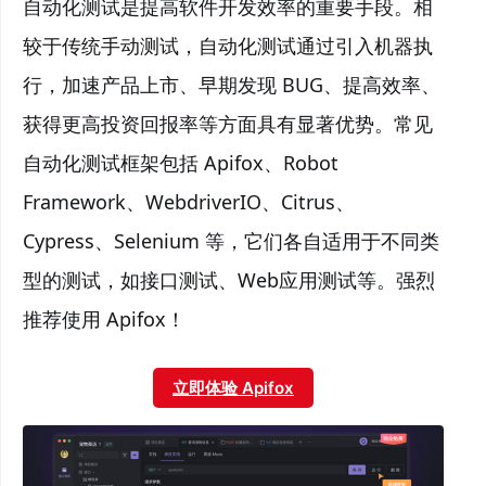
自动化测试是提高软件开发效率的重要手段。相
较于传统手动测试，自动化测试通过引入机器执
行，加速产品上市、早期发现 BUG、提高效率、
获得更高投资回报率等方面具有显著优势。常见
自动化测试框架包括 Apifox、Robot
Framework、WebdriverIO、Citrus、
Cypress、Selenium 等，它们各自适用于不同类
型的测试，如接口测试、Web应用测试等。强烈
推荐使用 Apifox！
立即体验 Apifox