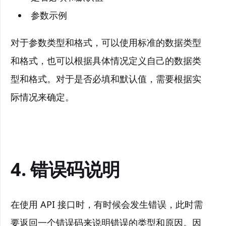
参数示例
对于参数类型和格式，可以使用标准的数据类型
和格式，也可以根据具体情况定义自己的数据类
型和格式。对于是否必填和默认值，需要根据实
际情况来确定。
4. 错误码说明
在使用 API 接口时，有时候会发生错误，此时需
要返回一个错误码来说明错误的类型和原因。因