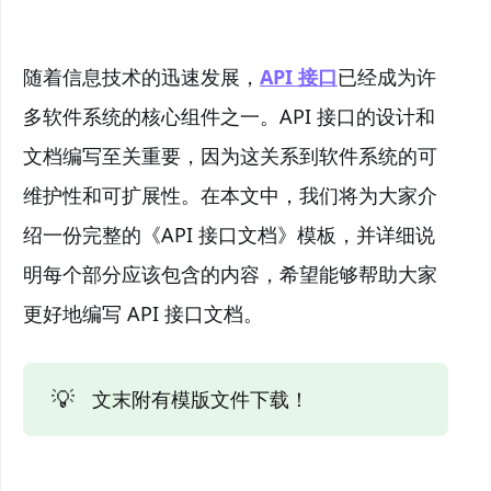
随着信息技术的迅速发展，
API 接口
已经成为许
多软件系统的核心组件之一。API 接口的设计和
文档编写至关重要，因为这关系到软件系统的可
维护性和可扩展性。在本文中，我们将为大家介
绍一份完整的《API 接口文档》模板，并详细说
明每个部分应该包含的内容，希望能够帮助大家
更好地编写 API 接口文档。
💡
文末附有模版文件下载！