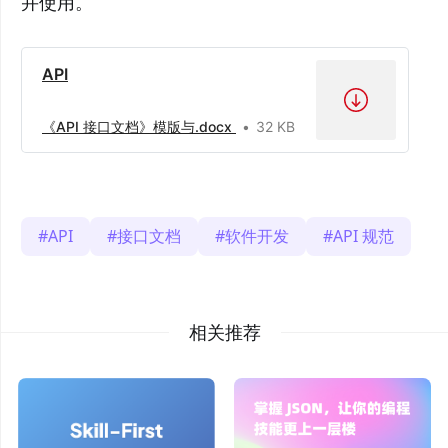
并使用。
API
《API 接口文档》模版与.docx
32 KB
API
接口文档
软件开发
API 规范
相关推荐