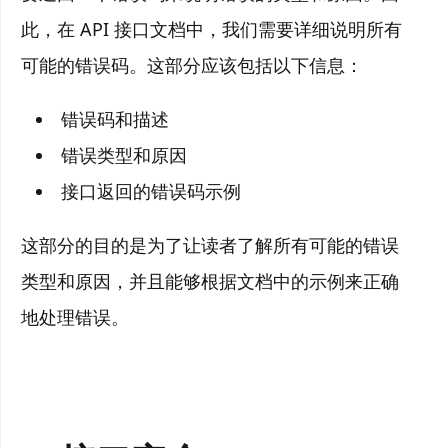
此，在 API 接口文档中，我们需要详细说明所有
可能的错误码。这部分应该包括以下信息：
错误码和描述
错误类型和原因
接口返回的错误码示例
这部分的目的是为了让读者了解所有可能的错误
类型和原因，并且能够根据文档中的示例来正确
地处理错误。