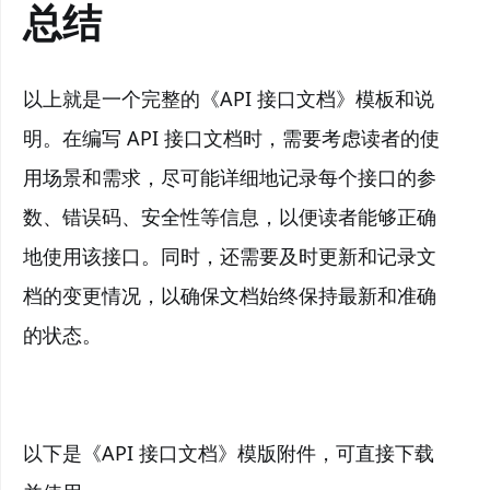
总结
以上就是一个完整的《API 接口文档》模板和说
明。在编写 API 接口文档时，需要考虑读者的使
用场景和需求，尽可能详细地记录每个接口的参
数、错误码、安全性等信息，以便读者能够正确
地使用该接口。同时，还需要及时更新和记录文
档的变更情况，以确保文档始终保持最新和准确
的状态。
以下是《API 接口文档》模版附件，可直接下载