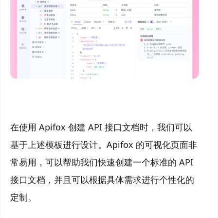
在使用 Apifox 创建 API 接口文档时，我们可以
基于上述模板进行设计。Apifox 的可视化页面非
常易用，可以帮助我们快速创建一个标准的 API
接口文档，并且可以根据具体需求进行个性化的
定制。