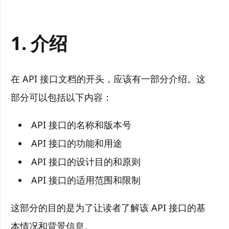
1. 介绍
在 API 接口文档的开头，应该有一部分介绍。这
部分可以包括以下内容：
API 接口的名称和版本号
API 接口的功能和用途
API 接口的设计目的和原则
API 接口的适用范围和限制
这部分的目的是为了让读者了解该 API 接口的基
本情况和背景信息。