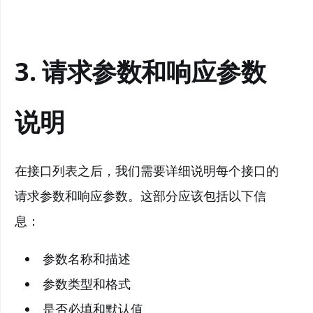
3. 请求参数和响应参数
说明
在接口列表之后，我们需要详细说明每个接口的
请求参数和响应参数。这部分应该包括以下信
息：
参数名称和描述
参数类型和格式
是否必填和默认值