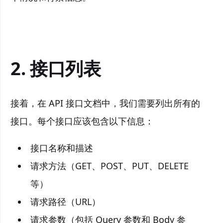
2. 接口列表
接着，在 API 接口文档中，我们需要列出所有的
接口。每个接口应该包含以下信息：
接口名称和描述
请求方法（GET、POST、PUT、DELETE
等）
请求路径（URL）
请求参数（包括 Query 参数和 Body 参