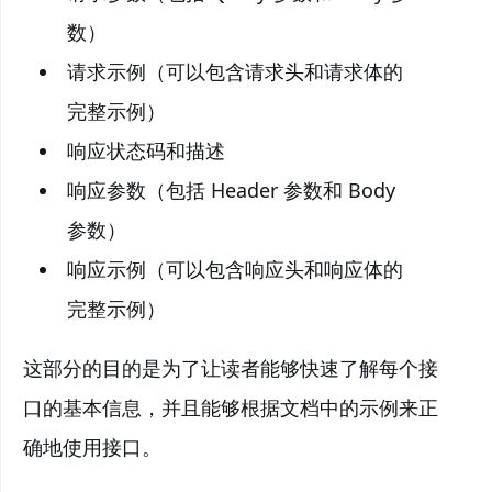
数）
请求示例（可以包含请求头和请求体的
完整示例）
响应状态码和描述
响应参数（包括 Header 参数和 Body
参数）
响应示例（可以包含响应头和响应体的
完整示例）
这部分的目的是为了让读者能够快速了解每个接
口的基本信息，并且能够根据文档中的示例来正
确地使用接口。