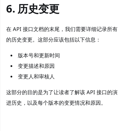
6. 历史变更
在 API 接口文档的末尾，我们需要详细记录所有
的历史变更。这部分应该包括以下信息：
版本号和更新时间
变更描述和原因
变更人和审核人
这部分的目的是为了让读者了解该 API 接口的演
进历史，以及每个版本的变更情况和原因。