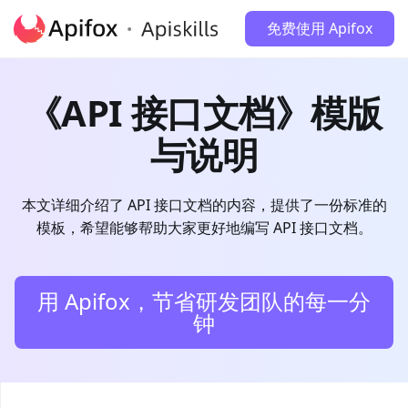
免费使用 Apifox
《API 接口文档》模版
与说明
本文详细介绍了 API 接口文档的内容，提供了一份标准的
模板，希望能够帮助大家更好地编写 API 接口文档。
用 Apifox，节省研发团队的每一分
钟