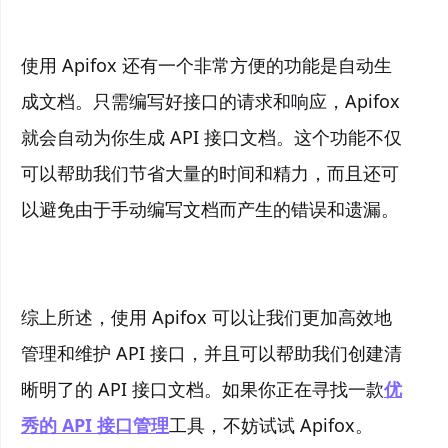
使用 Apifox 还有一个非常方便的功能是自动生
成文档。只需编写好接口的请求和响应，Apifox
就会自动为你生成 API 接口文档。这个功能不仅
可以帮助我们节省大量的时间和精力，而且还可
以避免由于手动编写文档而产生的错误和遗漏。
综上所述，使用 Apifox 可以让我们更加高效地
管理和维护 API 接口，并且可以帮助我们创建清
晰明了的 API 接口文档。如果你正在寻找一款
优
秀的 API 接口管理
工具，不妨试试 Apifox。