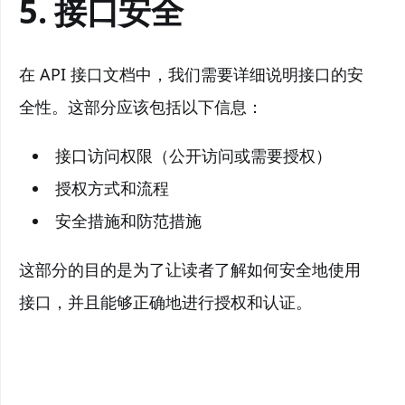
5. 接口安全
在 API 接口文档中，我们需要详细说明接口的安
全性。这部分应该包括以下信息：
接口访问权限（公开访问或需要授权）
授权方式和流程
安全措施和防范措施
这部分的目的是为了让读者了解如何安全地使用
接口，并且能够正确地进行授权和认证。