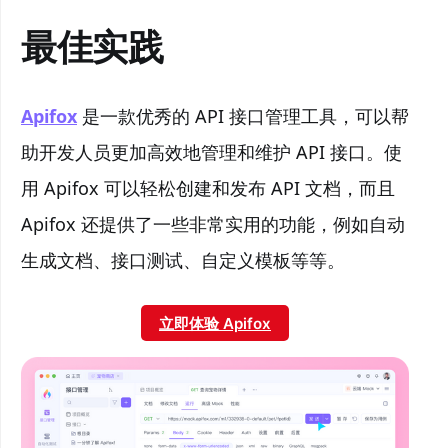
最佳实践
Apifox
是一款优秀的 API 接口管理工具，可以帮
助开发人员更加高效地管理和维护 API 接口。使
用 Apifox 可以轻松创建和发布 API 文档，而且
Apifox 还提供了一些非常实用的功能，例如自动
生成文档、接口测试、自定义模板等等。
立即体验 Apifox